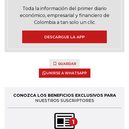
Toda la información del primer diario
económico, empresarial y financiero de
Colombia a tan solo un clic
DESCARGUE LA APP
GUARDAR
UNIRSE A WHATSAPP
CONOZCA LOS BENEFICIOS EXCLUSIVOS PARA
NUESTROS SUSCRIPTORES
1