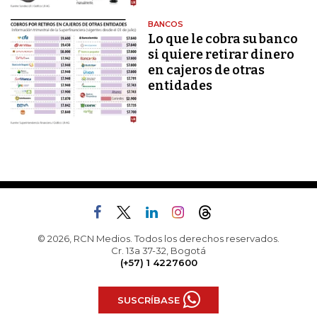
BANCOS
Lo que le cobra su banco
si quiere retirar dinero
en cajeros de otras
entidades
© 2026, RCN Medios. Todos los derechos reservados.
Cr. 13a 37-32, Bogotá
(+57) 1 4227600
SUSCRÍBASE