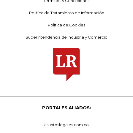
Términos y Condiciones
Política de Tratamiento de Información
Política de Cookies
Superintendencia de Industria y Comercio
PORTALES ALIADOS:
asuntoslegales.com.co