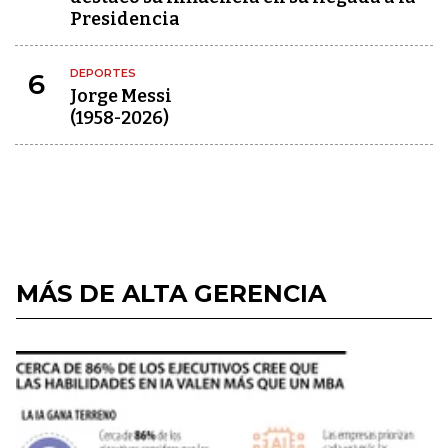
Presidencia
DEPORTES
6
Jorge Messi
(1958-2026)
MÁS DE ALTA GERENCIA