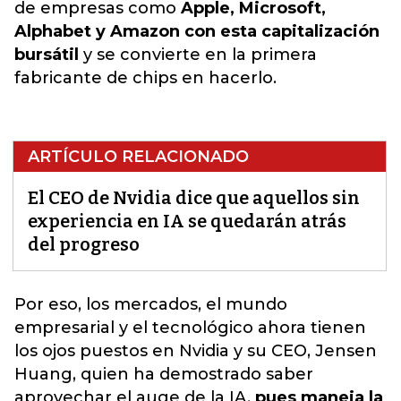
de empresas como
Apple, Microsoft,
Alphabet y Amazon con esta capitalización
bursátil
y se convierte en la primera
fabricante de chips en hacerlo.
ARTÍCULO RELACIONADO
El CEO de Nvidia dice que aquellos sin
experiencia en IA se quedarán atrás
del progreso
Por eso, los mercados, el mundo
empresarial
y el tecnológico ahora tienen
los ojos puestos en Nvidia y su CEO, Jensen
Huang, quien ha demostrado saber
aprovechar el auge de la IA,
pues maneja la