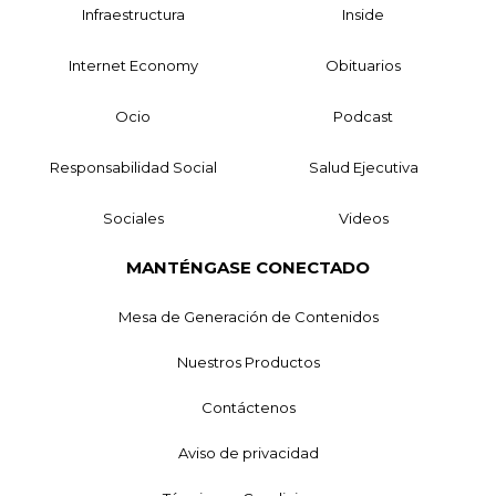
Infraestructura
Inside
Internet Economy
Obituarios
Ocio
Podcast
Responsabilidad Social
Salud Ejecutiva
Sociales
Videos
MANTÉNGASE CONECTADO
Mesa de Generación de Contenidos
Nuestros Productos
Contáctenos
Aviso de privacidad