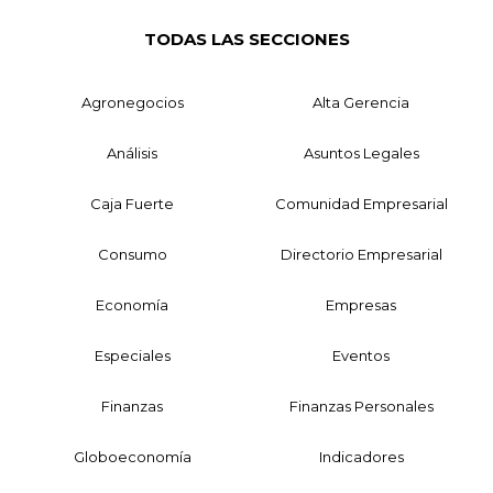
TODAS LAS SECCIONES
Agronegocios
Alta Gerencia
Análisis
Asuntos Legales
Caja Fuerte
Comunidad Empresarial
Consumo
Directorio Empresarial
Economía
Empresas
Especiales
Eventos
Finanzas
Finanzas Personales
Globoeconomía
Indicadores