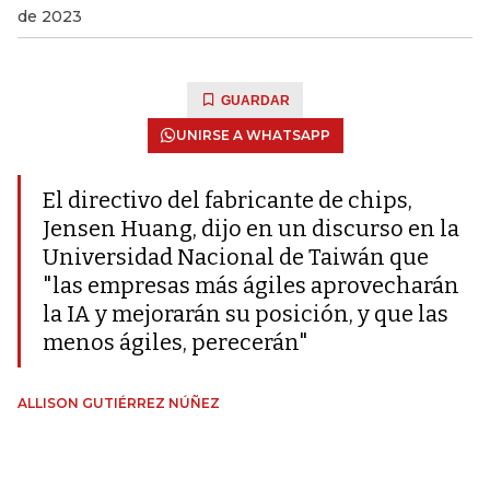
de 2023
GUARDAR
UNIRSE A WHATSAPP
El directivo del fabricante de chips,
Jensen Huang, dijo en un discurso en la
Universidad Nacional de Taiwán que
"las empresas más ágiles aprovecharán
la IA y mejorarán su posición, y que las
menos ágiles, perecerán"
ALLISON GUTIÉRREZ NÚÑEZ