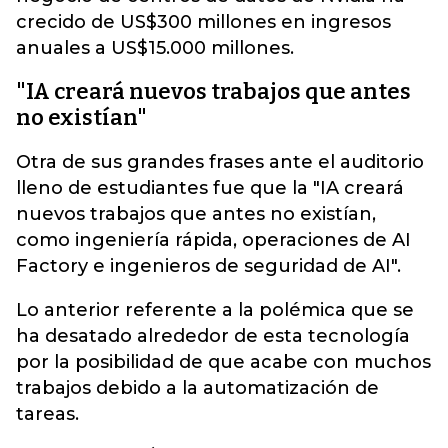
crecido de US$300 millones en ingresos
anuales a US$15.000 millones.
"IA creará nuevos trabajos que antes
no existían"
Otra de sus grandes frases ante el auditorio
lleno de estudiantes fue que la "IA creará
nuevos trabajos que antes no existían,
como ingeniería rápida, operaciones de AI
Factory e ingenieros de seguridad de AI".
Lo anterior referente a la polémica que se
ha desatado alrededor de esta tecnología
por la posibilidad de que acabe con muchos
trabajos debido a la automatización de
tareas.