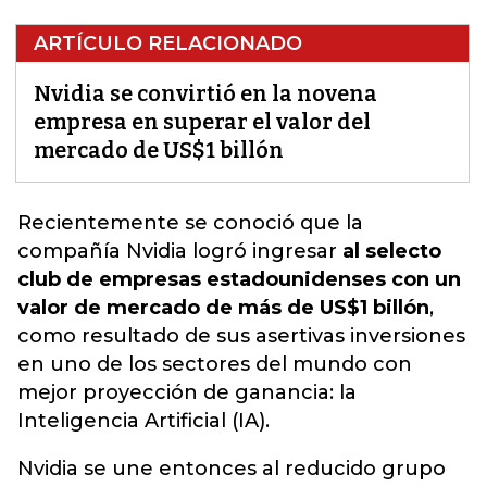
ARTÍCULO RELACIONADO
Nvidia se convirtió en la novena
empresa en superar el valor del
mercado de US$1 billón
Recientemente se conoció que la
compañía Nvidia
logró ingresar
al selecto
club de empresas estadounidenses con un
valor de mercado de más de US$1 billón
,
como resultado de sus asertivas inversiones
en uno de los sectores del mundo con
mejor proyección de ganancia: la
Inteligencia Artificial (IA).
Nvidia se une entonces al reducido grupo