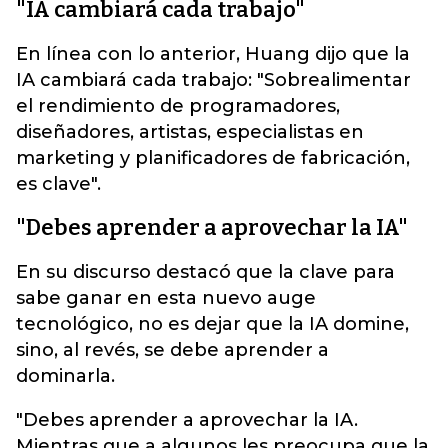
"IA cambiará cada trabajo"
En línea con lo anterior, Huang dijo que la
IA cambiará cada trabajo: "Sobrealimentar
el rendimiento de programadores,
diseñadores, artistas, especialistas en
marketing y planificadores de fabricación,
es clave".
"Debes aprender a aprovechar la IA"
En su discurso destacó que la clave para
sabe ganar en esta nuevo auge
tecnológico, no es dejar que la IA domine,
sino, al revés, se debe aprender a
dominarla.
"Debes aprender a aprovechar la IA.
Mientras que a algunos les preocupa que la