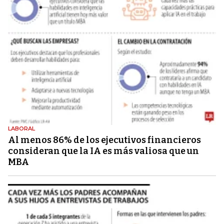
LABORAL
Al menos 86% de los ejecutivos financieros
consideran que la IA es más valiosa que un
MBA