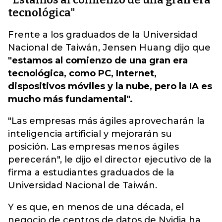
tecnológica"
Frente a los graduados de la Universidad
Nacional de Taiwán, Jensen Huang dijo que
"estamos al comienzo de una gran era
tecnológica, como PC, Internet,
dispositivos móviles y la nube, pero la IA es
mucho más fundamental".
"Las empresas más ágiles aprovecharán la
inteligencia artificial y mejorarán su
posición. Las empresas menos ágiles
perecerán", le dijo el director ejecutivo de la
firma a estudiantes graduados de la
Universidad Nacional de Taiwán.
Y es que, en menos de una década, el
negocio de centros de datos de Nvidia ha