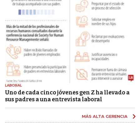
LABORAL
Uno de cada cinco jóvenes gen Z ha llevado a
sus padres a una entrevista laboral
MÁS ALTA GERENCIA