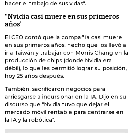
hacer el trabajo de sus vidas".
"Nvidia casi muere en sus primeros
años"
El CEO contó que la compañía casi muere
en sus primeros años, hecho que los llevó a
ir a Taiwán y trabajar con Morris Chang en la
producción de chips (donde Nvidia era
débil), lo que les permitió lograr su posición,
hoy 25 años después.
También, sacrificaron negocios para
arriesgarse a incursionar en la IA. Dijo en su
discurso que "Nvidia tuvo que dejar el
mercado móvil rentable para centrarse en
la IA y la robótica".