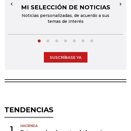
MI SELECCIÓN DE NOTICIAS
←
→
Noticias personalizadas, de acuerdo a sus
temas de interés
SUSCRÍBASE YA
TENDENCIAS
HACIENDA
1