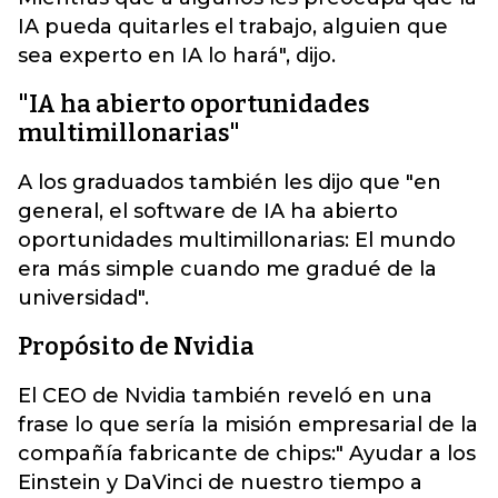
IA pueda quitarles el trabajo, alguien que
sea experto en IA lo hará", dijo.
"IA ha abierto oportunidades
multimillonarias"
A los graduados también les dijo que "en
general, el software de IA ha abierto
oportunidades multimillonarias: El mundo
era más simple cuando me gradué de la
universidad".
Propósito de Nvidia
El CEO de Nvidia también reveló en una
frase lo que sería la misión empresarial de la
compañía fabricante de chips:" Ayudar a los
Einstein y DaVinci de nuestro tiempo a