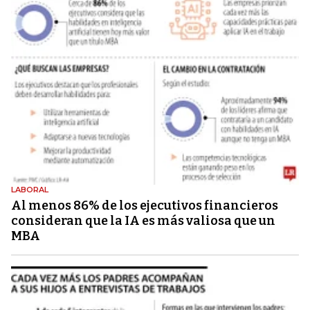
LABORAL
Al menos 86% de los ejecutivos financieros
consideran que la IA es más valiosa que un
MBA