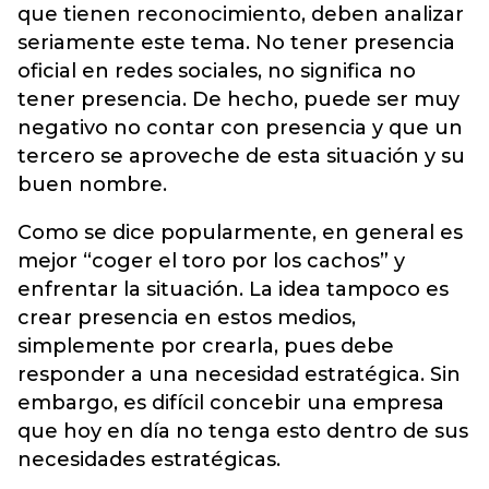
que tienen reconocimiento, deben analizar
seriamente este tema. No tener presencia
oficial en redes sociales, no significa no
tener presencia. De hecho, puede ser muy
negativo no contar con presencia y que un
tercero se aproveche de esta situación y su
buen nombre.
Como se dice popularmente, en general es
mejor “coger el toro por los cachos” y
enfrentar la situación. La idea tampoco es
crear presencia en estos medios,
simplemente por crearla, pues debe
responder a una necesidad estratégica. Sin
embargo, es difícil concebir una empresa
que hoy en día no tenga esto dentro de sus
necesidades estratégicas.