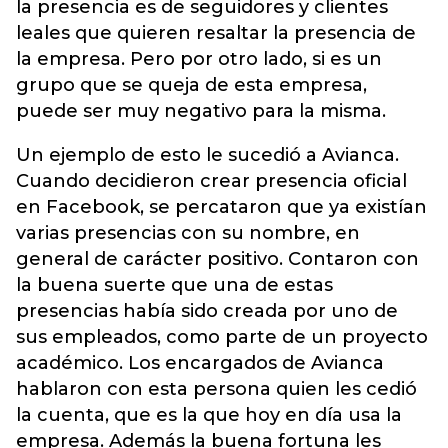
la presencia es de seguidores y clientes
leales que quieren resaltar la presencia de
la empresa. Pero por otro lado, si es un
grupo que se queja de esta empresa,
puede ser muy negativo para la misma.
Un ejemplo de esto le sucedió a Avianca.
Cuando decidieron crear presencia oficial
en Facebook, se percataron que ya existían
varias presencias con su nombre, en
general de carácter positivo. Contaron con
la buena suerte que una de estas
presencias había sido creada por uno de
sus empleados, como parte de un proyecto
académico. Los encargados de Avianca
hablaron con esta persona quien les cedió
la cuenta, que es la que hoy en día usa la
empresa. Además la buena fortuna les