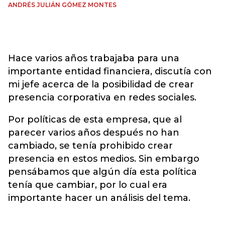
ANDRÉS JULIÁN GÓMEZ MONTES
Hace varios años trabajaba para una
importante entidad financiera, discutía con
mi jefe acerca de la posibilidad de crear
presencia corporativa en redes sociales.
Por políticas de esta empresa, que al
parecer varios años después no han
cambiado, se tenía prohibido crear
presencia en estos medios. Sin embargo
pensábamos que algún día esta política
tenía que cambiar, por lo cual era
importante hacer un análisis del tema.