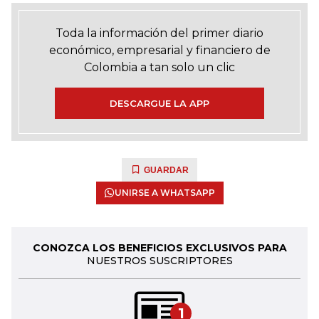
Toda la información del primer diario
económico, empresarial y financiero de
Colombia a tan solo un clic
DESCARGUE LA APP
GUARDAR
UNIRSE A WHATSAPP
CONOZCA LOS BENEFICIOS EXCLUSIVOS PARA
NUESTROS SUSCRIPTORES
1