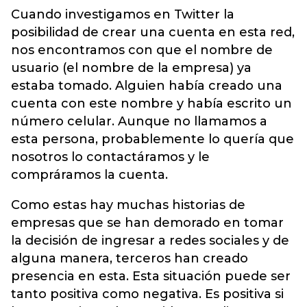
Cuando investigamos en Twitter la
posibilidad de crear una cuenta en esta red,
nos encontramos con que el nombre de
usuario (el nombre de la empresa) ya
estaba tomado. Alguien había creado una
cuenta con este nombre y había escrito un
número celular. Aunque no llamamos a
esta persona, probablemente lo quería que
nosotros lo contactáramos y le
compráramos la cuenta.
Como estas hay muchas historias de
empresas que se han demorado en tomar
la decisión de ingresar a redes sociales y de
alguna manera, terceros han creado
presencia en esta. Esta situación puede ser
tanto positiva como negativa. Es positiva si