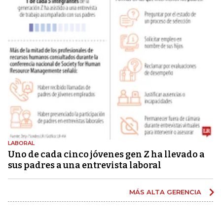
LABORAL
Uno de cada cinco jóvenes gen Z ha llevado a
sus padres a una entrevista laboral
MÁS ALTA GERENCIA