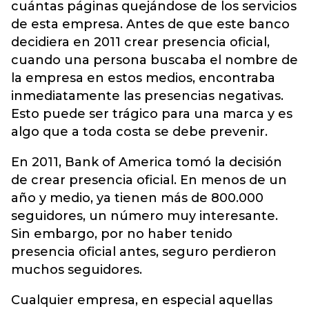
cuántas páginas quejándose de los servicios
de esta empresa. Antes de que este banco
decidiera en 2011 crear presencia oficial,
cuando una persona buscaba el nombre de
la empresa en estos medios, encontraba
inmediatamente las presencias negativas.
Esto puede ser trágico para una marca y es
algo que a toda costa se debe prevenir.
En 2011, Bank of America tomó la decisión
de crear presencia oficial. En menos de un
año y medio, ya tienen más de 800.000
seguidores, un número muy interesante.
Sin embargo, por no haber tenido
presencia oficial antes, seguro perdieron
muchos seguidores.
Cualquier empresa, en especial aquellas