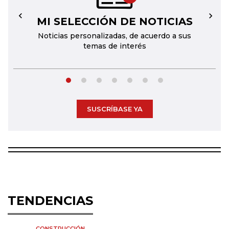
MI SELECCIÓN DE NOTICIAS
←
→
Noticias personalizadas, de acuerdo a sus
temas de interés
SUSCRÍBASE YA
TENDENCIAS
CONSTRUCCIÓN