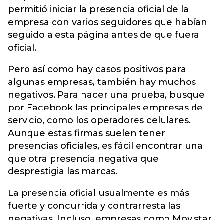
permitió iniciar la presencia oficial de la
empresa con varios seguidores que habían
seguido a esta página antes de que fuera
oficial.
Pero así como hay casos positivos para
algunas empresas, también hay muchos
negativos. Para hacer una prueba, busque
por Facebook las principales empresas de
servicio, como los operadores celulares.
Aunque estas firmas suelen tener
presencias oficiales, es fácil encontrar una
que otra presencia negativa que
desprestigia las marcas.
La presencia oficial usualmente es más
fuerte y concurrida y contrarresta las
negativas. Incluso, empresas como Movistar