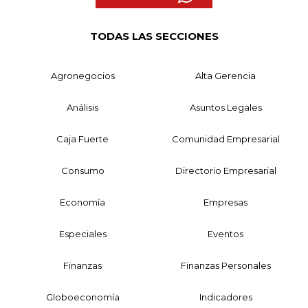
TODAS LAS SECCIONES
Agronegocios
Alta Gerencia
Análisis
Asuntos Legales
Caja Fuerte
Comunidad Empresarial
Consumo
Directorio Empresarial
Economía
Empresas
Especiales
Eventos
Finanzas
Finanzas Personales
Globoeconomía
Indicadores