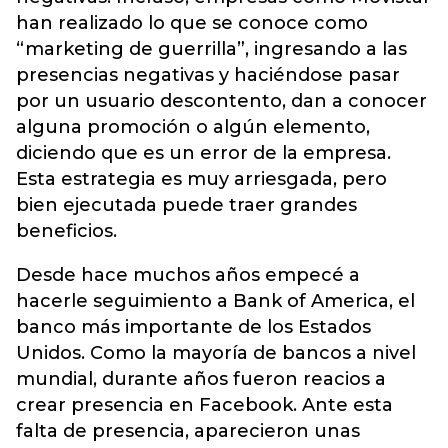
han realizado lo que se conoce como
“marketing de guerrilla”, ingresando a las
presencias negativas y haciéndose pasar
por un usuario descontento, dan a conocer
alguna promoción o algún elemento,
diciendo que es un error de la empresa.
Esta estrategia es muy arriesgada, pero
bien ejecutada puede traer grandes
beneficios.
Desde hace muchos años empecé a
hacerle seguimiento a Bank of America, el
banco más importante de los Estados
Unidos. Como la mayoría de bancos a nivel
mundial, durante años fueron reacios a
crear presencia en Facebook. Ante esta
falta de presencia, aparecieron unas