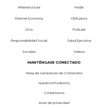
Infraestructura
Inside
Internet Economy
Obituarios
Ocio
Podcast
Responsabilidad Social
Salud Ejecutiva
Sociales
Videos
MANTÉNGASE CONECTADO
Mesa de Generación de Contenidos
Nuestros Productos
Contáctenos
Aviso de privacidad