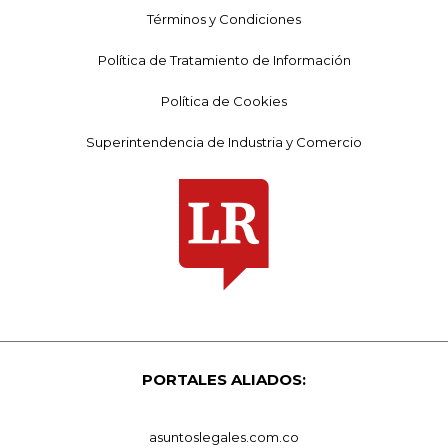
Términos y Condiciones
Política de Tratamiento de Información
Política de Cookies
Superintendencia de Industria y Comercio
PORTALES ALIADOS:
asuntoslegales.com.co