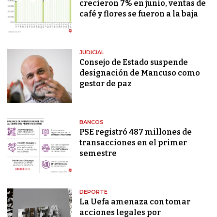
crecieron 7% en junio, ventas de
café y flores se fueron a la baja
JUDICIAL
Consejo de Estado suspende
designación de Mancuso como
gestor de paz
BANCOS
PSE registró 487 millones de
transacciones en el primer
semestre
DEPORTE
La Uefa amenaza con tomar
acciones legales por