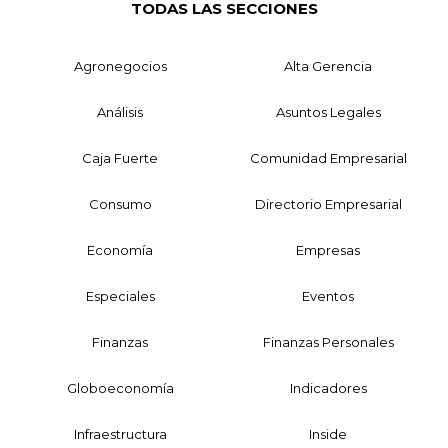
TODAS LAS SECCIONES
Agronegocios
Alta Gerencia
Análisis
Asuntos Legales
Caja Fuerte
Comunidad Empresarial
Consumo
Directorio Empresarial
Economía
Empresas
Especiales
Eventos
Finanzas
Finanzas Personales
Globoeconomía
Indicadores
Infraestructura
Inside