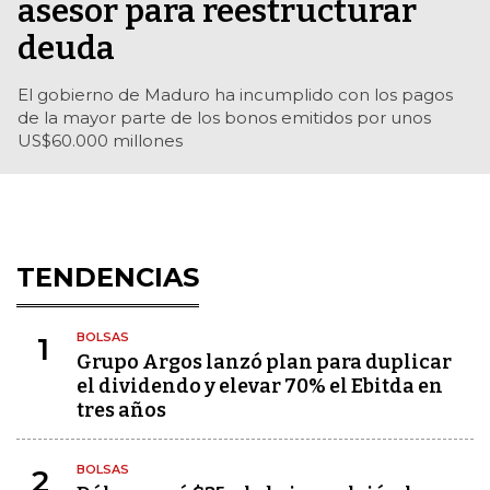
asesor para reestructurar
deuda
El gobierno de Maduro ha incumplido con los pagos
de la mayor parte de los bonos emitidos por unos
US$60.000 millones
TENDENCIAS
BOLSAS
1
Grupo Argos lanzó plan para duplicar
el dividendo y elevar 70% el Ebitda en
tres años
BOLSAS
2