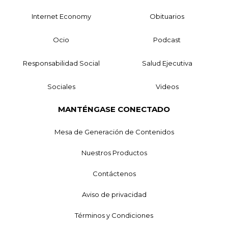
Internet Economy
Obituarios
Ocio
Podcast
Responsabilidad Social
Salud Ejecutiva
Sociales
Videos
MANTÉNGASE CONECTADO
Mesa de Generación de Contenidos
Nuestros Productos
Contáctenos
Aviso de privacidad
Términos y Condiciones