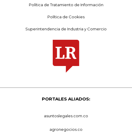
Política de Tratamiento de Información
Política de Cookies
Superintendencia de Industria y Comercio
PORTALES ALIADOS:
asuntoslegales.com.co
agronegocios.co