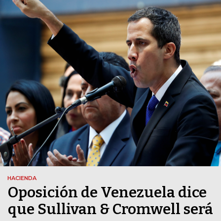
HACIENDA
Oposición de Venezuela dice
que Sullivan & Cromwell será