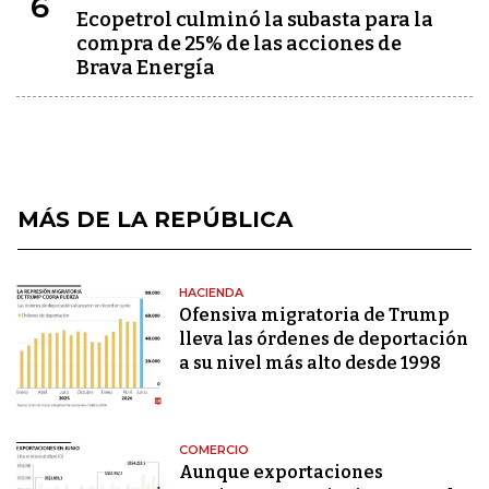
6
Ecopetrol culminó la subasta para la
compra de 25% de las acciones de
Brava Energía
MÁS DE LA REPÚBLICA
HACIENDA
Ofensiva migratoria de Trump
lleva las órdenes de deportación
a su nivel más alto desde 1998
COMERCIO
Aunque exportaciones