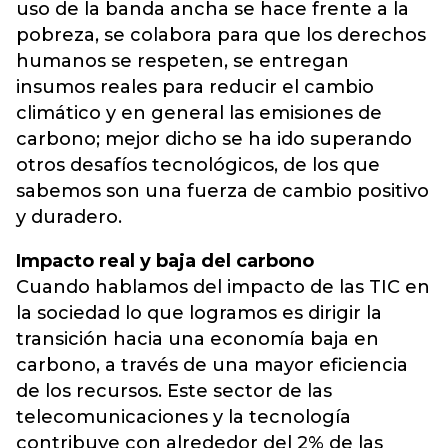
uso de la banda ancha se hace frente a la
pobreza, se colabora para que los derechos
humanos se respeten, se entregan
insumos reales para reducir el cambio
climático y en general las emisiones de
carbono; mejor dicho se ha ido superando
otros desafíos tecnológicos, de los que
sabemos son una fuerza de cambio positivo
y duradero.
Impacto real y baja del carbono
Cuando hablamos del impacto de las TIC en
la sociedad lo que logramos es dirigir la
transición hacia una economía baja en
carbono, a través de una mayor eficiencia
de los recursos. Este sector de las
telecomunicaciones y la tecnología
contribuye con alrededor del 2% de las