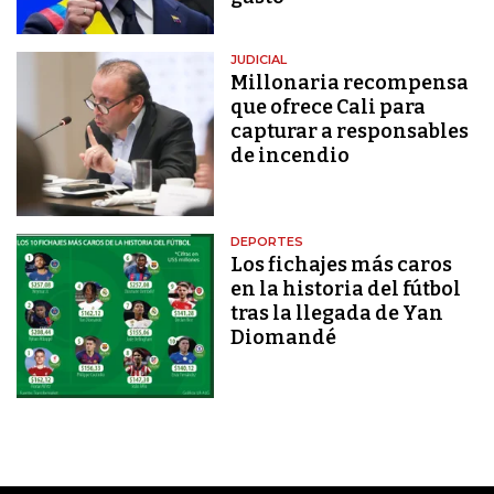
JUDICIAL
Millonaria recompensa
que ofrece Cali para
capturar a responsables
de incendio
DEPORTES
Los fichajes más caros
en la historia del fútbol
tras la llegada de Yan
Diomandé