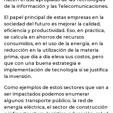
de la información y las Telecomunicaciones.
El papel principal de estas empresas en la
sociedad del futuro es mejorar la calidad,
eficiencia y productividad. Eso, en práctica,
se calcula en ahorros de recursos
consumidos, en el uso de la energía, en la
reducción en la utilización de la materia
prima, que día a día eleva sus costos, pero
que con una buena estrategia e
implementación de tecnología si se justifica
la inversión.
Como ejemplos de estos sectores que van a
ser impactados podemos enumerar
algunos: transporte público, la red de
energía eléctrica, el sector de construcción