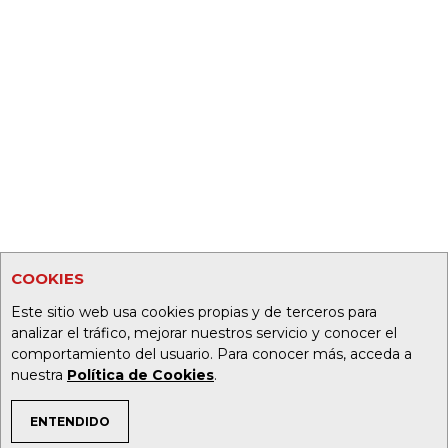
COOKIES
Este sitio web usa cookies propias y de terceros para
analizar el tráfico, mejorar nuestros servicio y conocer el
comportamiento del usuario. Para conocer más, acceda a
nuestra
Política de Cookies
.
ENTENDIDO
TEMAS DE INTERÉS