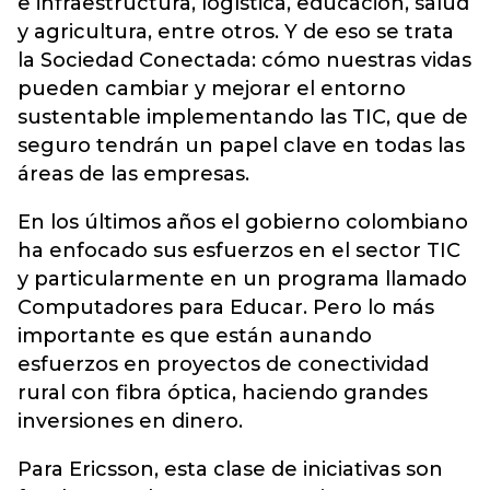
e infraestructura, logística, educación, salud
y agricultura, entre otros. Y de eso se trata
la Sociedad Conectada: cómo nuestras vidas
pueden cambiar y mejorar el entorno
sustentable implementando las TIC, que de
seguro tendrán un papel clave en todas las
áreas de las empresas.
En los últimos años el gobierno colombiano
ha enfocado sus esfuerzos en el sector TIC
y particularmente en un programa llamado
Computadores para Educar. Pero lo más
importante es que están aunando
esfuerzos en proyectos de conectividad
rural con fibra óptica, haciendo grandes
inversiones en dinero.
Para Ericsson, esta clase de iniciativas son