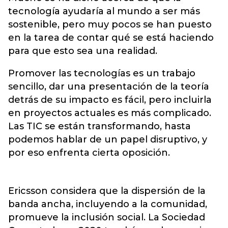
tecnología ayudaría al mundo a ser más
sostenible, pero muy pocos se han puesto
en la tarea de contar qué se está haciendo
para que esto sea una realidad.
Promover las tecnologías es un trabajo
sencillo, dar una presentación de la teoría
detrás de su impacto es fácil, pero incluirla
en proyectos actuales es más complicado.
Las TIC se están transformando, hasta
podemos hablar de un papel disruptivo, y
por eso enfrenta cierta oposición.
Ericsson considera que la dispersión de la
banda ancha, incluyendo a la comunidad,
promueve la inclusión social. La Sociedad