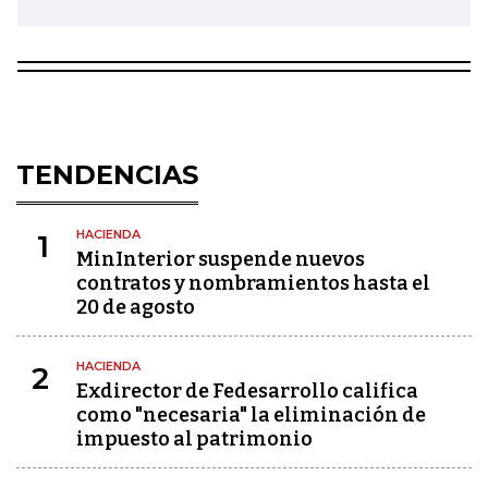
TENDENCIAS
HACIENDA
1
MinInterior suspende nuevos
contratos y nombramientos hasta el
20 de agosto
HACIENDA
2
Exdirector de Fedesarrollo califica
como "necesaria" la eliminación de
impuesto al patrimonio