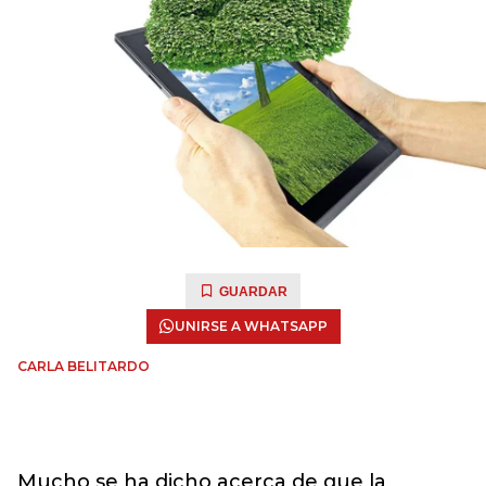
GUARDAR
UNIRSE A WHATSAPP
CARLA BELITARDO
Mucho se ha dicho acerca de que la