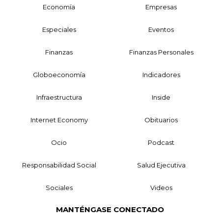
Economía
Empresas
Especiales
Eventos
Finanzas
Finanzas Personales
Globoeconomía
Indicadores
Infraestructura
Inside
Internet Economy
Obituarios
Ocio
Podcast
Responsabilidad Social
Salud Ejecutiva
Sociales
Videos
MANTÉNGASE CONECTADO