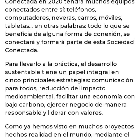
Conectada en 2020 tendrá muchos equipos
conectados entre sí: teléfonos,
computadores, neveras, carros, móviles,
tabletas… en otras palabras: todo lo que se
beneficia de alguna forma de conexión, se
conectará y formará parte de esta Sociedad
Conectada.
Para llevarlo a la práctica, el desarrollo
sustentable tiene un papel integral en
cinco principales estrategias: comunicación
para todos, reducción del impacto
medioambiental, facilitar una economía con
bajo carbono, ejercer negocio de manera
responsable y liderar con valores.
Como ya hemos visto en muchos proyectos
hechos realidad en el mundo, mediante el