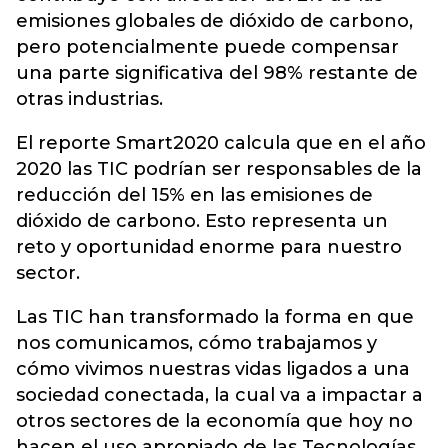
emisiones globales de dióxido de carbono,
pero potencialmente puede compensar
una parte significativa del 98% restante de
otras industrias.
El reporte Smart2020 calcula que en el año
2020 las TIC podrían ser responsables de la
reducción del 15% en las emisiones de
dióxido de carbono. Esto representa un
reto y oportunidad enorme para nuestro
sector.
Las TIC han transformado la forma en que
nos comunicamos, cómo trabajamos y
cómo vivimos nuestras vidas ligados a una
sociedad conectada, la cual va a impactar a
otros sectores de la economía que hoy no
hacen el uso apropiado de las Tecnologías