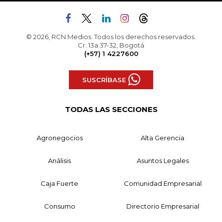
© 2026, RCN Medios. Todos los derechos reservados.
Cr. 13a 37-32, Bogotá
(+57) 1 4227600
SUSCRÍBASE
TODAS LAS SECCIONES
Agronegocios
Alta Gerencia
Análisis
Asuntos Legales
Caja Fuerte
Comunidad Empresarial
Consumo
Directorio Empresarial