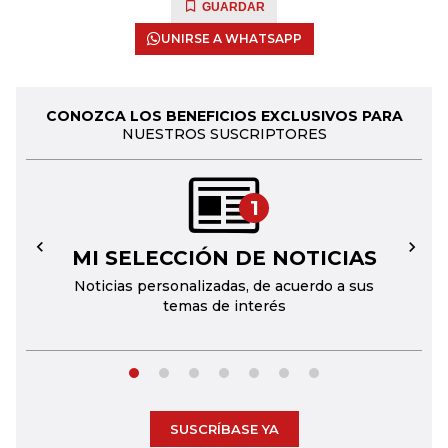
GUARDAR
UNIRSE A WHATSAPP
CONOZCA LOS BENEFICIOS EXCLUSIVOS PARA
NUESTROS SUSCRIPTORES
1
MI SELECCIÓN DE NOTICIAS
←
→
Noticias personalizadas, de acuerdo a sus
temas de interés
SUSCRÍBASE YA