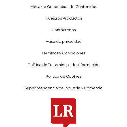
Mesa de Generación de Contenidos
Nuestros Productos
Contáctenos
Aviso de privacidad
Términos y Condiciones
Política de Tratamiento de Información
Política de Cookies
Superintendencia de Industria y Comercio