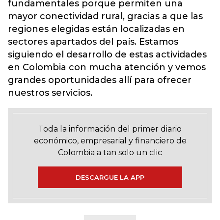
fundamentales porque permiten una
mayor conectividad rural, gracias a que las
regiones elegidas están localizadas en
sectores apartados del país. Estamos
siguiendo el desarrollo de estas actividades
en Colombia con mucha atención y vemos
grandes oportunidades allí para ofrecer
nuestros servicios.
Toda la información del primer diario
económico, empresarial y financiero de
Colombia a tan solo un clic
DESCARGUE LA APP