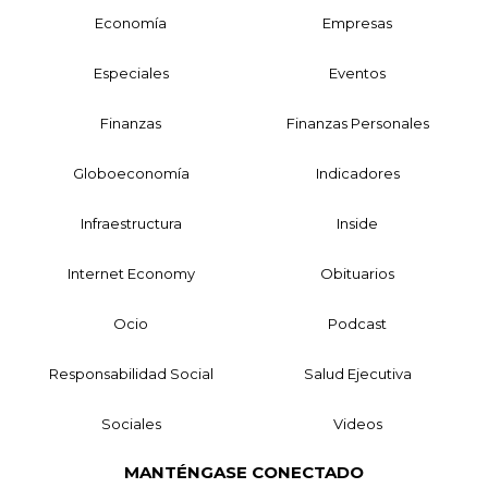
Economía
Empresas
Especiales
Eventos
Finanzas
Finanzas Personales
Globoeconomía
Indicadores
Infraestructura
Inside
Internet Economy
Obituarios
Ocio
Podcast
Responsabilidad Social
Salud Ejecutiva
Sociales
Videos
MANTÉNGASE CONECTADO