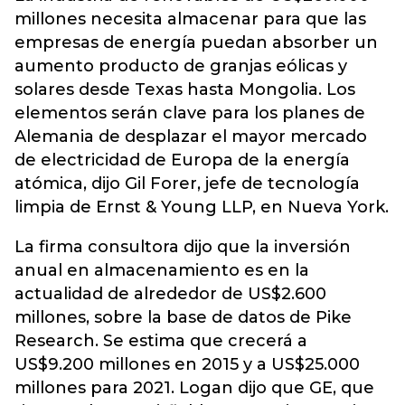
millones necesita almacenar para que las
empresas de energía puedan absorber un
aumento producto de granjas eólicas y
solares desde Texas hasta Mongolia. Los
elementos serán clave para los planes de
Alemania de desplazar el mayor mercado
de electricidad de Europa de la energía
atómica, dijo Gil Forer, jefe de tecnología
limpia de Ernst & Young LLP, en Nueva York.
La firma consultora dijo que la inversión
anual en almacenamiento es en la
actualidad de alrededor de US$2.600
millones, sobre la base de datos de Pike
Research. Se estima que crecerá a
US$9.200 millones en 2015 y a US$25.000
millones para 2021. Logan dijo que GE, que