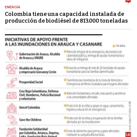
ENERGÍA
Colombia tiene una capacidad instalada de
producción de biodiésel de 813.000 toneladas