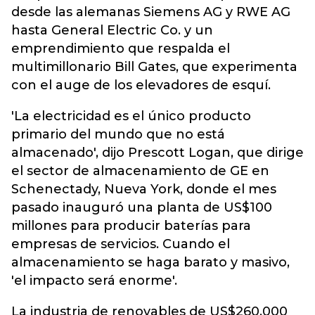
desde las alemanas Siemens AG y RWE AG
hasta General Electric Co. y un
emprendimiento que respalda el
multimillonario Bill Gates, que experimenta
con el auge de los elevadores de esquí.
'La electricidad es el único producto
primario del mundo que no está
almacenado', dijo Prescott Logan, que dirige
el sector de almacenamiento de GE en
Schenectady, Nueva York, donde el mes
pasado inauguró una planta de US$100
millones para producir baterías para
empresas de servicios. Cuando el
almacenamiento se haga barato y masivo,
'el impacto será enorme'.
La industria de renovables de US$260.000