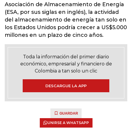
Asociación de Almacenamiento de Energía
(ESA, por sus siglas en inglés), la actividad
del almacenamiento de energía tan solo en
los Estados Unidos podría crecer a US$5.000
millones en un plazo de cinco años.
Toda la información del primer diario
económico, empresarial y financiero de
Colombia a tan solo un clic
DESCARGUE LA APP
GUARDAR
UNIRSE A WHATSAPP