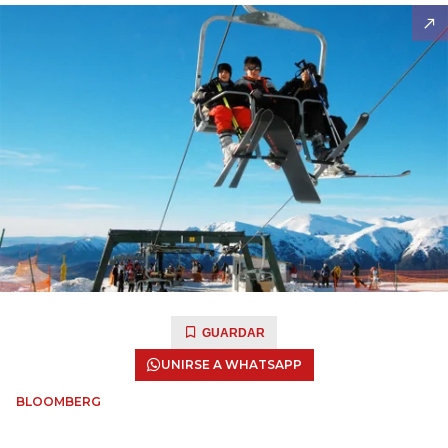
GUARDAR
UNIRSE A WHATSAPP
BLOOMBERG