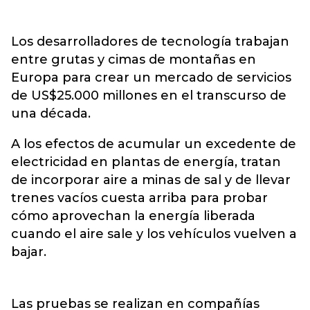
Los desarrolladores de tecnología trabajan
entre grutas y cimas de montañas en
Europa para crear un mercado de servicios
de US$25.000 millones en el transcurso de
una década.
A los efectos de acumular un excedente de
electricidad en plantas de energía, tratan
de incorporar aire a minas de sal y de llevar
trenes vacíos cuesta arriba para probar
cómo aprovechan la energía liberada
cuando el aire sale y los vehículos vuelven a
bajar.
Las pruebas se realizan en compañías