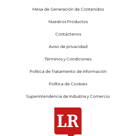
Mesa de Generación de Contenidos
Nuestros Productos
Contáctenos
Aviso de privacidad
Términos y Condiciones
Política de Tratamiento de Información
Política de Cookies
Superintendencia de Industria y Comercio