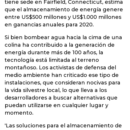
tiene sede en Fairfield, Connecticut, estima
que el almacenamiento de energía genere
entre US$500 millones y US$1.000 millones
en ganancias anuales para 2020.
Si bien bombear agua hacia la cima de una
colina ha contribuido a la generación de
energía durante más de 100 años, la
tecnología está limitada al terreno
montañoso. Los activistas de defensa del
medio ambiente han criticado ese tipo de
instalaciones, que consideran nocivas para
la vida silvestre local, lo que lleva a los
desarrolladores a buscar alternativas que
puedan utilizarse en cualquier lugar y
momento.
'Las soluciones para el almacenamiento de