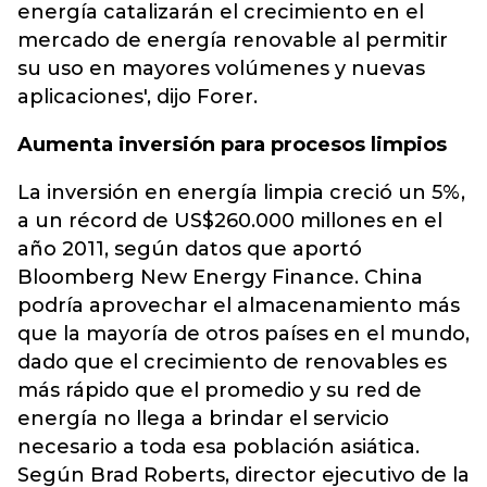
energía catalizarán el crecimiento en el
mercado de energía renovable al permitir
su uso en mayores volúmenes y nuevas
aplicaciones', dijo Forer.
Aumenta inversión para procesos limpios
La inversión en energía limpia creció un 5%,
a un récord de US$260.000 millones en el
año 2011, según datos que aportó
Bloomberg New Energy Finance. China
podría aprovechar el almacenamiento más
que la mayoría de otros países en el mundo,
dado que el crecimiento de renovables es
más rápido que el promedio y su red de
energía no llega a brindar el servicio
necesario a toda esa población asiática.
Según Brad Roberts, director ejecutivo de la