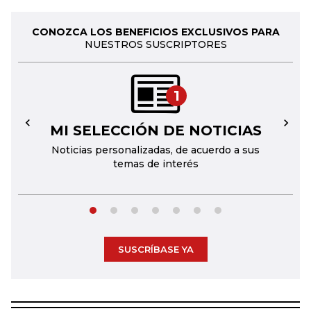
CONOZCA LOS BENEFICIOS EXCLUSIVOS PARA
NUESTROS SUSCRIPTORES
1
MI SELECCIÓN DE NOTICIAS
←
→
Noticias personalizadas, de acuerdo a sus
temas de interés
SUSCRÍBASE YA