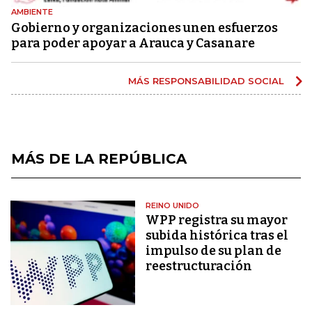
AMBIENTE
Gobierno y organizaciones unen esfuerzos
para poder apoyar a Arauca y Casanare
MÁS RESPONSABILIDAD SOCIAL
MÁS DE LA REPÚBLICA
REINO UNIDO
WPP registra su mayor
subida histórica tras el
impulso de su plan de
reestructuración