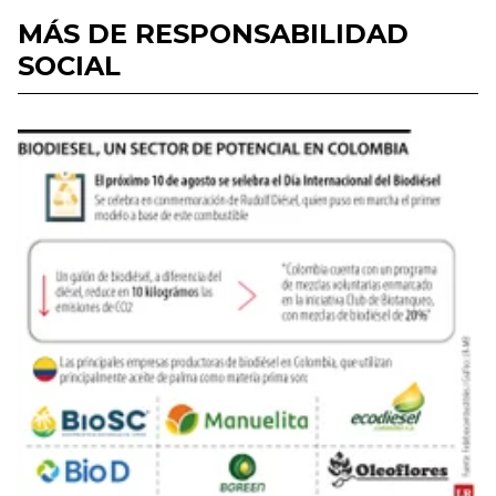
MÁS DE RESPONSABILIDAD
SOCIAL