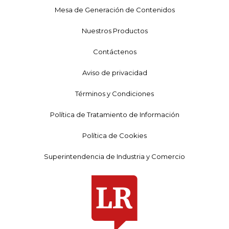
Mesa de Generación de Contenidos
Nuestros Productos
Contáctenos
Aviso de privacidad
Términos y Condiciones
Política de Tratamiento de Información
Política de Cookies
Superintendencia de Industria y Comercio