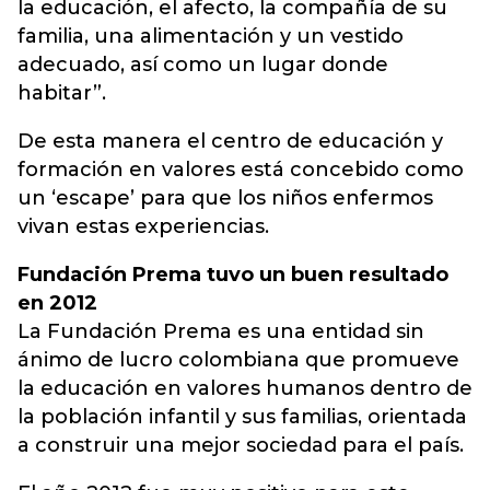
la educación, el afecto, la compañía de su
familia, una alimentación y un vestido
adecuado, así como un lugar donde
habitar”.
De esta manera el centro de educación y
formación en valores está concebido como
un ‘escape’ para que los niños enfermos
vivan estas experiencias.
Fundación Prema tuvo un buen resultado
en 2012
La Fundación Prema es una entidad sin
ánimo de lucro colombiana que promueve
la educación en valores humanos dentro de
la población infantil y sus familias, orientada
a construir una mejor sociedad para el país.