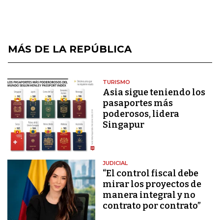
MÁS DE LA REPÚBLICA
TURISMO
Asia sigue teniendo los
pasaportes más
poderosos, lidera
Singapur
JUDICIAL
“El control fiscal debe
mirar los proyectos de
manera integral y no
contrato por contrato”