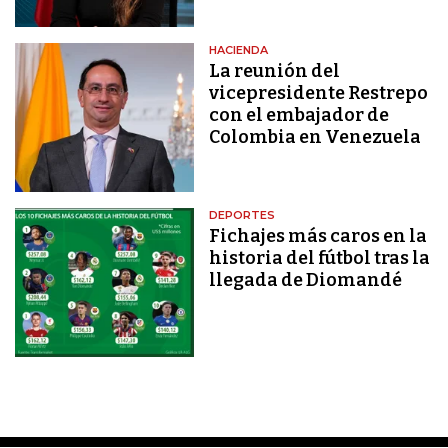
HACIENDA
La reunión del
vicepresidente Restrepo
con el embajador de
Colombia en Venezuela
DEPORTES
Fichajes más caros en la
historia del fútbol tras la
llegada de Diomandé