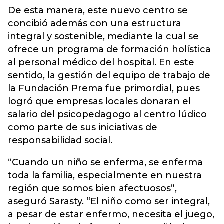
De esta manera, este nuevo centro se
concibió además con una estructura
integral y sostenible, mediante la cual se
ofrece un programa de formación holística
al personal médico del hospital. En este
sentido, la gestión del equipo de trabajo de
la Fundación Prema fue primordial, pues
logró que empresas locales donaran el
salario del psicopedagogo al centro lúdico
como parte de sus iniciativas de
responsabilidad social.
“Cuando un niño se enferma, se enferma
toda la familia, especialmente en nuestra
región que somos bien afectuosos”,
aseguró Sarasty. “El niño como ser integral,
a pesar de estar enfermo, necesita el juego,