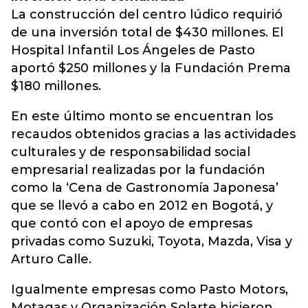
La construcción del centro lúdico requirió
de una inversión total de $430 millones. El
Hospital Infantil Los Ángeles de Pasto
aportó $250 millones y la Fundación Prema
$180 millones.
En este último monto se encuentran los
recaudos obtenidos gracias a las actividades
culturales y de responsabilidad social
empresarial realizadas por la fundación
como la ‘Cena de Gastronomía Japonesa’
que se llevó a cabo en 2012 en Bogotá, y
que contó con el apoyo de empresas
privadas como Suzuki, Toyota, Mazda, Visa y
Arturo Calle.
Igualmente empresas como Pasto Motors,
Motagas y Organización Solarte hicieron