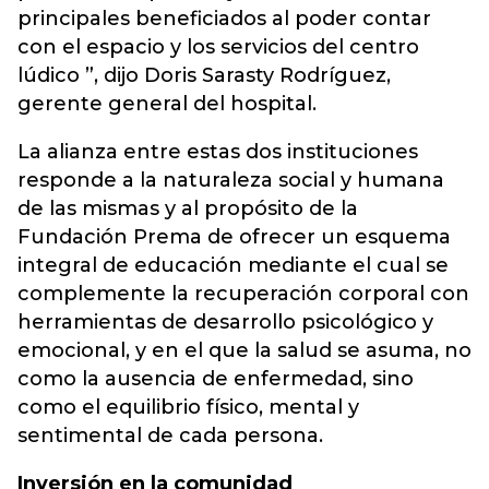
principales beneficiados al poder contar
con el espacio y los servicios del centro
lúdico ”, dijo Doris Sarasty Rodríguez,
gerente general del hospital.
La alianza entre estas dos instituciones
responde a la naturaleza social y humana
de las mismas y al propósito de la
Fundación Prema de ofrecer un esquema
integral de educación mediante el cual se
complemente la recuperación corporal con
herramientas de desarrollo psicológico y
emocional, y en el que la salud se asuma, no
como la ausencia de enfermedad, sino
como el equilibrio físico, mental y
sentimental de cada persona.
Inversión en la comunidad