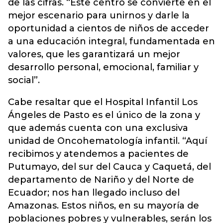
de las cifras. “Este centro se convierte en el
mejor escenario para unirnos y darle la
oportunidad a cientos de niños de acceder
a una educación integral, fundamentada en
valores, que les garantizará un mejor
desarrollo personal, emocional, familiar y
social”.
Cabe resaltar que el Hospital Infantil Los
Ángeles de Pasto es el único de la zona y
que además cuenta con una exclusiva
unidad de Oncohematología infantil. “Aquí
recibimos y atendemos a pacientes de
Putumayo, del sur del Cauca y Caquetá, del
departamento de Nariño y del Norte de
Ecuador; nos han llegado incluso del
Amazonas. Estos niños, en su mayoría de
poblaciones pobres y vulnerables, serán los