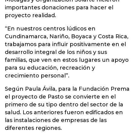
importantes donaciones para hacer el
proyecto realidad.
“En nuestros centros lúdicos en
Cundinamarca, Nariño, Boyaca y Costa Rica,
trabajamos para influir positivamente en el
desarrollo integral de los niños y sus
familias, que ven en estos lugares un apoyo
para su educación, recreación y
crecimiento personal”.
Según Paula Ávila, para la Fundación Prema
el proyecto de Pasto se convierte en el
primero de su tipo dentro del sector de la
salud. Los anteriores fueron edificados en
las instalaciones de empresas de las
diferentes regiones.