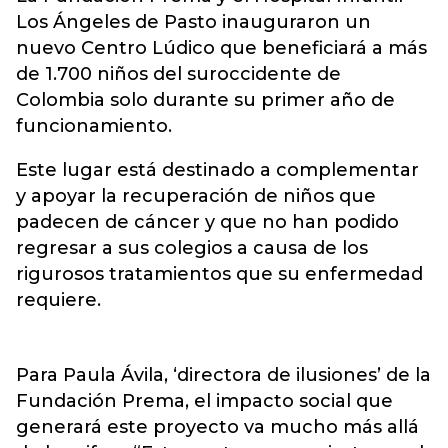
Los Ángeles de Pasto inauguraron un
nuevo Centro Lúdico que beneficiará a más
de 1.700 niños del suroccidente de
Colombia solo durante su primer año de
funcionamiento.
Este lugar está destinado a complementar
y apoyar la recuperación de niños que
padecen de cáncer y que no han podido
regresar a sus colegios a causa de los
rigurosos tratamientos que su enfermedad
requiere.
Para Paula Ávila, ‘directora de ilusiones’ de la
Fundación Prema, el impacto social que
generará este proyecto va mucho más allá