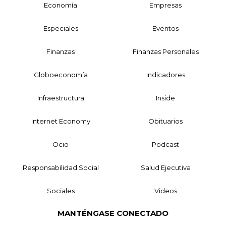
Economía
Empresas
Especiales
Eventos
Finanzas
Finanzas Personales
Globoeconomía
Indicadores
Infraestructura
Inside
Internet Economy
Obituarios
Ocio
Podcast
Responsabilidad Social
Salud Ejecutiva
Sociales
Videos
MANTÉNGASE CONECTADO