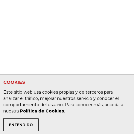
COOKIES
Este sitio web usa cookies propias y de terceros para
analizar el tráfico, mejorar nuestros servicio y conocer el
comportamiento del usuario. Para conocer más, acceda a
nuestra
Política de Cookies
.
ENTENDIDO
TEMAS DE INTERÉS