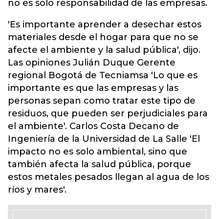
no es solo responsabilidad de las empresas.
'Es importante aprender a desechar estos
materiales desde el hogar para que no se
afecte el ambiente y la salud pública', dijo.
Las opiniones Julián Duque Gerente
regional Bogotá de Tecniamsa 'Lo que es
importante es que las empresas y las
personas sepan como tratar este tipo de
residuos, que pueden ser perjudiciales para
el ambiente'. Carlos Costa Decano de
Ingeniería de la Universidad de La Salle 'El
impacto no es solo ambiental, sino que
también afecta la salud pública, porque
estos metales pesados llegan al agua de los
ríos y mares'.