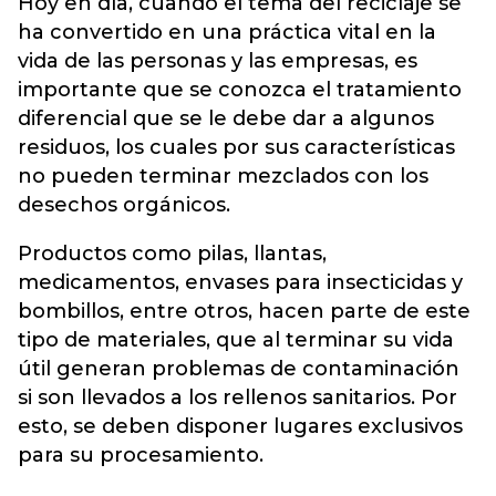
Hoy en día, cuando el tema del reciclaje se
ha convertido en una práctica vital en la
vida de las personas y las empresas, es
importante que se conozca el tratamiento
diferencial que se le debe dar a algunos
residuos, los cuales por sus características
no pueden terminar mezclados con los
desechos orgánicos.
Productos como pilas, llantas,
medicamentos, envases para insecticidas y
bombillos, entre otros, hacen parte de este
tipo de materiales, que al terminar su vida
útil generan problemas de contaminación
si son llevados a los rellenos sanitarios. Por
esto, se deben disponer lugares exclusivos
para su procesamiento.