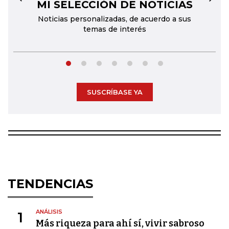
MI SELECCIÓN DE NOTICIAS
←
→
Noticias personalizadas, de acuerdo a sus
temas de interés
SUSCRÍBASE YA
TENDENCIAS
ANÁLISIS
1
Más riqueza para ahí sí, vivir sabroso