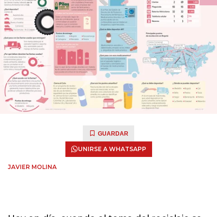
GUARDAR
UNIRSE A WHATSAPP
JAVIER MOLINA