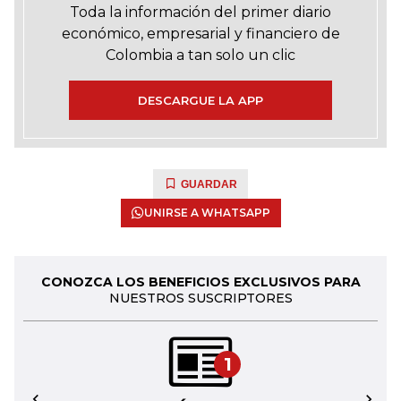
Toda la información del primer diario
económico, empresarial y financiero de
Colombia a tan solo un clic
DESCARGUE LA APP
GUARDAR
UNIRSE A WHATSAPP
CONOZCA LOS BENEFICIOS EXCLUSIVOS PARA
NUESTROS SUSCRIPTORES
1