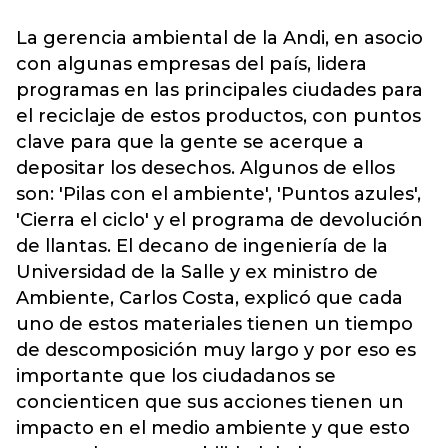
La gerencia ambiental de la Andi, en asocio
con algunas empresas del país, lidera
programas en las principales ciudades para
el reciclaje de estos productos, con puntos
clave para que la gente se acerque a
depositar los desechos. Algunos de ellos
son: 'Pilas con el ambiente', 'Puntos azules',
'Cierra el ciclo' y el programa de devolución
de llantas. El decano de ingeniería de la
Universidad de la Salle y ex ministro de
Ambiente, Carlos Costa, explicó que cada
uno de estos materiales tienen un tiempo
de descomposición muy largo y por eso es
importante que los ciudadanos se
concienticen que sus acciones tienen un
impacto en el medio ambiente y que esto