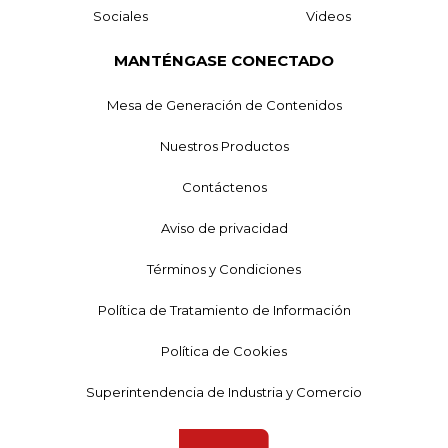
Sociales
Videos
MANTÉNGASE CONECTADO
Mesa de Generación de Contenidos
Nuestros Productos
Contáctenos
Aviso de privacidad
Términos y Condiciones
Política de Tratamiento de Información
Política de Cookies
Superintendencia de Industria y Comercio