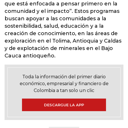
que está enfocada a pensar primero en la
comunidad y el impacto”. Estos programas
buscan apoyar a las comunidades a la
sostenibilidad, salud, educación y a la
creación de conocimiento, en las áreas de
exploración en el Tolima, Antioquia y Caldas
y de explotación de minerales en el Bajo
Cauca antioqueño.
Toda la información del primer diario
económico, empresarial y financiero de
Colombia a tan solo un clic
DESCARGUE LA APP