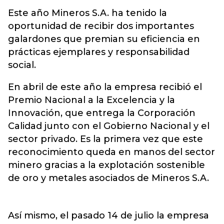
Este año Mineros S.A. ha tenido la
oportunidad de recibir dos importantes
galardones que premian su eficiencia en
prácticas ejemplares y responsabilidad
social.
En abril de este año la empresa recibió el
Premio Nacional a la Excelencia y la
Innovación, que entrega la Corporación
Calidad junto con el Gobierno Nacional y el
sector privado. Es la primera vez que este
reconocimiento queda en manos del sector
minero gracias a la explotación sostenible
de oro y metales asociados de Mineros S.A.
Así mismo, el pasado 14 de julio la empresa