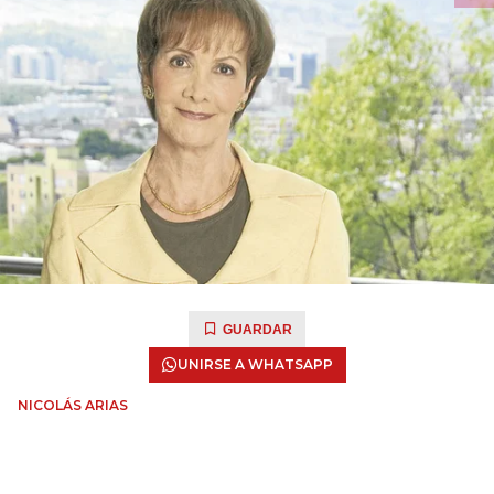
GUARDAR
UNIRSE A WHATSAPP
NICOLÁS ARIAS