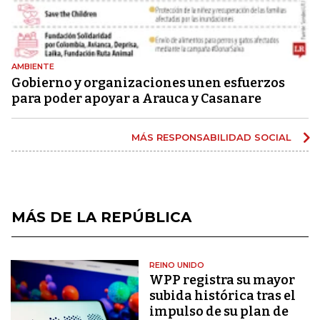
AMBIENTE
Gobierno y organizaciones unen esfuerzos
para poder apoyar a Arauca y Casanare
MÁS RESPONSABILIDAD SOCIAL
MÁS DE LA REPÚBLICA
REINO UNIDO
WPP registra su mayor
subida histórica tras el
impulso de su plan de