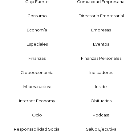
Caja Fuerte
Comunidad Empresarial
Consumo
Directorio Empresarial
Economía
Empresas
Especiales
Eventos
Finanzas
Finanzas Personales
Globoeconomía
Indicadores
Infraestructura
Inside
Internet Economy
Obituarios
Ocio
Podcast
Responsabilidad Social
Salud Ejecutiva