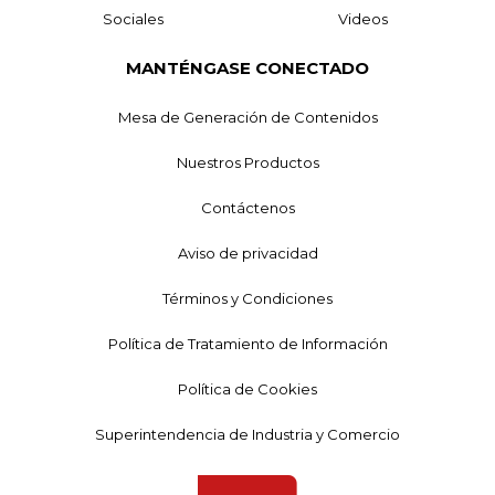
Sociales
Videos
MANTÉNGASE CONECTADO
Mesa de Generación de Contenidos
Nuestros Productos
Contáctenos
Aviso de privacidad
Términos y Condiciones
Política de Tratamiento de Información
Política de Cookies
Superintendencia de Industria y Comercio