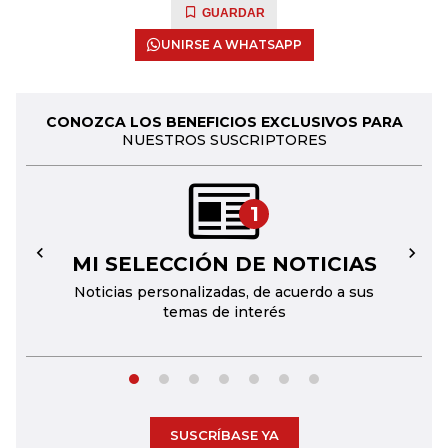
GUARDAR
UNIRSE A WHATSAPP
CONOZCA LOS BENEFICIOS EXCLUSIVOS PARA
NUESTROS SUSCRIPTORES
1
MI SELECCIÓN DE NOTICIAS
←
→
Noticias personalizadas, de acuerdo a sus
temas de interés
SUSCRÍBASE YA