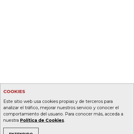
COOKIES
Este sitio web usa cookies propias y de terceros para
analizar el tráfico, mejorar nuestros servicio y conocer el
comportamiento del usuario. Para conocer más, acceda a
nuestra
Política de Cookies
.