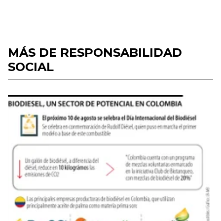
MÁS DE RESPONSABILIDAD
SOCIAL