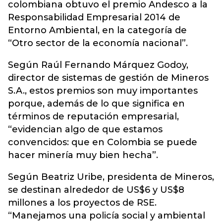
colombiana obtuvo el premio Andesco a la
Responsabilidad Empresarial 2014 de
Entorno Ambiental, en la categoría de
“Otro sector de la economía nacional”.
Según Raúl Fernando Márquez Godoy,
director de sistemas de gestión de Mineros
S.A., estos premios son muy importantes
porque, además de lo que significa en
términos de reputación empresarial,
“evidencian algo de que estamos
convencidos: que en Colombia se puede
hacer minería muy bien hecha”.
Según Beatriz Uribe, presidenta de Mineros,
se destinan alrededor de US$6 y US$8
millones a los proyectos de RSE.
“Manejamos una policía social y ambiental