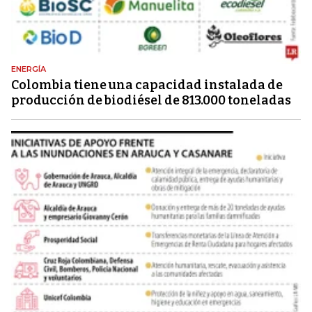
ENERGÍA
Colombia tiene una capacidad instalada de
producción de biodiésel de 813.000 toneladas