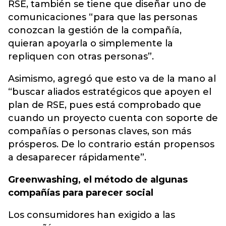
RSE, también se tiene que diseñar uno de
comunicaciones “para que las personas
conozcan la gestión de la compañía,
quieran apoyarla o simplemente la
repliquen con otras personas”.
Asimismo, agregó que esto va de la mano al
“buscar aliados estratégicos que apoyen el
plan de RSE, pues está comprobado que
cuando un proyecto cuenta con soporte de
compañías o personas claves, son más
prósperos. De lo contrario están propensos
a desaparecer rápidamente”.
Greenwashing, el método de algunas
compañías para parecer social
Los consumidores han exigido a las