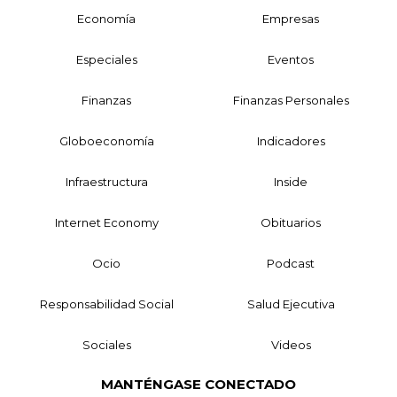
Economía
Empresas
Especiales
Eventos
Finanzas
Finanzas Personales
Globoeconomía
Indicadores
Infraestructura
Inside
Internet Economy
Obituarios
Ocio
Podcast
Responsabilidad Social
Salud Ejecutiva
Sociales
Videos
MANTÉNGASE CONECTADO