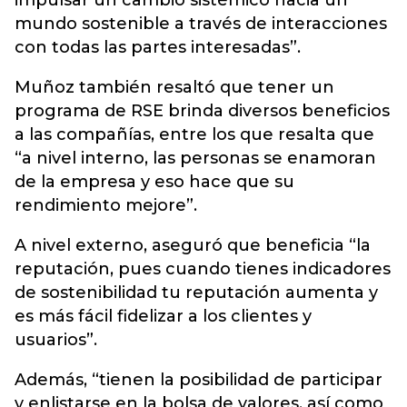
impulsar un cambio sistémico hacia un
mundo sostenible a través de interacciones
con todas las partes interesadas”.
Muñoz también resaltó que tener un
programa de RSE brinda diversos beneficios
a las compañías, entre los que resalta que
“a nivel interno, las personas se enamoran
de la empresa y eso hace que su
rendimiento mejore”.
A nivel externo, aseguró que beneficia “la
reputación, pues cuando tienes indicadores
de sostenibilidad tu reputación aumenta y
es más fácil fidelizar a los clientes y
usuarios”.
Además, “tienen la posibilidad de participar
y enlistarse en la bolsa de valores, así como