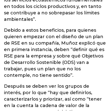
los servicios ecosistémicos fundamentales
en todos los ciclos productivos y, en tanto
se contribuye a no sobrepasar los límites
ambientales”.
Debido a estos beneficios, para quienes
quieren empezar con el diseño de un plan
de RSE en su compañía, Muñoz explicó que
en primera instancia, deben “definir qué es
RSE para la empresa y sobre qué Objetivos
de Desarrollo Sostenible (ODS) van a
trabajar, pues un plan que no los
contemple, no tiene sentido”.
Después se deben ver los grupos de
interés, por lo que “hay que definirlos,
caracterizarlos y priorizar, así como “tener
en la cuenta la cadena de valor de la