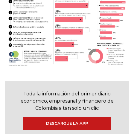
Toda la información del primer diario
económico, empresarial y financiero de
Colombia a tan solo un clic
DESCARGUE LA APP