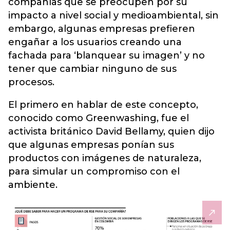
compañías que se preocupen por su
impacto a nivel social y medioambiental, sin
embargo, algunas empresas prefieren
engañar a los usuarios creando una
fachada para ‘blanquear su imagen’ y no
tener que cambiar ninguno de sus
procesos.
El primero en hablar de este concepto,
conocido como Greenwashing, fue el
activista británico David Bellamy, quien dijo
que algunas empresas ponían sus
productos con imágenes de naturaleza,
para simular un compromiso con el
ambiente.