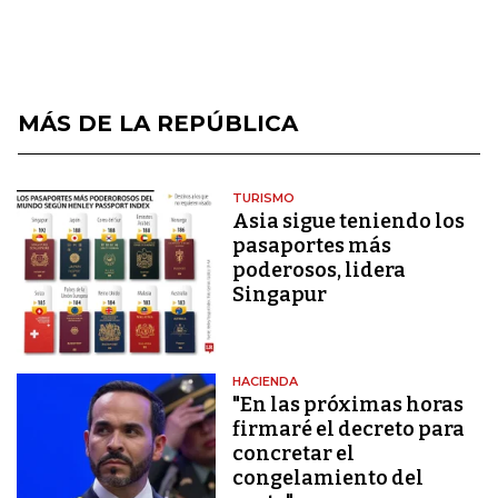
MÁS DE LA REPÚBLICA
TURISMO
Asia sigue teniendo los
pasaportes más
poderosos, lidera
Singapur
HACIENDA
"En las próximas horas
firmaré el decreto para
concretar el
congelamiento del