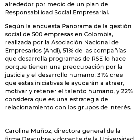
alrededor por medio de un plan de
Responsabilidad Social Empresarial.
Según la encuesta Panorama de la gestión
social de 500 empresas en Colombia,
realizada por la Asociación Nacional de
Empresarios (Andi), 51% de las compañías
que desarrolla programas de RSE lo hace
porque tienen una preocupación por la
justicia y el desarrollo humano; 31% cree
que estas iniciativas le ayudarán a atraer,
motivar y retener el talento humano, y 22%
considera que es una estrategia de
relacionamiento con los grupos de interés.
Carolina Muñoz, directora general de la
firma Descubre y docente de la Universidad