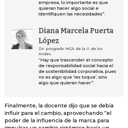
empresa, lo importante es que
quieran hacer algo social e
identifiquen las necesidades”.
Diana Marcela Puerta
López
Dir. posgrado MGA de la U. de los
Andes.
“Hay que trascender el concepto
de responsabilidad social hacia el
de sostenibilidad corporativa, pues
no es algo que ‘les toque’, sino
algo que quieran hacer”.
Finalmente, la docente dijo que se debía
influir para el cambio, aprovechando “el
poder de la influencia de la marca para