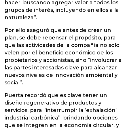
hacer, buscando agregar valor a todos los
grupos de interés, incluyendo en ellos a la
naturaleza”.
Por ello aseguró que antes de crear un
plan, se debe repensar el propósito, para
que las actividades de la compañía no solo
velen por el beneficio económico de los
propietarios y accionistas, sino “involucrar a
las partes interesadas clave para alcanzar
nuevos niveles de innovación ambiental y
social”.
Puerta recordó que es clave tener un
diseño regenerativo de productos y
servicios, para “interrumpir la ‘exhalación’
industrial carbónica”, brindando opciones
que se integren en la economía circular, y