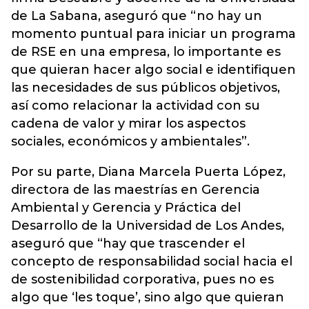
de La Sabana, aseguró que “no hay un
momento puntual para iniciar un programa
de RSE en una empresa, lo importante es
que quieran hacer algo social e identifiquen
las necesidades de sus públicos objetivos,
así como relacionar la actividad con su
cadena de valor y mirar los aspectos
sociales, económicos y ambientales”.
Por su parte, Diana Marcela Puerta López,
directora de las maestrías en Gerencia
Ambiental y Gerencia y Práctica del
Desarrollo de la Universidad de Los Andes,
aseguró que “hay que trascender el
concepto de responsabilidad social hacia el
de sostenibilidad corporativa, pues no es
algo que ‘les toque’, sino algo que quieran