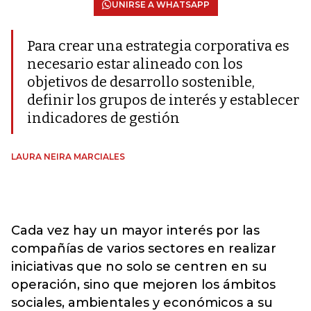
UNIRSE A WHATSAPP
Para crear una estrategia corporativa es
necesario estar alineado con los
objetivos de desarrollo sostenible,
definir los grupos de interés y establecer
indicadores de gestión
LAURA NEIRA MARCIALES
Cada vez hay un mayor interés por las
compañías de varios sectores en realizar
iniciativas que no solo se centren en su
operación, sino que mejoren los ámbitos
sociales, ambientales y económicos a su