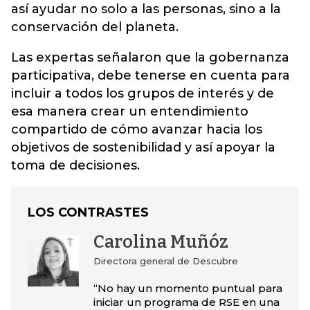
así ayudar no solo a las personas, sino a la
conservación del planeta.
Las expertas señalaron que la gobernanza
participativa, debe tenerse en cuenta para
incluir a todos los grupos de interés y de
esa manera crear un entendimiento
compartido de cómo avanzar hacia los
objetivos de sostenibilidad y así apoyar la
toma de decisiones.
LOS CONTRASTES
Carolina Muñóz
Directora general de Descubre
“No hay un momento puntual para
iniciar un programa de RSE en una