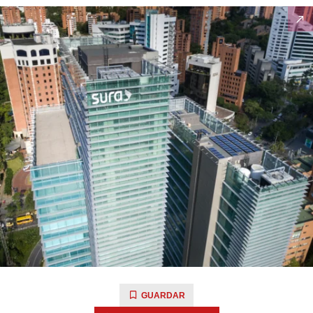
GUARDAR