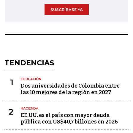
SUSCRÍBASE YA
TENDENCIAS
EDUCACIÓN
1
Dos universidades de Colombia entre
las 10 mejores de la región en 2027
HACIENDA
2
EE.UU. es el país con mayor deuda
pública con US$40,7 billones en 2026