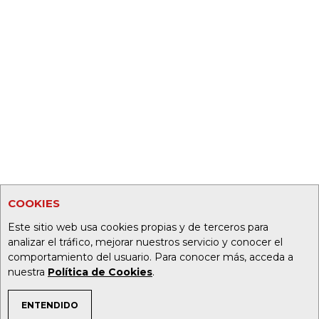
COOKIES
Este sitio web usa cookies propias y de terceros para
analizar el tráfico, mejorar nuestros servicio y conocer el
comportamiento del usuario. Para conocer más, acceda a
nuestra
Política de Cookies
.
ENTENDIDO
TEMAS DE INTERÉS