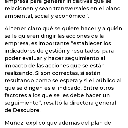
empresa para generar iniciativas que se
relacionen y sean transversales en el plano
ambiental, social y económico”.
Al tener claro qué se quiere hacer y a quién
se le quieren dirigir las acciones de la
empresa, es importante “establecer los
indicadores de gestión y resultados, para
poder evaluar y hacer seguimiento al
impacto de las acciones que se están
realizando. Si son correctas, si están
resultando como se espera y si el público al
que se dirigen es el indicado. Entre otros
factores a los que se les debe hacer un
seguimiento”, resaltó la directora general
de Descubre.
Muñoz, explicó que además del plan de