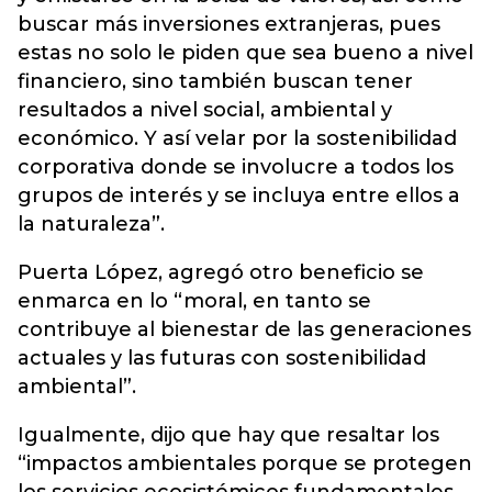
buscar más inversiones extranjeras, pues
estas no solo le piden que sea bueno a nivel
financiero, sino también buscan tener
resultados a nivel social, ambiental y
económico. Y así velar por la sostenibilidad
corporativa donde se involucre a todos los
grupos de interés y se incluya entre ellos a
la naturaleza”.
Puerta López, agregó otro beneficio se
enmarca en lo “moral, en tanto se
contribuye al bienestar de las generaciones
actuales y las futuras con sostenibilidad
ambiental”.
Igualmente, dijo que hay que resaltar los
“impactos ambientales porque se protegen