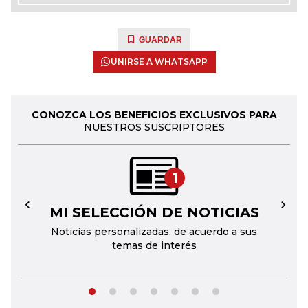
GUARDAR
UNIRSE A WHATSAPP
CONOZCA LOS BENEFICIOS EXCLUSIVOS PARA
NUESTROS SUSCRIPTORES
1
MI SELECCIÓN DE NOTICIAS
←
→
Noticias personalizadas, de acuerdo a sus
temas de interés