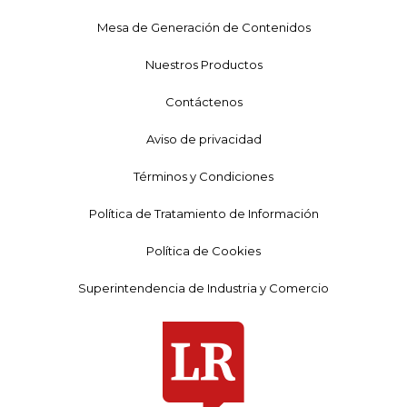
Mesa de Generación de Contenidos
Nuestros Productos
Contáctenos
Aviso de privacidad
Términos y Condiciones
Política de Tratamiento de Información
Política de Cookies
Superintendencia de Industria y Comercio