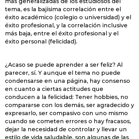
más generalizadas de los estudiosos del
tema, es la bajísima correlación entre el
éxito académico (colegio o universidad) y el
éxito profesional, y la correlación inclusive
más baja, entre el éxito profesional y el
éxito personal (felicidad).
¿Acaso se puede aprender a ser feliz? Al
parecer, sí. Y aunque el tema no puede
condensarse en una página, hay consenso
en cuanto a ciertas actitudes que
conducen a la felicidad: Tener hobbies, no
compararse con los demás, ser agradecido y
expresarlo, ser compasivo con uno mismo
cuando se cometen errores o hay fracasos,
dejar la necesidad de controlar y llevar un
estilo de vida saludable, son algunas de las