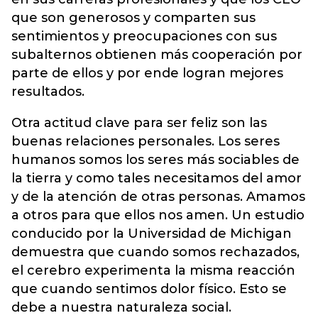
que son generosos y comparten sus
sentimientos y preocupaciones con sus
subalternos obtienen más cooperación por
parte de ellos y por ende logran mejores
resultados.
Otra actitud clave para ser feliz son las
buenas relaciones personales. Los seres
humanos somos los seres más sociables de
la tierra y como tales necesitamos del amor
y de la atención de otras personas. Amamos
a otros para que ellos nos amen. Un estudio
conducido por la Universidad de Michigan
demuestra que cuando somos rechazados,
el cerebro experimenta la misma reacción
que cuando sentimos dolor físico. Esto se
debe a nuestra naturaleza social.