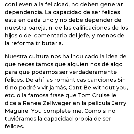
conlleven a la felicidad, no deben generar
dependencia. La capacidad de ser felices
está en cada uno y no debe depender de
nuestra pareja, ni de las calificaciones de los
hijos o del comentario del jefe, y menos de
la reforma tributaria.
Nuestra cultura nos ha inculcado la idea de
que necesitamos que alguien nos dé algo
para que podamos ser verdaderamente
felices. De ahí las románticas canciones Sin
ti no podré vivir jamás, Cant Be without you,
etc. o la famosa frase que Tom Cruise le
dice a Renee Zellweger en la película Jerry
Maguire: You complete me. Como si no
tuviéramos la capacidad propia de ser
felices.