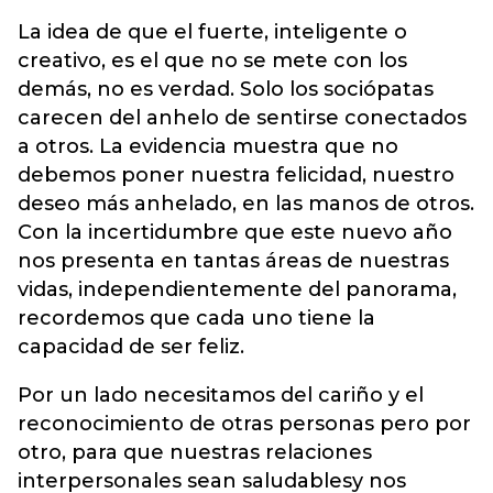
La idea de que el fuerte, inteligente o
creativo, es el que no se mete con los
demás, no es verdad. Solo los sociópatas
carecen del anhelo de sentirse conectados
a otros. La evidencia muestra que no
debemos poner nuestra felicidad, nuestro
deseo más anhelado, en las manos de otros.
Con la incertidumbre que este nuevo año
nos presenta en tantas áreas de nuestras
vidas, independientemente del panorama,
recordemos que cada uno tiene la
capacidad de ser feliz.
Por un lado necesitamos del cariño y el
reconocimiento de otras personas pero por
otro, para que nuestras relaciones
interpersonales sean saludablesy nos