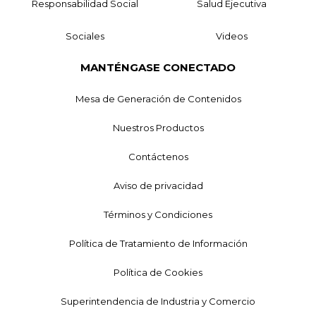
Responsabilidad Social
Salud Ejecutiva
Sociales
Videos
MANTÉNGASE CONECTADO
Mesa de Generación de Contenidos
Nuestros Productos
Contáctenos
Aviso de privacidad
Términos y Condiciones
Política de Tratamiento de Información
Política de Cookies
Superintendencia de Industria y Comercio