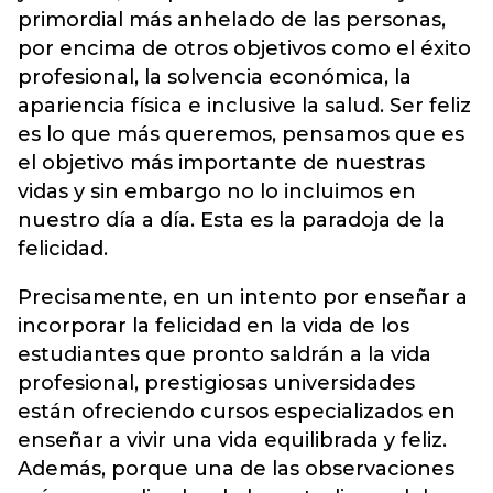
primordial más anhelado de las personas,
por encima de otros objetivos como el éxito
profesional, la solvencia económica, la
apariencia física e inclusive la salud. Ser feliz
es lo que más queremos, pensamos que es
el objetivo más importante de nuestras
vidas y sin embargo no lo incluimos en
nuestro día a día. Esta es la paradoja de la
felicidad.
Precisamente, en un intento por enseñar a
incorporar la felicidad en la vida de los
estudiantes que pronto saldrán a la vida
profesional, prestigiosas universidades
están ofreciendo cursos especializados en
enseñar a vivir una vida equilibrada y feliz.
Además, porque una de las observaciones