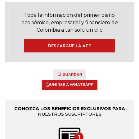
Toda la información del primer diario
económico, empresarial y financiero de
Colombia a tan solo un clic
DESCARGUE LA APP
GUARDAR
UNIRSE A WHATSAPP
CONOZCA LOS BENEFICIOS EXCLUSIVOS PARA
NUESTROS SUSCRIPTORES
1