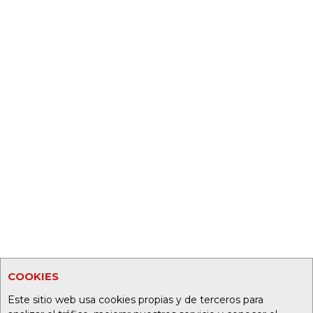
COOKIES
Este sitio web usa cookies propias y de terceros para