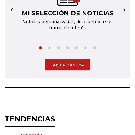
MI SELECCIÓN DE NOTICIAS
←
→
Noticias personalizadas, de acuerdo a sus
temas de interés
SUSCRÍBASE YA
TENDENCIAS