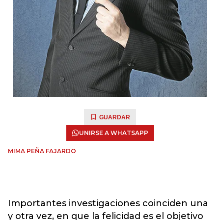
GUARDAR
UNIRSE A WHATSAPP
MIMA PEÑA FAJARDO
Importantes investigaciones coinciden una
y otra vez, en que la felicidad es el objetivo