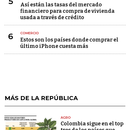
5
Así están las tasas del mercado
financiero para compra de vivienda
usada a través de crédito
COMERCIO
6
Estos son los países donde comprar el
último iPhone cuesta más
MÁS DE LA REPÚBLICA
AGRO
Colombia sigue en el top