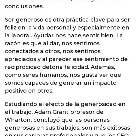
conclusiones.
Ser generoso es otra práctica clave para ser
feliz en la vida personal y especialmente en
la laboral. Ayudar nos hace sentir bien. La
razón es que al dar, nos sentimos
conectados a otros, nos sentimos
apreciados y al parecer ese sentimiento de
reciprocidad detona felicidad. Además,
como seres humanos, nos gusta ver que
somos capaces de generar un impacto
positivo en otros.
Estudiando el efecto de la generosidad en
el trabajo, Adam Grant profesor de
Wharton, concluyó que las personas
generosas en sus trabajos, son más exitosas
en sus carreras profesionales y que los CEO