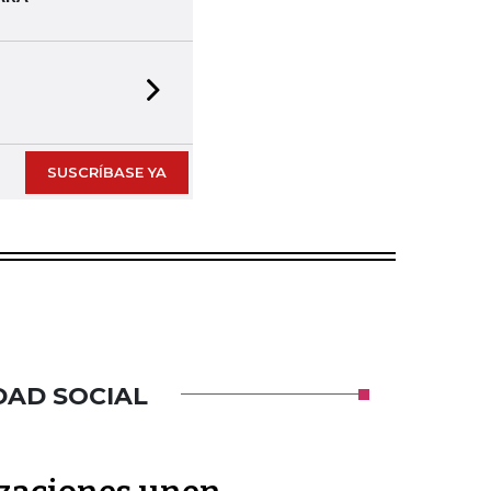
Next slide
SUSCRÍBASE YA
DAD SOCIAL