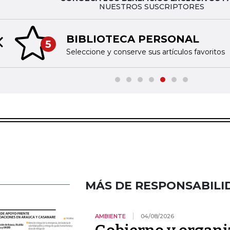
NUESTROS SUSCRIPTORES
BIBLIOTECA PERSONAL
5
Previous slide
Seleccione y conserve sus artículos favoritos
MÁS DE RESPONSABILI
AMBIENTE
04/08/2026