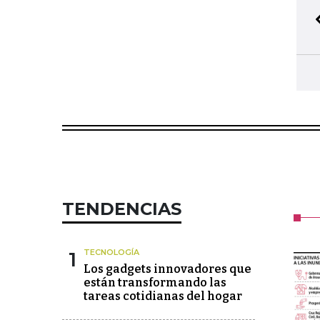
TENDENCIAS
1
TECNOLOGÍA
Los gadgets innovadores que
están transformando las
tareas cotidianas del hogar