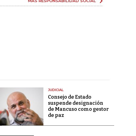
MÁS RESPONSABILIDAD SOCIAL
JUDICIAL
Consejo de Estado
suspende designación
de Mancuso como gestor
de paz