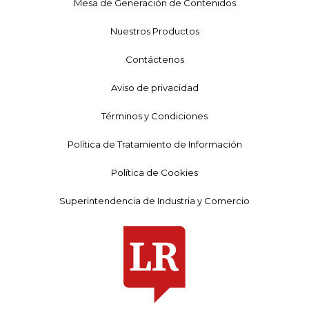
Mesa de Generación de Contenidos
Nuestros Productos
Contáctenos
Aviso de privacidad
Términos y Condiciones
Política de Tratamiento de Información
Política de Cookies
Superintendencia de Industria y Comercio