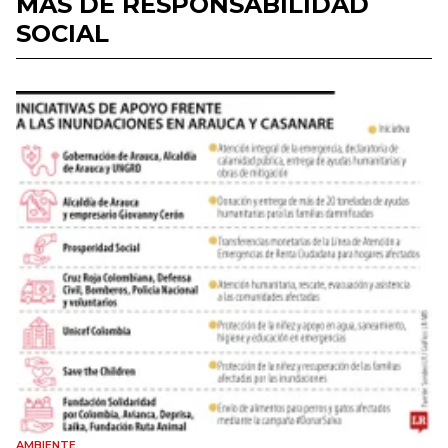
MÁS DE RESPONSABILIDAD
SOCIAL
AMBIENTE