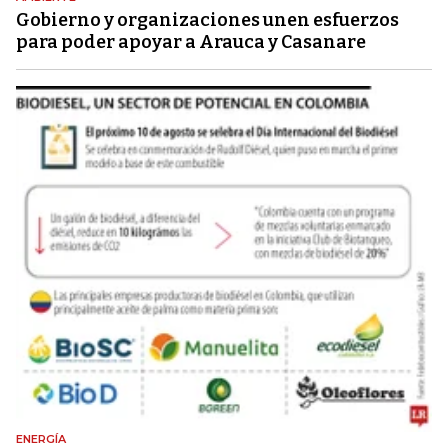
Gobierno y organizaciones unen esfuerzos
para poder apoyar a Arauca y Casanare
ENERGÍA