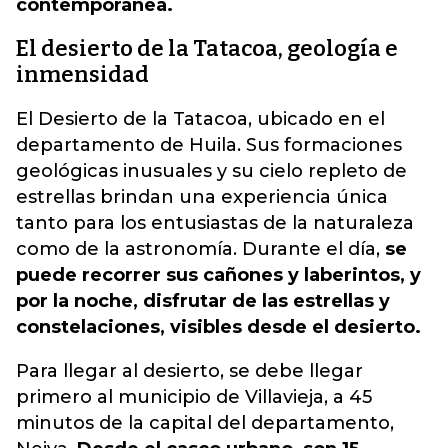
contemporánea.
El desierto de la Tatacoa, geología e
inmensidad
El Desierto de la Tatacoa, ubicado en el
departamento de Huila. Sus formaciones
geológicas inusuales y su cielo repleto de
estrellas brindan una experiencia única
tanto para los entusiastas de la naturaleza
como de la astronomía. Durante el día,
se
puede recorrer sus cañones y laberintos, y
por la noche, disfrutar de las estrellas y
constelaciones, visibles desde el desierto.
Para llegar al desierto, se debe llegar
primero al municipio de Villavieja, a 45
minutos de la capital del departamento,