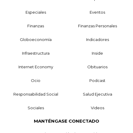
Especiales
Eventos
Finanzas
Finanzas Personales
Globoeconomía
Indicadores
Infraestructura
Inside
Internet Economy
Obituarios
Ocio
Podcast
Responsabilidad Social
Salud Ejecutiva
Sociales
Videos
MANTÉNGASE CONECTADO