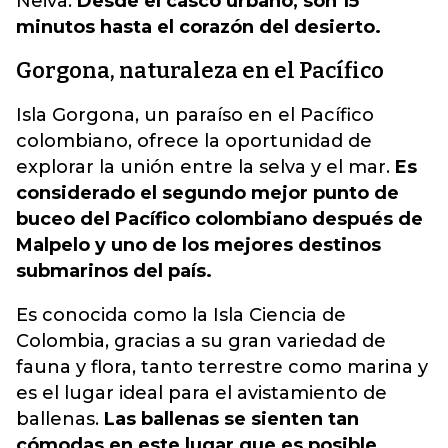
Neiva.
Desde el casco urbano, son 15
minutos hasta el corazón del desierto.
Gorgona, naturaleza en el Pacífico
Isla Gorgona, un paraíso en el Pacífico
colombiano, ofrece la oportunidad de
explorar la unión entre la selva y el mar.
Es
considerado el segundo mejor punto de
buceo del Pacífico colombiano después de
Malpelo y uno de los mejores destinos
submarinos del país.
Es conocida como la Isla Ciencia de
Colombia, gracias a su gran variedad de
fauna y flora, tanto terrestre como marina y
es el lugar ideal para el avistamiento de
ballenas.
Las ballenas se sienten tan
cómodas en este lugar que es posible