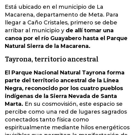
Está ubicado en el municipio de La
Macarena, departamento de Meta. Para
llegar a Caño Cristales, primero se debe
arribar al municipio y
de allí tomar una
canoa por el río Guayabero hasta el Parque
Natural Sierra de la Macarena.
Tayrona, territorio ancestral
El Parque Nacional Natural Tayrona forma
parte del territorio ancestral de la Línea
Negra, reconocido por los cuatro pueblos
indígenas de la Sierra Nevada de Santa
Marta.
En su cosmovisión, este espacio se
percibe como una red de lugares sagrados
conectados tanto física como
espiritualmente mediante hilos energéticos