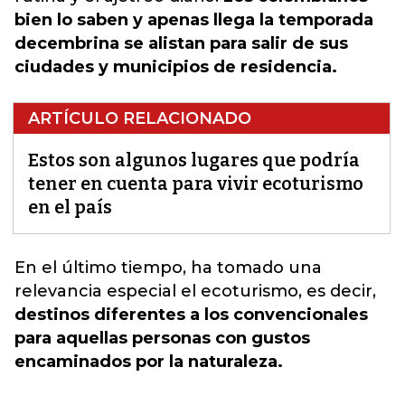
bien lo saben y apenas llega la temporada
decembrina se alistan para salir de sus
ciudades y municipios de residencia.
ARTÍCULO RELACIONADO
Estos son algunos lugares que podría
tener en cuenta para vivir ecoturismo
en el país
En el último tiempo,
ha tomado una
relevancia especial el ecoturismo,
es decir,
destinos diferentes a los convencionales
para aquellas personas con gustos
encaminados por la naturaleza.