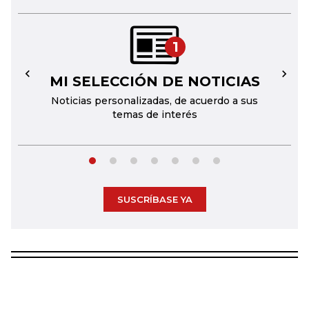
1
MI SELECCIÓN DE NOTICIAS
←
→
Noticias personalizadas, de acuerdo a sus
temas de interés
SUSCRÍBASE YA