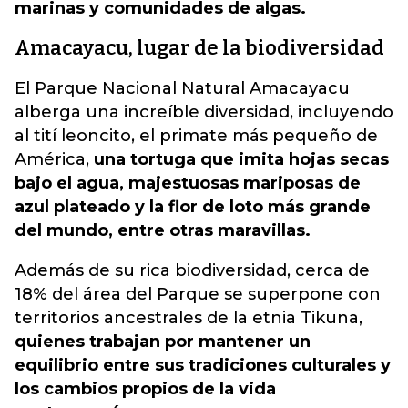
marinas y comunidades de algas.
Amacayacu, lugar de la biodiversidad
El Parque Nacional Natural Amacayacu
alberga una increíble diversidad, incluyendo
al tití leoncito, el primate más pequeño de
América,
una tortuga que imita hojas secas
bajo el agua, majestuosas mariposas de
azul plateado y la flor de loto más grande
del mundo, entre otras maravillas.
Además de su rica biodiversidad, cerca de
18% del área del Parque se superpone con
territorios ancestrales de la etnia Tikuna,
quienes trabajan por mantener un
equilibrio entre sus tradiciones culturales y
los cambios propios de la vida