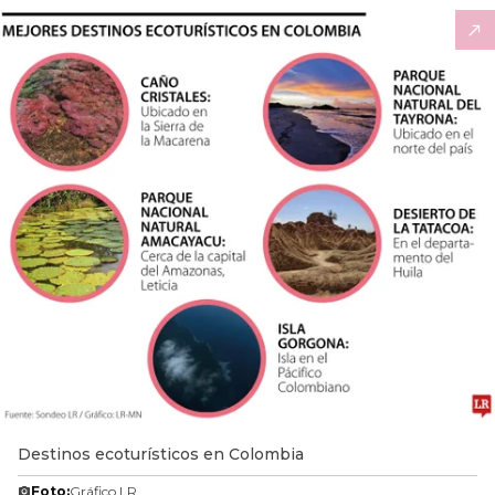
Destinos ecoturísticos en Colombia
Foto:
Gráfico LR