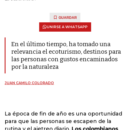
GUARDAR
UNIRSE A WHATSAPP
En el último tiempo, ha tomado una
relevancia el ecoturismo, destinos para
las personas con gustos encaminados
por la naturaleza
JUAN CAMILO COLORADO
La época de fin de año es una oportunidad
para que las personas se escapen de la
rutina y el ajetreo diario.
Los colombianos