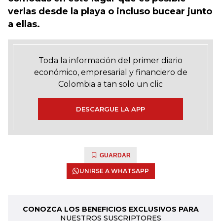
verlas desde la playa o incluso bucear junto
a ellas.
Toda la información del primer diario
económico, empresarial y financiero de
Colombia a tan solo un clic
DESCARGUE LA APP
GUARDAR
UNIRSE A WHATSAPP
CONOZCA LOS BENEFICIOS EXCLUSIVOS PARA
NUESTROS SUSCRIPTORES