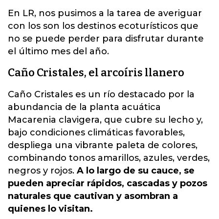
En LR, nos pusimos a la tarea de averiguar
con los son los destinos ecoturísticos que
no se puede perder para disfrutar durante
el último mes del año.
Caño Cristales, el arcoíris llanero
Caño Cristales es un río destacado por la
abundancia de la planta acuática
Macarenia clavigera, que cubre su lecho y,
bajo condiciones climáticas favorables,
despliega una vibrante paleta de colores,
combinando tonos amarillos, azules, verdes,
negros y rojos.
A lo largo de su cauce, se
pueden apreciar rápidos, cascadas y pozos
naturales que cautivan y asombran a
quienes lo visitan.