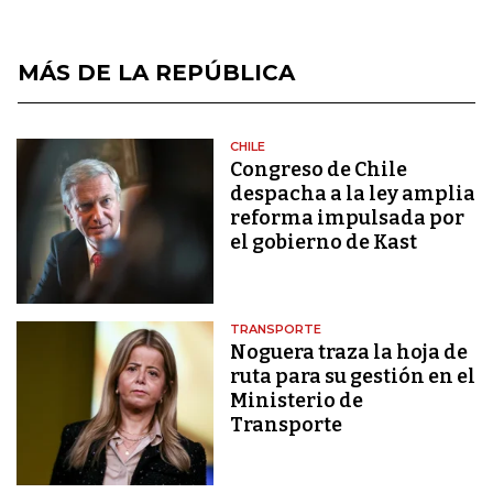
MÁS DE LA REPÚBLICA
CHILE
Congreso de Chile
despacha a la ley amplia
reforma impulsada por
el gobierno de Kast
TRANSPORTE
Noguera traza la hoja de
ruta para su gestión en el
Ministerio de
Transporte