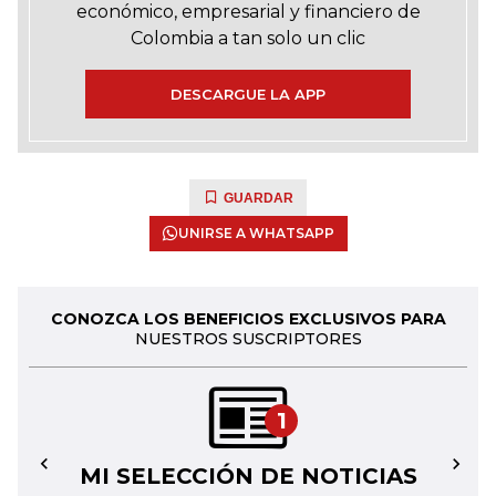
económico, empresarial y financiero de
Colombia a tan solo un clic
DESCARGUE LA APP
GUARDAR
UNIRSE A WHATSAPP
CONOZCA LOS BENEFICIOS EXCLUSIVOS PARA
NUESTROS SUSCRIPTORES
1
MI SELECCIÓN DE NOTICIAS
←
→