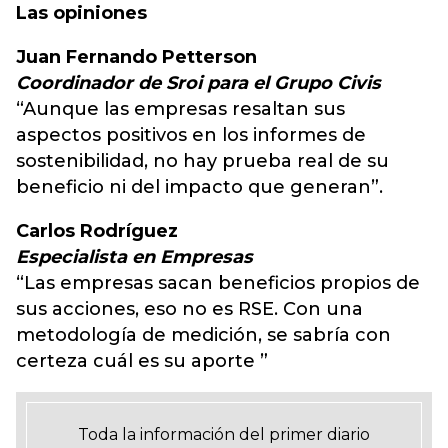
Las opiniones
Juan Fernando Petterson
Coordinador de Sroi para el Grupo Civis
“Aunque las empresas resaltan sus
aspectos positivos en los informes de
sostenibilidad, no hay prueba real de su
beneficio ni del impacto que generan”.
Carlos Rodríguez
Especialista en Empresas
“Las empresas sacan beneficios propios de
sus acciones, eso no es RSE. Con una
metodología de medición, se sabría con
certeza cuál es su aporte ”
Toda la información del primer diario