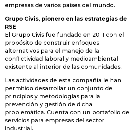
empresas de varios países del mundo.
Grupo Civis, pionero en las estrategias de
RSE
El Grupo Civis fue fundado en 2011 con el
propósito de construir enfoques
alternativos para el manejo de la
conflictividad laboral y medioambiental
existente al interior de las comunidades.
Las actividades de esta compañía le han
permitido desarrollar un conjunto de
principios y metodologías para la
prevención y gestión de dicha
problemática. Cuenta con un portafolio de
servicios para empresas del sector
industrial.