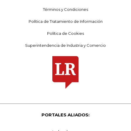
Términos y Condiciones
Política de Tratamiento de Información
Política de Cookies
Superintendencia de Industria y Comercio
PORTALES ALIADOS: