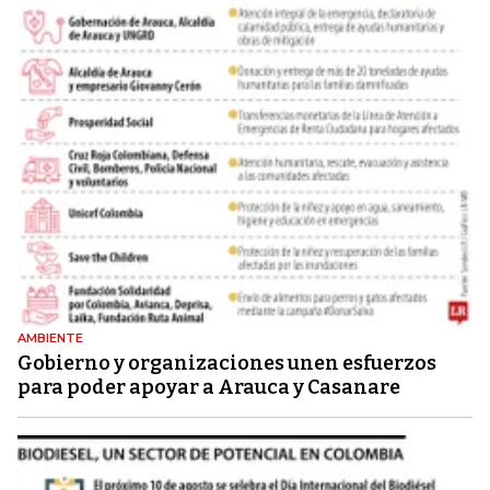
AMBIENTE
Gobierno y organizaciones unen esfuerzos
para poder apoyar a Arauca y Casanare