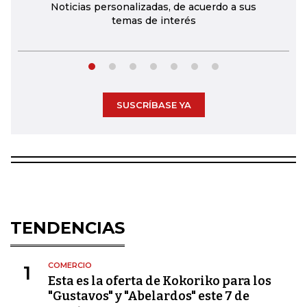
Noticias personalizadas, de acuerdo a sus
temas de interés
SUSCRÍBASE YA
TENDENCIAS
COMERCIO
1
Esta es la oferta de Kokoriko para los
"Gustavos" y "Abelardos" este 7 de