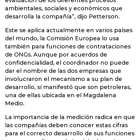
evaluación de los diferentes procesos
ambientales, sociales y económicos que
desarrolla la compañía”, dijo Petterson.
Este se aplica actualmente en varios países
del mundo, la Comisión Europea lo usa
también para funciones de contrataciones
de ONGs. Aunque por acuerdos de
confidencialidad, el coordinador no puede
dar el nombre de las dos empresas que
involucraron el mecanismo a su plan de
desarrollo, sí manifestó que son petroleras,
una de ellas ubicada en el Magdalena
Medio.
La importancia de la medición radica en que
las compañías deben conocer estas cifras
para el correcto desarrollo de sus funciones