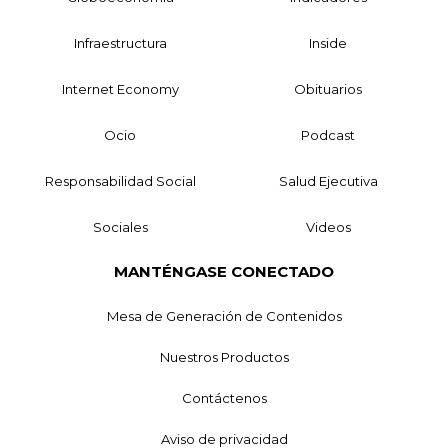
Infraestructura
Inside
Internet Economy
Obituarios
Ocio
Podcast
Responsabilidad Social
Salud Ejecutiva
Sociales
Videos
MANTÉNGASE CONECTADO
Mesa de Generación de Contenidos
Nuestros Productos
Contáctenos
Aviso de privacidad