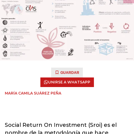
GUARDAR
UNIRSE A WHATSAPP
MARÍA CAMILA SUÁREZ PEÑA
Social Return On Investment (Sroi) es el
nombre de la metodología que hace