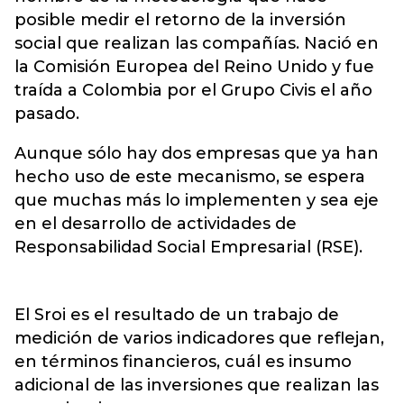
posible medir el retorno de la inversión
social que realizan las compañías. Nació en
la Comisión Europea del Reino Unido y fue
traída a Colombia por el Grupo Civis el año
pasado.
Aunque sólo hay dos empresas que ya han
hecho uso de este mecanismo, se espera
que muchas más lo implementen y sea eje
en el desarrollo de actividades de
Responsabilidad Social Empresarial (RSE).
El Sroi es el resultado de un trabajo de
medición de varios indicadores que reflejan,
en términos financieros, cuál es insumo
adicional de las inversiones que realizan las