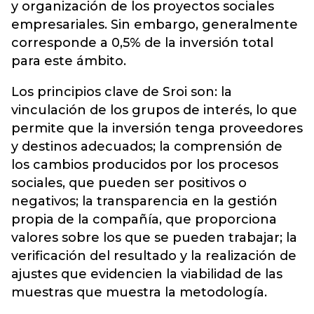
y organización de los proyectos sociales
empresariales. Sin embargo, generalmente
corresponde a 0,5% de la inversión total
para este ámbito.
Los principios clave de Sroi son: la
vinculación de los grupos de interés, lo que
permite que la inversión tenga proveedores
y destinos adecuados; la comprensión de
los cambios producidos por los procesos
sociales, que pueden ser positivos o
negativos; la transparencia en la gestión
propia de la compañía, que proporciona
valores sobre los que se pueden trabajar; la
verificación del resultado y la realización de
ajustes que evidencien la viabilidad de las
muestras que muestra la metodología.