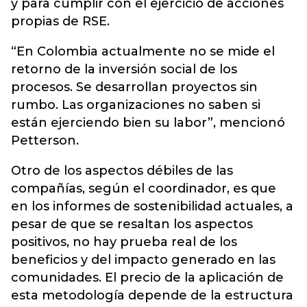
y para cumplir con el ejercicio de acciones
propias de RSE.
“En Colombia actualmente no se mide el
retorno de la inversión social de los
procesos. Se desarrollan proyectos sin
rumbo. Las organizaciones no saben si
están ejerciendo bien su labor”, mencionó
Petterson.
Otro de los aspectos débiles de las
compañías, según el coordinador, es que
en los informes de sostenibilidad actuales, a
pesar de que se resaltan los aspectos
positivos, no hay prueba real de los
beneficios y del impacto generado en las
comunidades. El precio de la aplicación de
esta metodología depende de la estructura