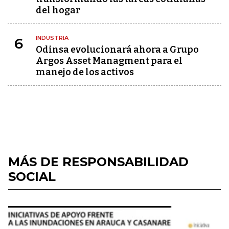
del hogar
INDUSTRIA
6
Odinsa evolucionará ahora a Grupo
Argos Asset Managment para el
manejo de los activos
MÁS DE RESPONSABILIDAD
SOCIAL