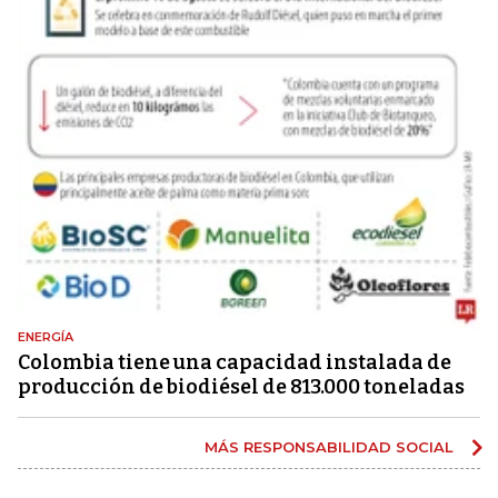
ENERGÍA
Colombia tiene una capacidad instalada de
producción de biodiésel de 813.000 toneladas
MÁS RESPONSABILIDAD SOCIAL