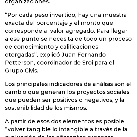
organizaciones.
“Por cada peso invertido, hay una muestra
exacta del porcentaje y el monto que
corresponde al valor agregado. Para llegar
a ese punto se necesita de todo un proceso
de conocimiento y calificaciones
otorgadas”, explicó Juan Fernando
Petterson, coordinador de Sroi para el
Grupo Civis.
Los principales indicadores de análisis son el
cambio que generan los proyectos sociales,
que pueden ser positivos o negativos, y la
sostenibilidad de los mismos.
A partir de esos dos elementos es posible
“volver tangible lo intangible a través de la