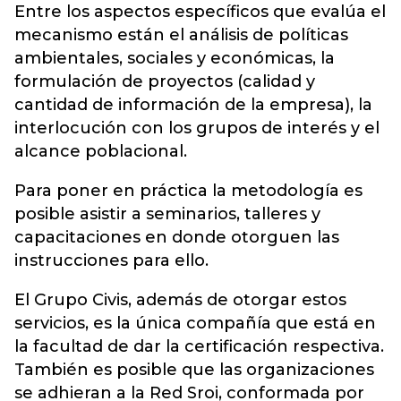
Entre los aspectos específicos que evalúa el
mecanismo están el análisis de políticas
ambientales, sociales y económicas, la
formulación de proyectos (calidad y
cantidad de información de la empresa), la
interlocución con los grupos de interés y el
alcance poblacional.
Para poner en práctica la metodología es
posible asistir a seminarios, talleres y
capacitaciones en donde otorguen las
instrucciones para ello.
El Grupo Civis, además de otorgar estos
servicios, es la única compañía que está en
la facultad de dar la certificación respectiva.
También es posible que las organizaciones
se adhieran a la Red Sroi, conformada por