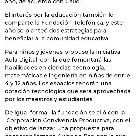
año, de acuerdo con Gallo.
El interés por la educación también lo
comparte la Fundación Telefónica, y este
año se planteó dos estrategias para
beneficiar a la comunidad educativa.
Para niños y jóvenes propuso la iniciativa
Aula Digital, con la que fomentará las
habilidades en ciencias, tecnología,
matemáticas e ingeniería en niños de entre
4 y 12 años. Los espacios tendrán una
dotación tecnológica que será aprovechada
por los maestros y estudiantes.
De igual forma, la fundación se alió con la
Corporación Convivencia Productiva, con el
objetivo de lanzar una propuesta para