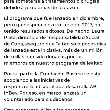
para someterse a tratamientos o cirugías
debido a problemas del corazón.
El programa que fue lanzado en diciembre,
pero que espera desarrollarse en 2017, ha
tenido resultados exitosos. De hecho, Laura
Plata, directora de Responsabilidad Social
de Copa, aseguró que “a tan solo pocos días
de lanzada esta iniciativa, más de un millón
de millas han sido donadas por los
miembros de nuestro programa de lealtad”.
Por su parte, la Fundación Bavaria se está
acoplando a las iniciativas de
responsabilidad social que desarrolla AB
InBev. Por eso, en marzo lanzará un
voluntariado para ciudadanos.