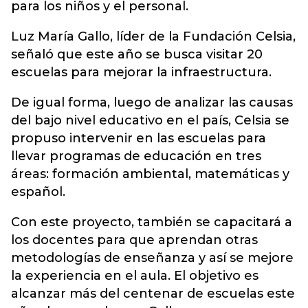
para los niños y el personal.
Luz María Gallo, líder de la Fundación Celsia,
señaló que este año se busca visitar 20
escuelas para mejorar la infraestructura.
De igual forma, luego de analizar las causas
del bajo nivel educativo en el país, Celsia se
propuso intervenir en las escuelas para
llevar programas de educación en tres
áreas: formación ambiental, matemáticas y
español.
Con este proyecto, también se capacitará a
los docentes para que aprendan otras
metodologías de enseñanza y así se mejore
la experiencia en el aula. El objetivo es
alcanzar más del centenar de escuelas este