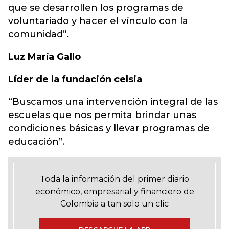
que se desarrollen los programas de
voluntariado y hacer el vínculo con la
comunidad”.
Luz María Gallo
Líder de la fundación celsia
“Buscamos una intervención integral de las
escuelas que nos permita brindar unas
condiciones básicas y llevar programas de
educación”.
Toda la información del primer diario
económico, empresarial y financiero de
Colombia a tan solo un clic