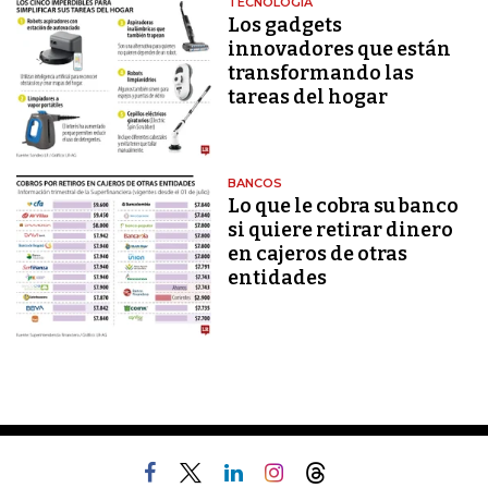
TECNOLOGÍA
Los gadgets
innovadores que están
transformando las
tareas del hogar
BANCOS
Lo que le cobra su banco
si quiere retirar dinero
en cajeros de otras
entidades