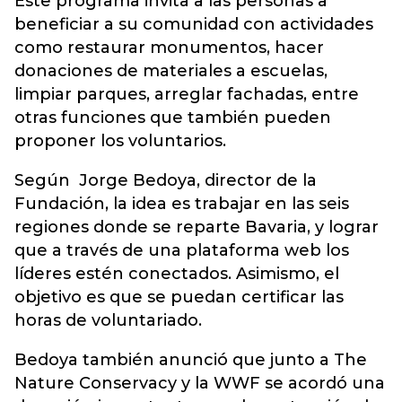
Este programa invita a las personas a
beneficiar a su comunidad con actividades
como restaurar monumentos, hacer
donaciones de materiales a escuelas,
limpiar parques, arreglar fachadas, entre
otras funciones que también pueden
proponer los voluntarios.
Según Jorge Bedoya, director de la
Fundación, la idea es trabajar en las seis
regiones donde se reparte Bavaria, y lograr
que a través de una plataforma web los
líderes estén conectados. Asimismo, el
objetivo es que se puedan certificar las
horas de voluntariado.
Bedoya también anunció que junto a The
Nature Conservacy y la WWF se acordó una