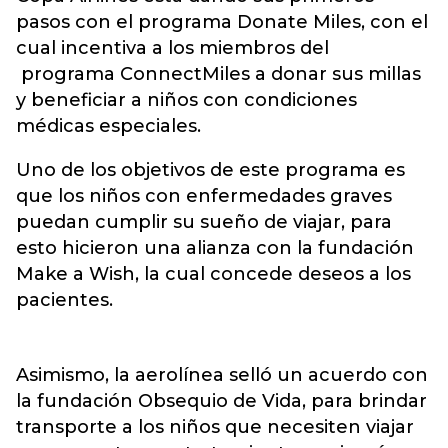
pasos con el programa Donate Miles, con el
cual incentiva a los miembros del
programa ConnectMiles a donar sus millas
y beneficiar a niños con condiciones
médicas especiales.
Uno de los objetivos de este programa es
que los niños con enfermedades graves
puedan cumplir su sueño de viajar, para
esto hicieron una alianza con la fundación
Make a Wish, la cual concede deseos a los
pacientes.
Asimismo, la aerolínea selló un acuerdo con
la fundación Obsequio de Vida, para brindar
transporte a los niños que necesiten viajar