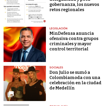
gobernanza, los nuevos
retos regionales
LEGISLACIÓN
MinDefensa anuncia
ofensiva contra grupos
criminales y mayor
control territorial
SOCIALES
Don Julio se sumó a
Colombiamoda con una
celebración en la ciudad
de Medellín