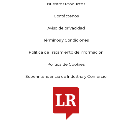
Nuestros Productos
Contáctenos
Aviso de privacidad
Términos y Condiciones
Política de Tratamiento de Información
Política de Cookies
Superintendencia de Industria y Comercio