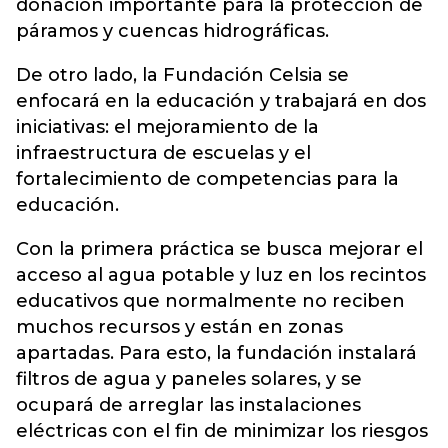
donación importante para la protección de
páramos y cuencas hidrográficas.
De otro lado, la Fundación Celsia se
enfocará en la educación y trabajará en dos
iniciativas: el mejoramiento de la
infraestructura de escuelas y el
fortalecimiento de competencias para la
educación.
Con la primera práctica se busca mejorar el
acceso al agua potable y luz en los recintos
educativos que normalmente no reciben
muchos recursos y están en zonas
apartadas. Para esto, la fundación instalará
filtros de agua y paneles solares, y se
ocupará de arreglar las instalaciones
eléctricas con el fin de minimizar los riesgos