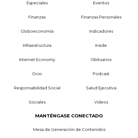
Especiales
Eventos
Finanzas
Finanzas Personales
Globoeconomía
Indicadores
Infraestructura
Inside
Internet Economy
Obituarios
Ocio
Podcast
Responsabilidad Social
Salud Ejecutiva
Sociales
Videos
MANTÉNGASE CONECTADO
Mesa de Generación de Contenidos