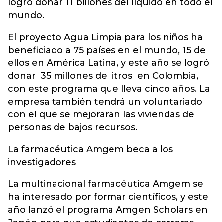
logró donar 11 billones del líquido en todo el
mundo.
El proyecto Agua Limpia para los niños ha
beneficiado a 75 países en el mundo, 15 de
ellos en América Latina, y este año se logró
donar 35 millones de litros en Colombia,
con este programa que lleva cinco años. La
empresa también tendrá un voluntariado
con el que se mejorarán las viviendas de
personas de bajos recursos.
La farmacéutica Amgem beca a los
investigadores
La multinacional farmacéutica Amgem se
ha interesado por formar científicos, y este
año lanzó el programa Amgen Scholars en