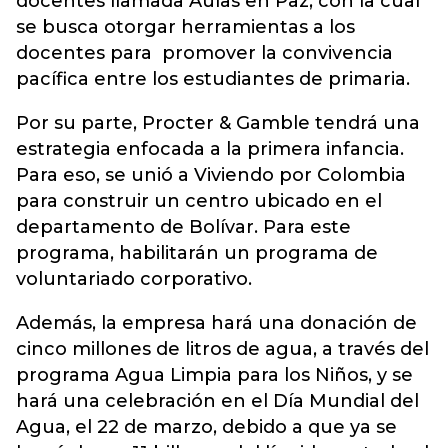
docentes llamada Aulas en Paz, con la cual
se busca otorgar herramientas a los
docentes para promover la convivencia
pacífica entre los estudiantes de primaria.
Por su parte, Procter & Gamble tendrá una
estrategia enfocada a la primera infancia.
Para eso, se unió a Viviendo por Colombia
para construir un centro ubicado en el
departamento de Bolívar. Para este
programa, habilitarán un programa de
voluntariado corporativo.
Además, la empresa hará una donación de
cinco millones de litros de agua, a través del
programa Agua Limpia para los Niños, y se
hará una celebración en el Día Mundial del
Agua, el 22 de marzo, debido a que ya se