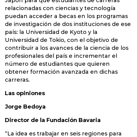
Japón para que estudiantes de carreras
relacionadas con ciencias y tecnología
puedan acceder a becas en los programas
de investigación de dos instituciones de ese
país: la Universidad de Kyoto y la
Universidad de Tokio, con el objetivo de
contribuir a los avances de la ciencia de los
profesionales del país e incrementar el
número de estudiantes que quieren
obtener formación avanzada en dichas
carreras.
Las opiniones
Jorge Bedoya
Director de la Fundación Bavaria
“La idea es trabajar en seis regiones para