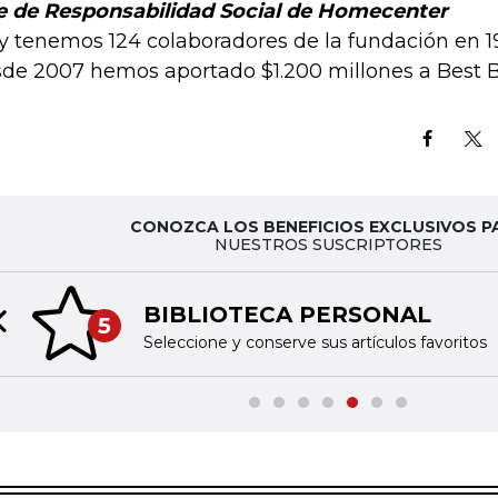
e de Responsabilidad Social de Homecenter
y tenemos 124 colaboradores de la fundación en 19 
de 2007 hemos aportado $1.200 millones a Best B
CONOZCA LOS BENEFICIOS EXCLUSIVOS P
NUESTROS SUSCRIPTORES
BIBLIOTECA PERSONAL
5
Previous slide
Seleccione y conserve sus artículos favoritos