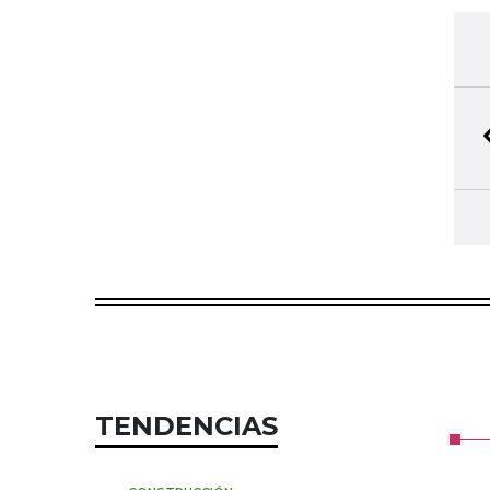
TENDENCIAS