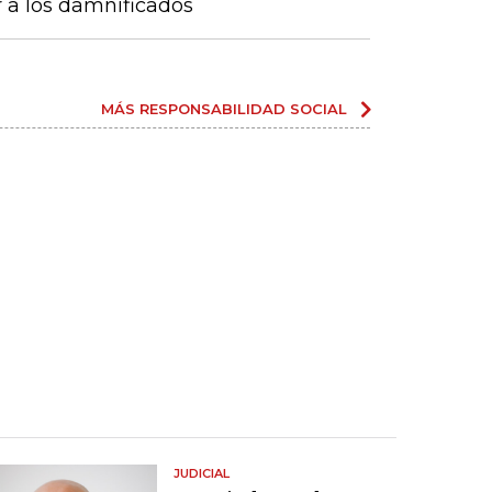
r a los damnificados
MÁS RESPONSABILIDAD SOCIAL
JUDICIAL