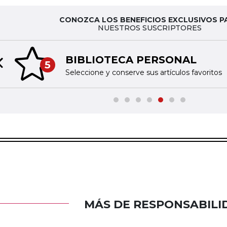
CONOZCA LOS BENEFICIOS EXCLUSIVOS P
NUESTROS SUSCRIPTORES
BIBLIOTECA PERSONAL
5
Previous slide
Seleccione y conserve sus artículos favoritos
MÁS DE RESPONSABILI