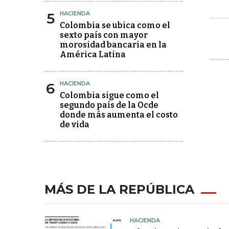
5
HACIENDA
Colombia se ubica como el
sexto país con mayor
morosidad bancaria en la
América Latina
6
HACIENDA
Colombia sigue como el
segundo país de la Ocde
donde más aumenta el costo
de vida
MÁS DE LA REPÚBLICA
HACIENDA