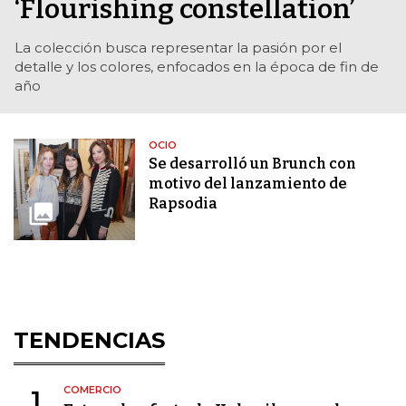
‘Flourishing constellation’
La colección busca representar la pasión por el
detalle y los colores, enfocados en la época de fin de
año
OCIO
Se desarrolló un Brunch con
motivo del lanzamiento de
Rapsodia
TENDENCIAS
COMERCIO
1