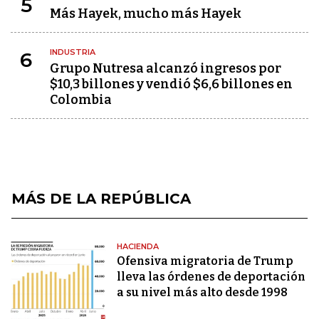
5
Más Hayek, mucho más Hayek
INDUSTRIA
6
Grupo Nutresa alcanzó ingresos por
$10,3 billones y vendió $6,6 billones en
Colombia
MÁS DE LA REPÚBLICA
HACIENDA
Ofensiva migratoria de Trump
lleva las órdenes de deportación
a su nivel más alto desde 1998