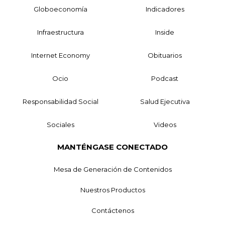
Globoeconomía
Indicadores
Infraestructura
Inside
Internet Economy
Obituarios
Ocio
Podcast
Responsabilidad Social
Salud Ejecutiva
Sociales
Videos
MANTÉNGASE CONECTADO
Mesa de Generación de Contenidos
Nuestros Productos
Contáctenos