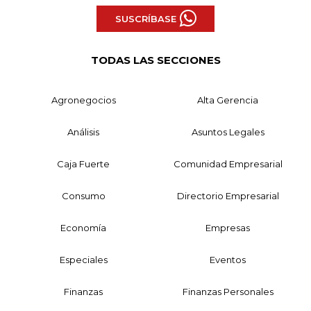
SUSCRÍBASE
TODAS LAS SECCIONES
Agronegocios
Alta Gerencia
Análisis
Asuntos Legales
Caja Fuerte
Comunidad Empresarial
Consumo
Directorio Empresarial
Economía
Empresas
Especiales
Eventos
Finanzas
Finanzas Personales