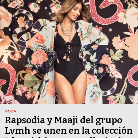
MODA
Rapsodia y Maaji del grupo
Lvmh se unen en la colección