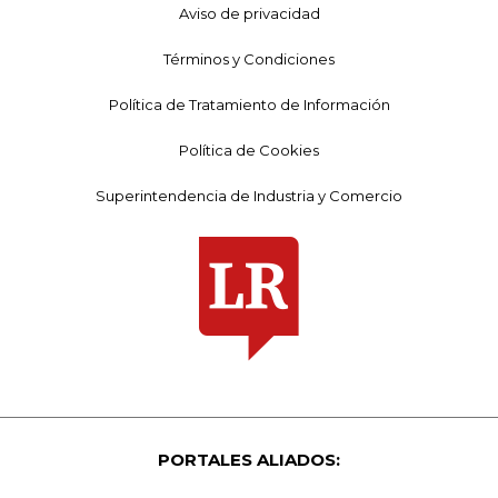
Aviso de privacidad
Términos y Condiciones
Política de Tratamiento de Información
Política de Cookies
Superintendencia de Industria y Comercio
PORTALES ALIADOS: