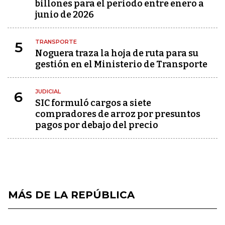
billones para el periodo entre enero a
junio de 2026
TRANSPORTE
5
Noguera traza la hoja de ruta para su
gestión en el Ministerio de Transporte
JUDICIAL
6
SIC formuló cargos a siete
compradores de arroz por presuntos
pagos por debajo del precio
MÁS DE LA REPÚBLICA