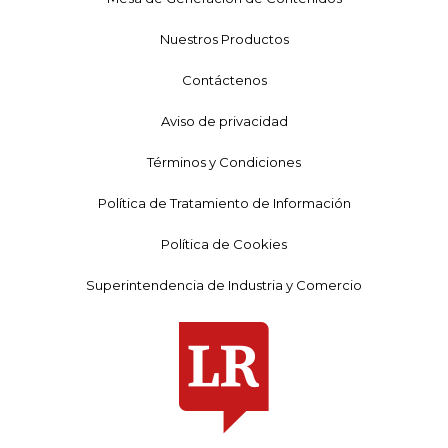
Nuestros Productos
Contáctenos
Aviso de privacidad
Términos y Condiciones
Política de Tratamiento de Información
Política de Cookies
Superintendencia de Industria y Comercio