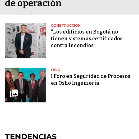
de operación
CONSTRUCCIÓN
“Los edificios en Bogotá no
tienen sistemas certificados
contra incendios”
OCIO
I Foro en Seguridad de Procesos
en Osho Ingeniería
TENDENCIAS