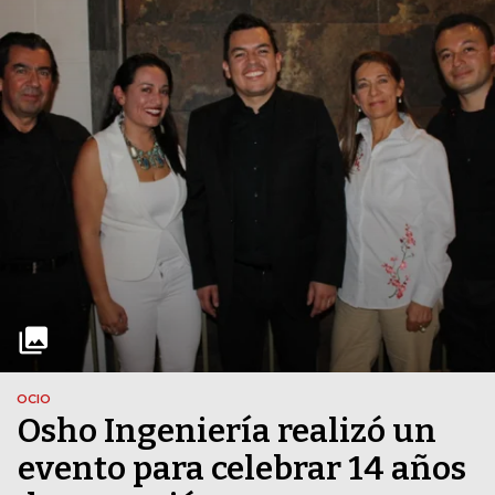
OCIO
Osho Ingeniería realizó un
evento para celebrar 14 años