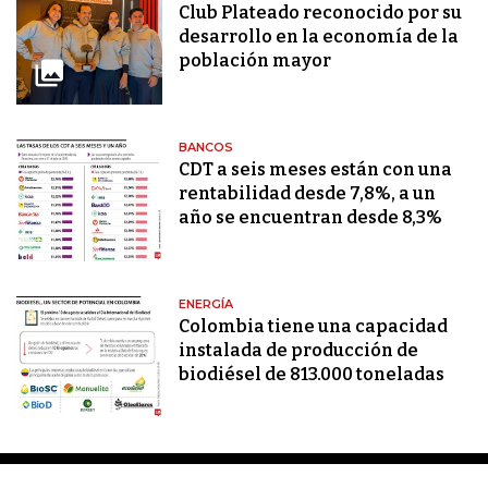
Club Plateado reconocido por su
desarrollo en la economía de la
población mayor
BANCOS
CDT a seis meses están con una
rentabilidad desde 7,8%, a un
año se encuentran desde 8,3%
ENERGÍA
Colombia tiene una capacidad
instalada de producción de
biodiésel de 813.000 toneladas