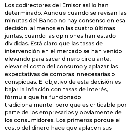
Los codirectores del Emisor así lo han
determinado. Aunque cuando se revisan las
minutas del Banco no hay consenso en esa
decisión, al menos en las cuatro últimas
juntas, cuando las opiniones han estado
divididas. Está claro que las tasas de
intervención en el mercado se han venido
elevando para sacar dinero circulante,
elevar el costo del consumo y aplazar las
expectativas de compras innecesarias o
conspicuas. El objetivo de esta decisión es
bajar la inflación con tasas de interés,
fórmula que ha funcionado
tradicionalmente, pero que es criticable por
parte de los empresarios y obviamente de
los consumidores. Los primeros porque el
costo del dinero hace que aplacen sus