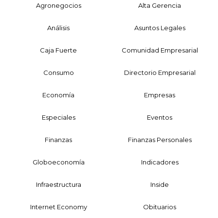
Agronegocios
Alta Gerencia
Análisis
Asuntos Legales
Caja Fuerte
Comunidad Empresarial
Consumo
Directorio Empresarial
Economía
Empresas
Especiales
Eventos
Finanzas
Finanzas Personales
Globoeconomía
Indicadores
Infraestructura
Inside
Internet Economy
Obituarios