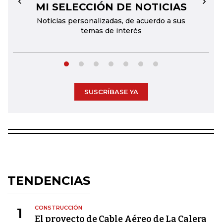
MI SELECCIÓN DE NOTICIAS
←
→
Noticias personalizadas, de acuerdo a sus
temas de interés
SUSCRÍBASE YA
TENDENCIAS
CONSTRUCCIÓN
1
El proyecto de Cable Aéreo de La Calera