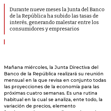
Durante nueve meses la Junta del Banco
de la República ha subido las tasas de
interés, generando malestar entre los
consumidores y empresarios
Mañana miércoles, la Junta Directiva del
Banco de la República realizará su reunión
mensual en la que revisa en conjunto todas
las proyecciones de la economía para las
próximas cuatro semanas. Es una rutina
habitual en la cual se analiza, ente todo, la
variación de precios, elemento