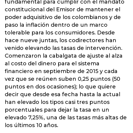
fundamental para cumplir con el mandato
constitucional del Emisor de mantener el
poder adquisitivo de los colombianos y de
paso la inflación dentro de un marco
tolerable para los consumidores. Desde
hace nueve juntas, los codirectores han
venido elevando las tasas de intervención.
Comenzaron la cabalgata de ajuste al alza
al costo del dinero para el sistema
financiero en septiembre de 2015 y cada
vez que se reúnen suben 0,25 puntos (50
puntos en dos ocasiones); lo que quiere
decir que desde esa fecha hasta la actual
han elevado los tipos casi tres puntos
porcentuales para dejar la tasa en un
elevado 7,25%, una de las tasas más altas de
los últimos 10 años.