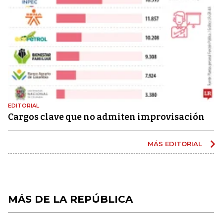
EDITORIAL
Cargos clave que no admiten improvisación
MÁS EDITORIAL
MÁS DE LA REPÚBLICA