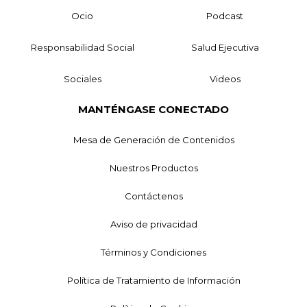
Ocio
Podcast
Responsabilidad Social
Salud Ejecutiva
Sociales
Videos
MANTÉNGASE CONECTADO
Mesa de Generación de Contenidos
Nuestros Productos
Contáctenos
Aviso de privacidad
Términos y Condiciones
Política de Tratamiento de Información