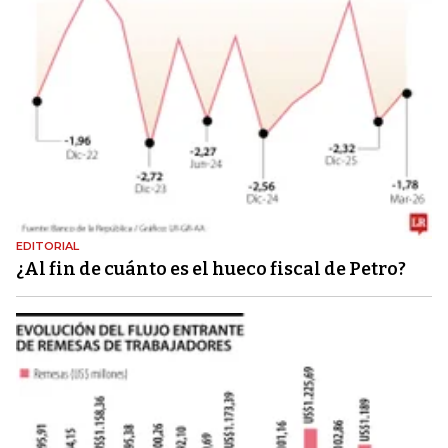
EDITORIAL
¿Al fin de cuánto es el hueco fiscal de Petro?