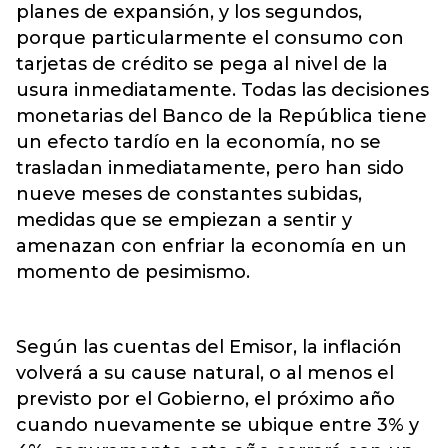
planes de expansión, y los segundos,
porque particularmente el consumo con
tarjetas de crédito se pega al nivel de la
usura inmediatamente. Todas las decisiones
monetarias del Banco de la República tiene
un efecto tardío en la economía, no se
trasladan inmediatamente, pero han sido
nueve meses de constantes subidas,
medidas que se empiezan a sentir y
amenazan con enfriar la economía en un
momento de pesimismo.
Según las cuentas del Emisor, la inflación
volverá a su cause natural, o al menos el
previsto por el Gobierno, el próximo año
cuando nuevamente se ubique entre 3% y