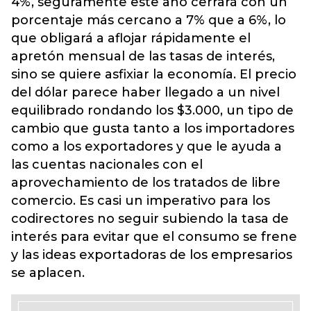
4%, seguramente este año cerrará con un
porcentaje más cercano a 7% que a 6%, lo
que obligará a aflojar rápidamente el
apretón mensual de las tasas de interés,
sino se quiere asfixiar la economía. El precio
del dólar parece haber llegado a un nivel
equilibrado rondando los $3.000, un tipo de
cambio que gusta tanto a los importadores
como a los exportadores y que le ayuda a
las cuentas nacionales con el
aprovechamiento de los tratados de libre
comercio. Es casi un imperativo para los
codirectores no seguir subiendo la tasa de
interés para evitar que el consumo se frene
y las ideas exportadoras de los empresarios
se aplacen.