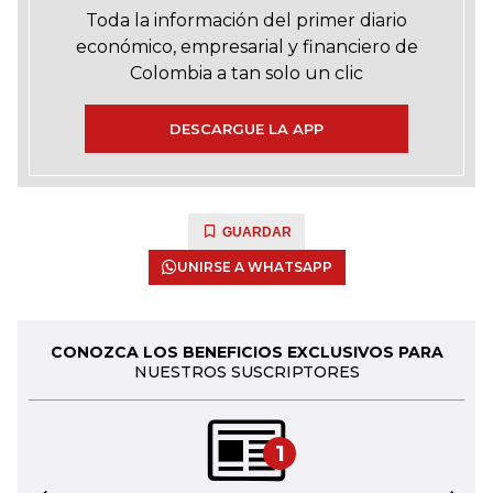
Toda la información del primer diario
económico, empresarial y financiero de
Colombia a tan solo un clic
DESCARGUE LA APP
GUARDAR
UNIRSE A WHATSAPP
CONOZCA LOS BENEFICIOS EXCLUSIVOS PARA
NUESTROS SUSCRIPTORES
1