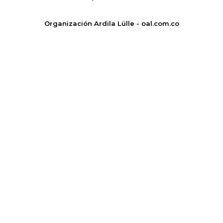
Organización Ardila Lülle - oal.com.co