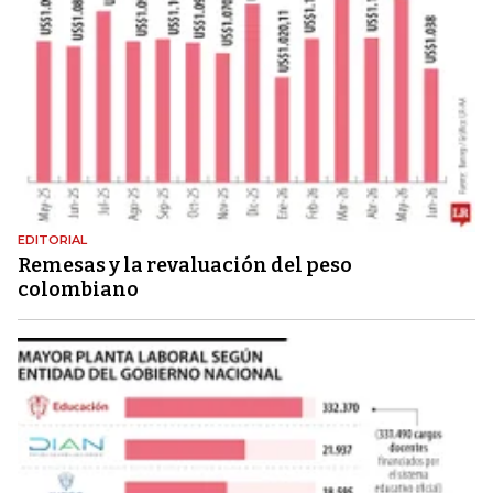
EDITORIAL
Remesas y la revaluación del peso
colombiano