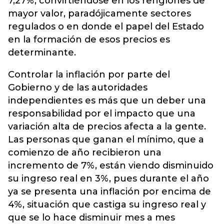
7,27%, convirtiéndose en los renglones de
mayor valor, paradójicamente sectores
regulados o en donde el papel del Estado
en la formación de esos precios es
determinante.
Controlar la inflación por parte del
Gobierno y de las autoridades
independientes es más que un deber una
responsabilidad por el impacto que una
variación alta de precios afecta a la gente.
Las personas que ganan el mínimo, que a
comienzo de año recibieron una
incremento de 7%, están viendo disminuido
su ingreso real en 3%, pues durante el año
ya se presenta una inflación por encima de
4%, situación que castiga su ingreso real y
que se lo hace disminuir mes a mes