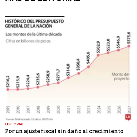
EDITORIAL
Por un ajuste fiscal sin daño al crecimiento