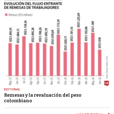
EDITORIAL
Remesas y la revaluación del peso
colombiano