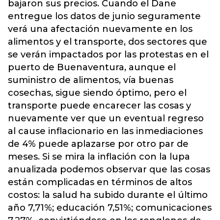
bajaron sus precios. Cuando el Dane
entregue los datos de junio seguramente
verá una afectación nuevamente en los
alimentos y el transporte, dos sectores que
se verán impactados por las protestas en el
puerto de Buenaventura, aunque el
suministro de alimentos, vía buenas
cosechas, sigue siendo óptimo, pero el
transporte puede encarecer las cosas y
nuevamente ver que un eventual regreso
al cause inflacionario en las inmediaciones
de 4% puede aplazarse por otro par de
meses. Si se mira la inflación con la lupa
anualizada podemos observar que las cosas
están complicadas en términos de altos
costos: la salud ha subido durante el último
año 7,71%; educación 7,51%; comunicaciones