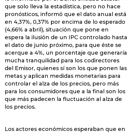
que solo lleva la estadística, pero no hace
pronósticos, informó que el dato anual está
en 4,37%, 0,37% por encima de lo esperado
(4,66% a abril), situación que pone en
espera la ilusión de un IPC controlado hasta
el dato de junio próximo, para que éste se
acerque a 4%, un porcentaje que generaría
mucha tranquilidad para los codirectores
del Emisor, quienes sí son los que ponen las
metas y aplican medidas monetarias para
controlar el alza de los precios, pero más
para los consumidores que a la final son los
que más padecen la fluctuación al alza de
los precios.
Los actores económicos esperaban que en