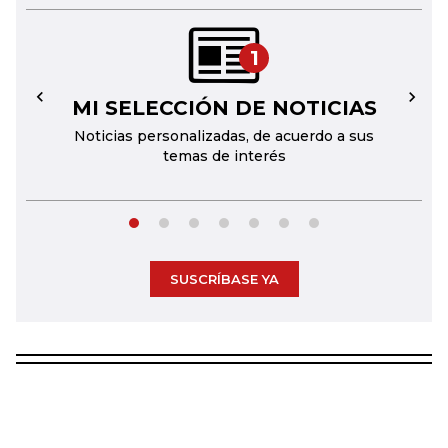
1
MI SELECCIÓN DE NOTICIAS
←
→
Noticias personalizadas, de acuerdo a sus
temas de interés
SUSCRÍBASE YA