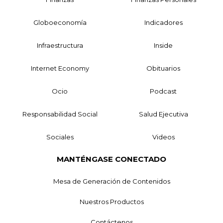
Globoeconomía
Indicadores
Infraestructura
Inside
Internet Economy
Obituarios
Ocio
Podcast
Responsabilidad Social
Salud Ejecutiva
Sociales
Videos
MANTÉNGASE CONECTADO
Mesa de Generación de Contenidos
Nuestros Productos
Contáctenos