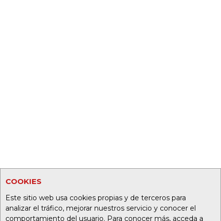
COOKIES
Este sitio web usa cookies propias y de terceros para
analizar el tráfico, mejorar nuestros servicio y conocer el
comportamiento del usuario. Para conocer más, acceda a