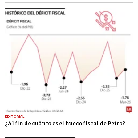
EDITORIAL
¿Al fin de cuánto es el hueco fiscal de Petro?