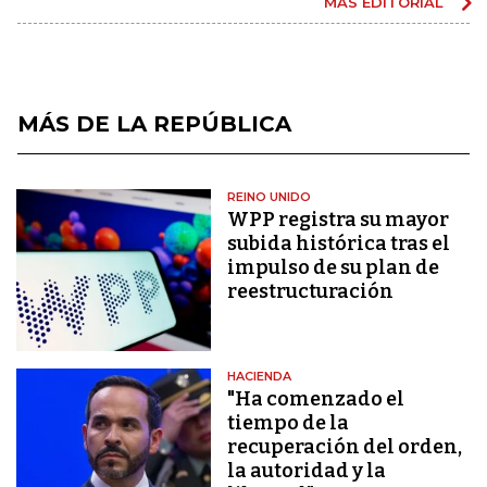
MÁS EDITORIAL
MÁS DE LA REPÚBLICA
REINO UNIDO
WPP registra su mayor
subida histórica tras el
impulso de su plan de
reestructuración
HACIENDA
"Ha comenzado el
tiempo de la
recuperación del orden,
la autoridad y la