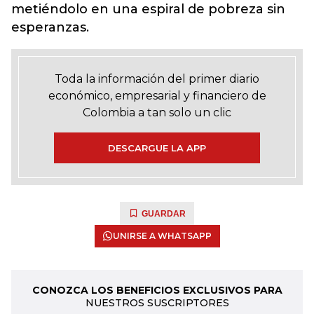
metiéndolo en una espiral de pobreza sin
esperanzas.
Toda la información del primer diario
económico, empresarial y financiero de
Colombia a tan solo un clic
DESCARGUE LA APP
GUARDAR
UNIRSE A WHATSAPP
CONOZCA LOS BENEFICIOS EXCLUSIVOS PARA
NUESTROS SUSCRIPTORES