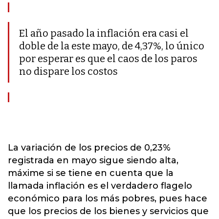
El año pasado la inflación era casi el
doble de la este mayo, de 4,37%, lo único
por esperar es que el caos de los paros
no dispare los costos
La variación de los precios de 0,23%
registrada en mayo sigue siendo alta,
máxime si se tiene en cuenta que la
llamada inflación es el verdadero flagelo
económico para los más pobres, pues hace
que los precios de los bienes y servicios que