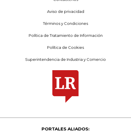
Aviso de privacidad
Términos y Condiciones
Política de Tratamiento de Información
Política de Cookies
Superintendencia de Industria y Comercio
PORTALES ALIADOS: