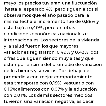
mayo los precios tuvieran una fluctuación
hasta el esperado 4%, pero siguen altos si
observamos que el año pasado para la
misma fecha el incremento fue de 0,88% y
este bajó a o,40%, pero en otras
condiciones económicas nacionales e
internacionales. Los sectores de la vivienda
y la salud fueron los que mayores
variaciones registraron, 0,49% y 0,43%, dos
cifras que siguen siendo muy altas y que
están por encima del promedio de variación
de los bienes y servicios. Por debajo del
promedio y con mejor comportamiento
está transporte con 0,19%; vestuario con
0,16%; alimentos con 0,07% y la educación
con 0,01%. Los demás sectores medidos
tuvieron una variación negativa, es decir