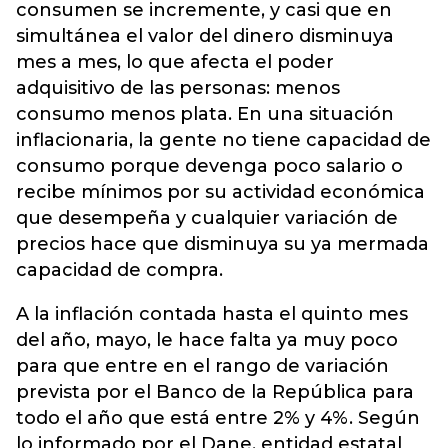
consumen se incremente, y casi que en
simultánea el valor del dinero disminuya
mes a mes, lo que afecta el poder
adquisitivo de las personas: menos
consumo menos plata. En una situación
inflacionaria, la gente no tiene capacidad de
consumo porque devenga poco salario o
recibe mínimos por su actividad económica
que desempeña y cualquier variación de
precios hace que disminuya su ya mermada
capacidad de compra.
A la inflación contada hasta el quinto mes
del año, mayo, le hace falta ya muy poco
para que entre en el rango de variación
prevista por el Banco de la República para
todo el año que está entre 2% y 4%. Según
lo informado por el Dane, entidad estatal