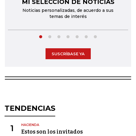
MI SELECCIÓN DE NOTICIAS
←
→
Noticias personalizadas, de acuerdo a sus
temas de interés
SUSCRÍBASE YA
TENDENCIAS
HACIENDA
1
Estos son los invitados