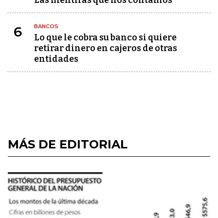
Las mentiras que nos contamos
BANCOS
6
Lo que le cobra su banco si quiere
retirar dinero en cajeros de otras
entidades
MÁS DE EDITORIAL