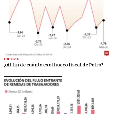
EDITORIAL
¿Al fin de cuánto es el hueco fiscal de Petro?