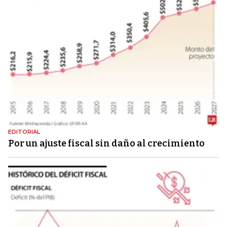
EDITORIAL
Por un ajuste fiscal sin daño al crecimiento