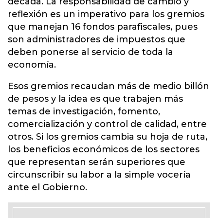
década. La responsabilidad de cambio y
reflexión es un imperativo para los gremios
que manejan 16 fondos parafiscales, pues
son administradores de impuestos que
deben ponerse al servicio de toda la
economía.
Esos gremios recaudan más de medio billón
de pesos y la idea es que trabajen más
temas de investigación, fomento,
comercialización y control de calidad, entre
otros. Si los gremios cambia su hoja de ruta,
los beneficios económicos de los sectores
que representan serán superiores que
circunscribir su labor a la simple vocería
ante el Gobierno.