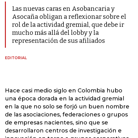
Las nuevas caras en Asobancaria y
Asocaña obligan a reflexionar sobre el
rol de la actividad gremial, que debe ir
mucho más allá del lobby y la
representación de sus afiliados
EDITORIAL
Hace casi medio siglo en Colombia hubo
una época dorada en la actividad gremial
en la que no solo se forjó un buen nombre
de las asociaciones, federaciones o grupos
de empresas nacientes, sino que se
desarrollaron centros de investigación e