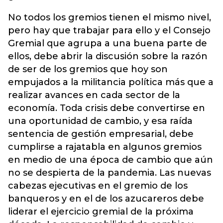
No todos los gremios tienen el mismo nivel,
pero hay que trabajar para ello y el Consejo
Gremial que agrupa a una buena parte de
ellos, debe abrir la discusión sobre la razón
de ser de los gremios que hoy son
empujados a la militancia política más que a
realizar avances en cada sector de la
economía. Toda crisis debe convertirse en
una oportunidad de cambio, y esa raída
sentencia de gestión empresarial, debe
cumplirse a rajatabla en algunos gremios
en medio de una época de cambio que aún
no se despierta de la pandemia. Las nuevas
cabezas ejecutivas en el gremio de los
banqueros y en el de los azucareros debe
liderar el ejercicio gremial de la próxima