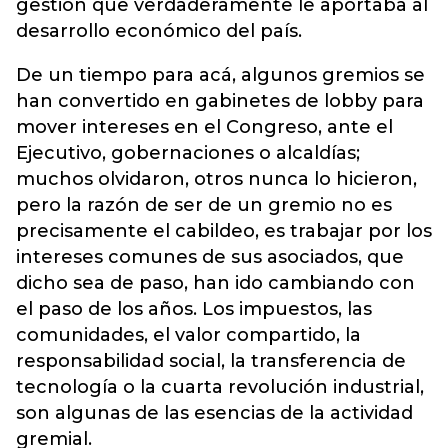
gestión que verdaderamente le aportaba al
desarrollo económico del país.
De un tiempo para acá, algunos gremios se
han convertido en gabinetes de lobby para
mover intereses en el Congreso, ante el
Ejecutivo, gobernaciones o alcaldías;
muchos olvidaron, otros nunca lo hicieron,
pero la razón de ser de un gremio no es
precisamente el cabildeo, es trabajar por los
intereses comunes de sus asociados, que
dicho sea de paso, han ido cambiando con
el paso de los años. Los impuestos, las
comunidades, el valor compartido, la
responsabilidad social, la transferencia de
tecnología o la cuarta revolución industrial,
son algunas de las esencias de la actividad
gremial.