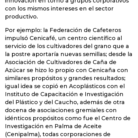
innovación en torno a grupos corporativos
con los mismos intereses en el sector
productivo.
Por ejemplo: la Federación de Cafeteros
impulsó Cenicafé, un centro científico al
servicio de los cultivadores del grano que a
la postre aportaría nuevas semillas; desde la
Asociación de Cultivadores de Caña de
Azúcar se hizo lo propio con Cenicaña con
similares propósitos y grandes resultados;
igual idea se copió en Acoplásticos con el
Instituto de Capacitación e Investigación
del Plástico y del Caucho, además de otra
docena de asociaciones gremiales con
idénticos propósitos como fue el Centro de
Investigación en Palma de Aceite
(Cenipalma), todas corporaciones de