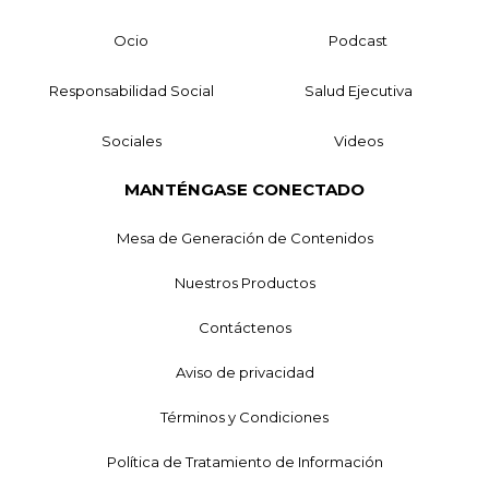
Ocio
Podcast
Responsabilidad Social
Salud Ejecutiva
Sociales
Videos
MANTÉNGASE CONECTADO
Mesa de Generación de Contenidos
Nuestros Productos
Contáctenos
Aviso de privacidad
Términos y Condiciones
Política de Tratamiento de Información