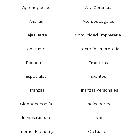
Agronegocios
Alta Gerencia
Análisis
Asuntos Legales
Caja Fuerte
Comunidad Empresarial
Consumo
Directorio Empresarial
Economía
Empresas
Especiales
Eventos
Finanzas
Finanzas Personales
Globoeconomía
Indicadores
Infraestructura
Inside
Internet Economy
Obituarios