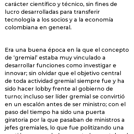
carácter científico y técnico, sin fines de
lucro desarrolladas para transferir
tecnología a los socios y a la economía
colombiana en general.
Era una buena época en la que el concepto
de ‘gremial’ estaba muy vinculado a
desarrollar funciones como investigar e
innovar; sin olvidar que el objetivo central
de toda actividad gremial siempre fue y ha
sido hacer lobby frente al gobierno de
turno; incluso ser líder gremial se convirtió
en un escalón antes de ser ministro; con el
paso del tiempo ha sido una puerta
giratoria por la que pasaban de ministros a
jefes gremiales, lo que fue politizando una