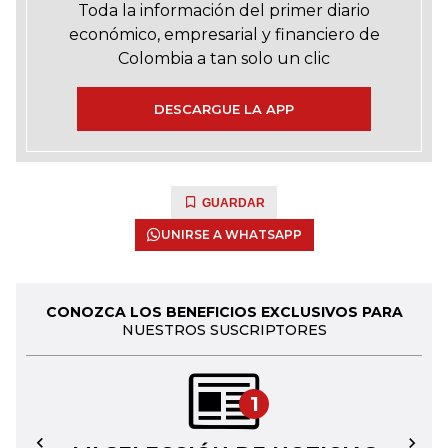
Toda la información del primer diario
económico, empresarial y financiero de
Colombia a tan solo un clic
DESCARGUE LA APP
GUARDAR
UNIRSE A WHATSAPP
CONOZCA LOS BENEFICIOS EXCLUSIVOS PARA
NUESTROS SUSCRIPTORES
1