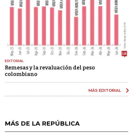
EDITORIAL
Remesas y la revaluación del peso
colombiano
MÁS EDITORIAL
MÁS DE LA REPÚBLICA