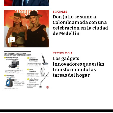
SOCIALES
Don Julio se sumó a
Colombiamoda con una
celebración en la ciudad
de Medellín
TECNOLOGÍA
Los gadgets
innovadores que están
transformando las
tareas del hogar