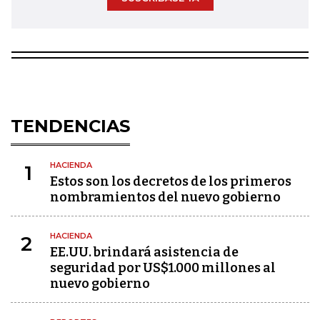
TENDENCIAS
HACIENDA
1
Estos son los decretos de los primeros
nombramientos del nuevo gobierno
HACIENDA
2
EE.UU. brindará asistencia de
seguridad por US$1.000 millones al
nuevo gobierno