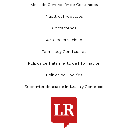
Mesa de Generación de Contenidos
Nuestros Productos
Contáctenos
Aviso de privacidad
Términos y Condiciones
Política de Tratamiento de Información
Política de Cookies
Superintendencia de Industria y Comercio