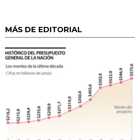
MÁS DE EDITORIAL