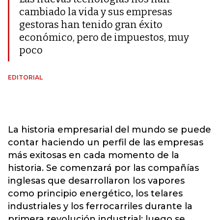
cambiado la vida y sus empresas
gestoras han tenido gran éxito
económico, pero de impuestos, muy
poco
EDITORIAL
La historia empresarial del mundo se puede
contar haciendo un perfil de las empresas
más exitosas en cada momento de la
historia. Se comenzará por las compañías
inglesas que desarrollaron los vapores
como principio energético, los telares
industriales y los ferrocarriles durante la
primera revolución industrial; luego se