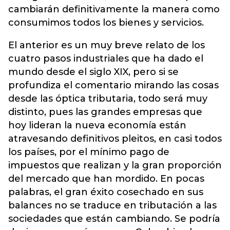
cambiarán definitivamente la manera como
consumimos todos los bienes y servicios.
El anterior es un muy breve relato de los
cuatro pasos industriales que ha dado el
mundo desde el siglo XIX, pero si se
profundiza el comentario mirando las cosas
desde las óptica tributaria, todo será muy
distinto, pues las grandes empresas que
hoy lideran la nueva economía están
atravesando definitivos pleitos, en casi todos
los países, por el mínimo pago de
impuestos que realizan y la gran proporción
del mercado que han mordido. En pocas
palabras, el gran éxito cosechado en sus
balances no se traduce en tributación a las
sociedades que están cambiando. Se podría