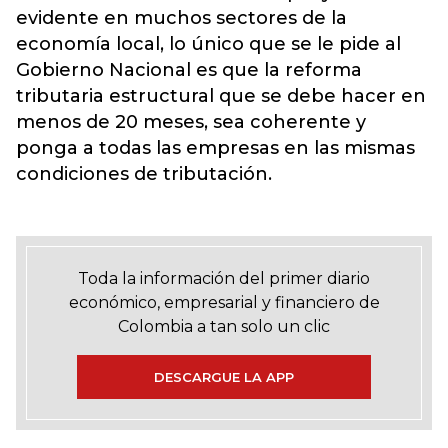
evidente en muchos sectores de la
economía local, lo único que se le pide al
Gobierno Nacional es que la reforma
tributaria estructural que se debe hacer en
menos de 20 meses, sea coherente y
ponga a todas las empresas en las mismas
condiciones de tributación.
Toda la información del primer diario
económico, empresarial y financiero de
Colombia a tan solo un clic
DESCARGUE LA APP