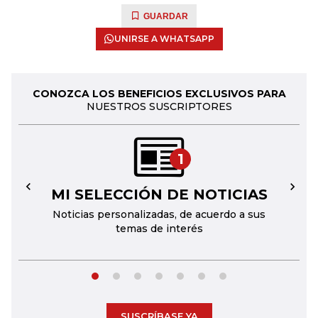
GUARDAR
UNIRSE A WHATSAPP
CONOZCA LOS BENEFICIOS EXCLUSIVOS PARA
NUESTROS SUSCRIPTORES
1
MI SELECCIÓN DE NOTICIAS
←
→
Noticias personalizadas, de acuerdo a sus
temas de interés
SUSCRÍBASE YA