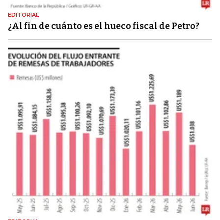
EDITORIAL
¿Al fin de cuánto es el hueco fiscal de Petro?