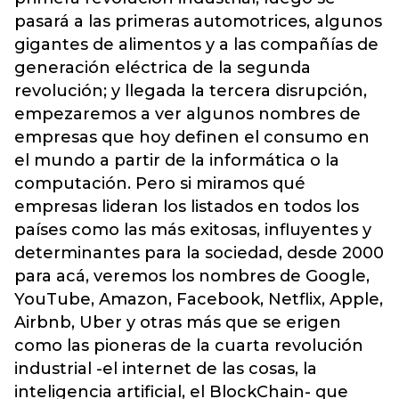
pasará a las primeras automotrices, algunos
gigantes de alimentos y a las compañías de
generación eléctrica de la segunda
revolución; y llegada la tercera disrupción,
empezaremos a ver algunos nombres de
empresas que hoy definen el consumo en
el mundo a partir de la informática o la
computación. Pero si miramos qué
empresas lideran los listados en todos los
países como las más exitosas, influyentes y
determinantes para la sociedad, desde 2000
para acá, veremos los nombres de Google,
YouTube, Amazon, Facebook, Netflix, Apple,
Airbnb, Uber y otras más que se erigen
como las pioneras de la cuarta revolución
industrial -el internet de las cosas, la
inteligencia artificial, el BlockChain- que