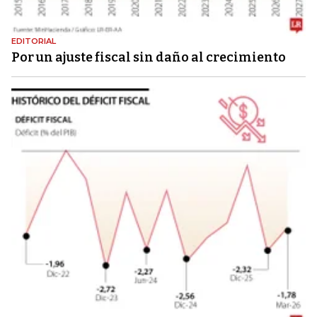
EDITORIAL
Por un ajuste fiscal sin daño al crecimiento