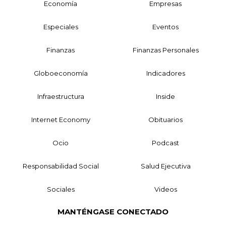
Economía
Empresas
Especiales
Eventos
Finanzas
Finanzas Personales
Globoeconomía
Indicadores
Infraestructura
Inside
Internet Economy
Obituarios
Ocio
Podcast
Responsabilidad Social
Salud Ejecutiva
Sociales
Videos
MANTÉNGASE CONECTADO