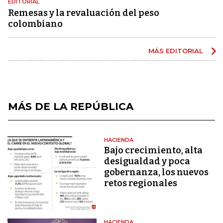
EDITORIAL
Remesas y la revaluación del peso
colombiano
MÁS EDITORIAL
MÁS DE LA REPÚBLICA
HACIENDA
Bajo crecimiento, alta
desigualdad y poca
gobernanza, los nuevos
retos regionales
HACIENDA