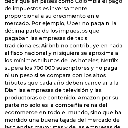
decir que en países como Colombia el pago
de impuestos es inversamente
proporcional a su crecimiento en el
mercado. Por ejemplo, Uber no paga ni la
décima parte de los impuestos que
pagaban las empresas de taxis
tradicionales; Airbnb no contribuye en nada
al fisco nacional y ni siquiera se aproxima a
los mínimos tributos de los hoteles; Netflix
supera los 700.000 suscriptores y no paga
ni un peso si se compara con los altos
tributos que cada año deben cancelar a la
Dian las empresas de televisión y las
productoras de contenido. Amazon por su
parte no solo es la compañía reina del
ecommerce en todo el mundo, sino que ha
mordido una buena tajada del mercado de
las tiendas mayoristas y de las empresas de