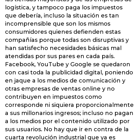
logística, y tampoco paga los impuestos
que debería, incluso la situación es tan
incomprensible que son los mismos
consumidores quienes defienden estas
compañías porque todas son disruptivas y
han satisfecho necesidades básicas mal
atendidas por sus pares en cada país.
Facebook, YouTube y Google se quedaron
con casi toda la publicidad digital, poniendo
en jaque a los medios de comunicación y
otras empresas de ventas online y no
contribuyen en impuestos como
corresponde ni siquiera proporcionalmente
a sus millonarios ingresos; incluso no pagan
a los medios por el contenido utilizado por
sus usuarios. No hay que ir en contra de la
cuarta revolución industrial que ya es