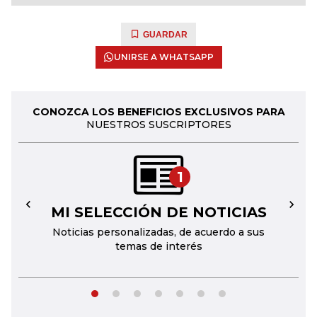
GUARDAR
UNIRSE A WHATSAPP
CONOZCA LOS BENEFICIOS EXCLUSIVOS PARA
NUESTROS SUSCRIPTORES
1
MI SELECCIÓN DE NOTICIAS
←
→
Noticias personalizadas, de acuerdo a sus
temas de interés