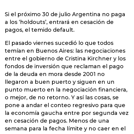
Si el próximo 30 de julio Argentina no paga
a los ‘holdouts’, entrará en cesación de
pagos, el temido default.
El pasado viernes sucedió lo que todos
temían en Buenos Aires: las negociaciones
entre el gobierno de Cristina Kirchner y los
fondos de inversión que reclaman el pago
de la deuda en mora desde 2001 no
llegaron a buen puerto y siguen en un
punto muerto en la negociación financiera,
o mejor, de no retorno. Y así las cosas, se
pone a andar el conteo regresivo para que
la economía gaucha entre por segunda vez
en cesación de pagos. Menos de una
semana para la fecha límite y no caer en el