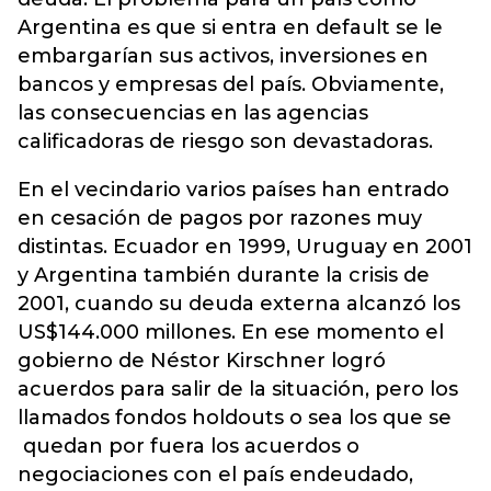
Argentina es que si entra en default se le
embargarían sus activos, inversiones en
bancos y empresas del país. Obviamente,
las consecuencias en las agencias
calificadoras de riesgo son devastadoras.
En el vecindario varios países han entrado
en cesación de pagos por razones muy
distintas. Ecuador en 1999, Uruguay en 2001
y Argentina también durante la crisis de
2001, cuando su deuda externa alcanzó los
US$144.000 millones. En ese momento el
gobierno de Néstor Kirschner logró
acuerdos para salir de la situación, pero los
llamados fondos holdouts o sea los que se
quedan por fuera los acuerdos o
negociaciones con el país endeudado,