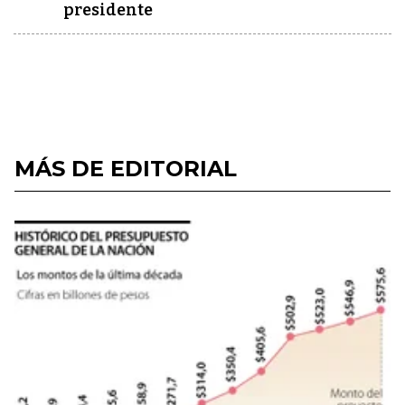
presidente
MÁS DE EDITORIAL