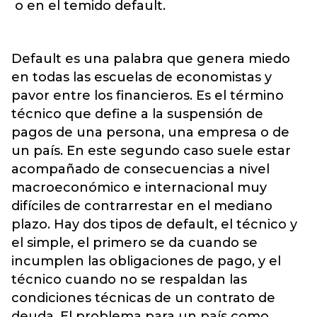
o en el temido default.
Default es una palabra que genera miedo
en todas las escuelas de economistas y
pavor entre los financieros. Es el término
técnico que define a la suspensión de
pagos de una persona, una empresa o de
un país. En este segundo caso suele estar
acompañado de consecuencias a nivel
macroeconómico e internacional muy
difíciles de contrarrestar en el mediano
plazo. Hay dos tipos de default, el técnico y
el simple, el primero se da cuando se
incumplen las obligaciones de pago, y el
técnico cuando no se respaldan las
condiciones técnicas de un contrato de
deuda. El problema para un país como