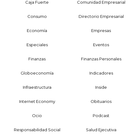
Caja Fuerte
Comunidad Empresarial
Consumo
Directorio Empresarial
Economía
Empresas
Especiales
Eventos
Finanzas
Finanzas Personales
Globoeconomía
Indicadores
Infraestructura
Inside
Internet Economy
Obituarios
Ocio
Podcast
Responsabilidad Social
Salud Ejecutiva