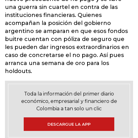
una guerra sin cuartel en contra de las
instituciones financieras. Quienes
acompañan la posición del gobierno
argentino se amparan en que esos fondos
buitre cuentan con póliza de seguro que
les pueden dar ingresos extraordinarios en
caso de concretarse el no pago. Así pues
arranca una semana de oro para los
holdouts.
Toda la información del primer diario
económico, empresarial y financiero de
Colombia a tan solo un clic
DESCARGUE LA APP