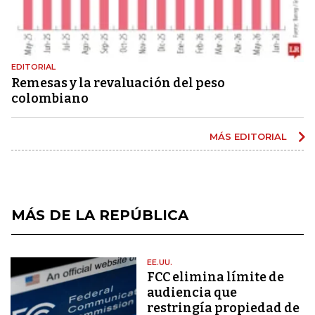
EDITORIAL
Remesas y la revaluación del peso
colombiano
MÁS EDITORIAL
MÁS DE LA REPÚBLICA
EE.UU.
FCC elimina límite de
audiencia que
restringía propiedad de