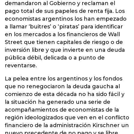
demandaron al Gobierno y reclaman el
pago total de sus papeles de renta fija. Los
economistas argentinos los han empezado
a llamar ‘buitres’ o ‘piratas’ para identificar
en los mercados a los financieros de Wall
Street que tienen capitales de riesgo o de
inversión libre y que invierte en una deuda
pública débil, delicada o a punto de
reventarse.
La pelea entre los argentinos y los fondos
que no renegociaron la deuda gaucha al
comienzo de esta década no ha sido fácil y
la situación ha generado una serie de
acompañamientos de economistas de la
región ideologizados que ven en el conflicto
financiero de la administración Kirschner un
nuevo precedente de no pago y se libre