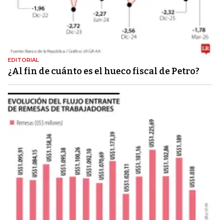
EDITORIAL
¿Al fin de cuánto es el hueco fiscal de Petro?