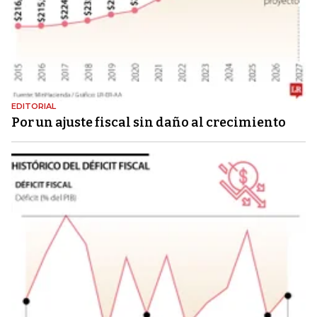
EDITORIAL
Por un ajuste fiscal sin daño al crecimiento