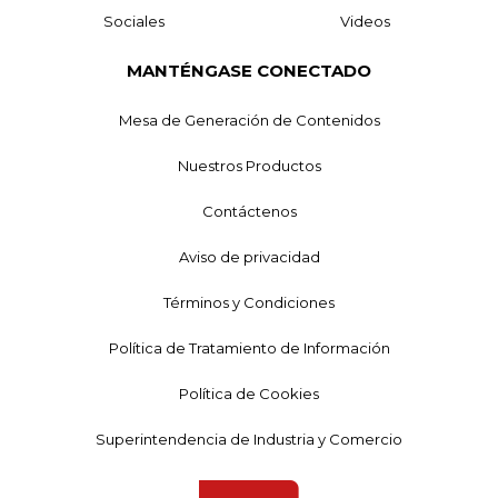
Sociales
Videos
MANTÉNGASE CONECTADO
Mesa de Generación de Contenidos
Nuestros Productos
Contáctenos
Aviso de privacidad
Términos y Condiciones
Política de Tratamiento de Información
Política de Cookies
Superintendencia de Industria y Comercio