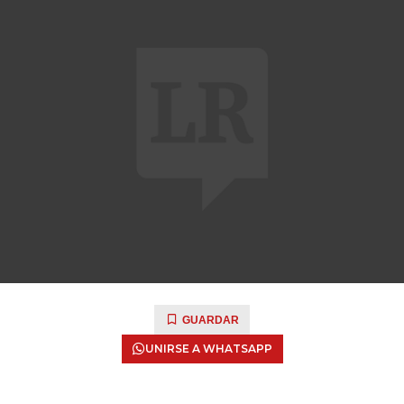
GUARDAR
UNIRSE A WHATSAPP