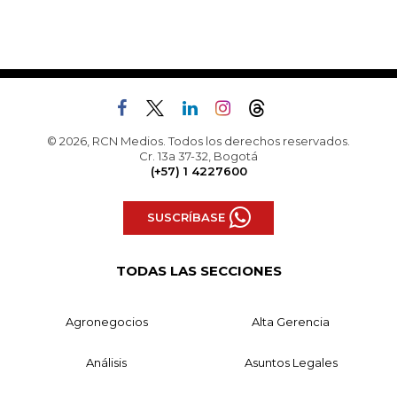
© 2026, RCN Medios. Todos los derechos reservados.
Cr. 13a 37-32, Bogotá
(+57) 1 4227600
SUSCRÍBASE
TODAS LAS SECCIONES
Agronegocios
Alta Gerencia
Análisis
Asuntos Legales