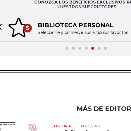
CONOZCA LOS BENEFICIOS EXCLUSIVOS P
NUESTROS SUSCRIPTORES
BIBLIOTECA PERSONAL
5
Previous slide
Seleccione y conserve sus artículos favoritos
MÁS DE EDITOR
EDITORIAL
06/08/2026