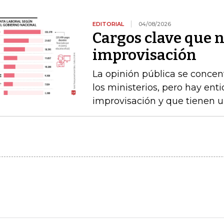
EDITORIAL
04/08/2026
Cargos clave que 
improvisación
La opinión pública se concen
los ministerios, pero hay e
improvisación y que tienen