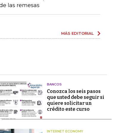
de las remesas
MÁS EDITORIAL
BANCOS
Conozca los seis pasos
que usted debe seguir si
quiere solicitar un
crédito este curso
INTERNET ECONOMY