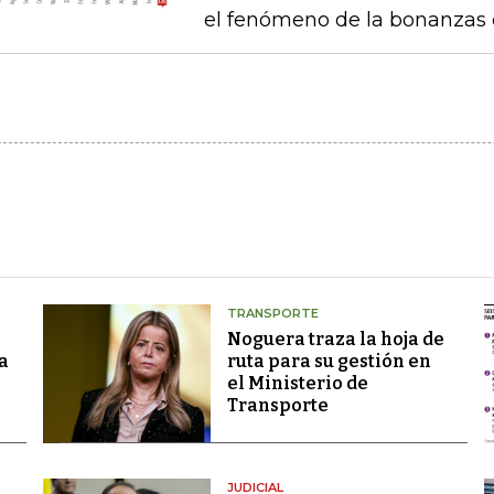
el fenómeno de la bonanzas 
TRANSPORTE
Noguera traza la hoja de
a
ruta para su gestión en
el Ministerio de
Transporte
JUDICIAL