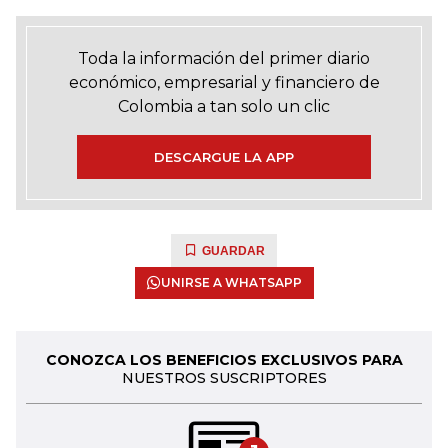
Toda la información del primer diario
económico, empresarial y financiero de
Colombia a tan solo un clic
DESCARGUE LA APP
GUARDAR
UNIRSE A WHATSAPP
CONOZCA LOS BENEFICIOS EXCLUSIVOS PARA
NUESTROS SUSCRIPTORES