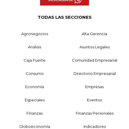
TODAS LAS SECCIONES
Agronegocios
Alta Gerencia
Análisis
Asuntos Legales
Caja Fuerte
Comunidad Empresarial
Consumo
Directorio Empresarial
Economía
Empresas
Especiales
Eventos
Finanzas
Finanzas Personales
Globoeconomía
Indicadores