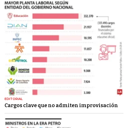
EDITORIAL
Cargos clave que no admiten improvisación