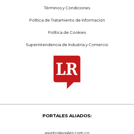
Términos y Condiciones
Política de Tratamiento de Información
Política de Cookies
Superintendencia de Industria y Comercio
PORTALES ALIADOS:
asuntoslegales.com.co