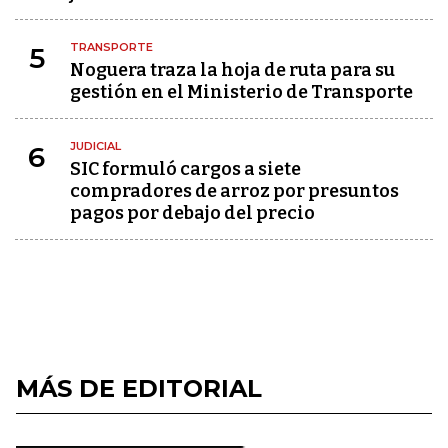
TRANSPORTE
5
Noguera traza la hoja de ruta para su
gestión en el Ministerio de Transporte
JUDICIAL
6
SIC formuló cargos a siete
compradores de arroz por presuntos
pagos por debajo del precio
MÁS DE EDITORIAL