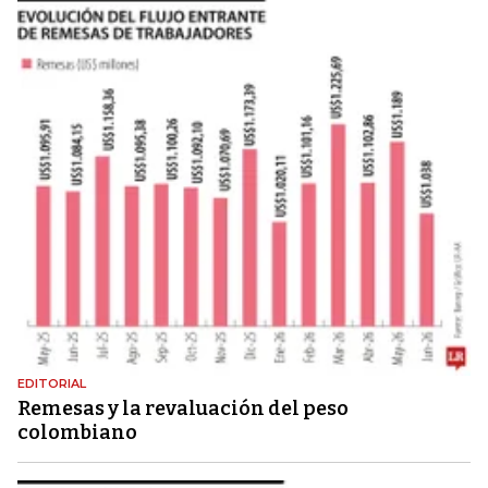
EDITORIAL
Remesas y la revaluación del peso
colombiano