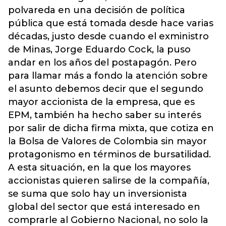
polvareda en una decisión de política
pública que está tomada desde hace varias
décadas, justo desde cuando el exministro
de Minas, Jorge Eduardo Cock, la puso
andar en los años del postapagón. Pero
para llamar más a fondo la atención sobre
el asunto debemos decir que el segundo
mayor accionista de la empresa, que es
EPM, también ha hecho saber su interés
por salir de dicha firma mixta, que cotiza en
la Bolsa de Valores de Colombia sin mayor
protagonismo en términos de bursatilidad.
A esta situación, en la que los mayores
accionistas quieren salirse de la compañía,
se suma que solo hay un inversionista
global del sector que está interesado en
comprarle al Gobierno Nacional, no solo la