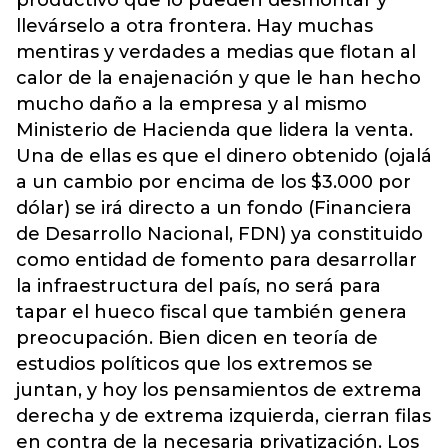
productivo que lo pueden desmontar y
llevárselo a otra frontera. Hay muchas
mentiras y verdades a medias que flotan al
calor de la enajenación y que le han hecho
mucho daño a la empresa y al mismo
Ministerio de Hacienda que lidera la venta.
Una de ellas es que el dinero obtenido (ojalá
a un cambio por encima de los $3.000 por
dólar) se irá directo a un fondo (Financiera
de Desarrollo Nacional, FDN) ya constituido
como entidad de fomento para desarrollar
la infraestructura del país, no será para
tapar el hueco fiscal que también genera
preocupación. Bien dicen en teoría de
estudios políticos que los extremos se
juntan, y hoy los pensamientos de extrema
derecha y de extrema izquierda, cierran filas
en contra de la necesaria privatización. Los