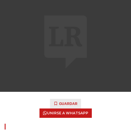
GUARDAR
UNIRSE A WHATSAPP