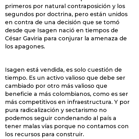
primeros por natural contraposición y los
segundos por doctrina, pero están unidos
en contra de una decisión que se tomó
desde que Isagen nació en tiempos de
César Gaviria para conjurar la amenaza de
los apagones.
Isagen está vendida, es solo cuestión de
tiempo. Es un activo valioso que debe ser
cambiado por otro más valioso que
beneficie a más colombianos, como es ser
más competitivos en infraestructura. Y por
pura radicalización y sectarismo no
podemos seguir condenando al país a
tener malas vías porque no contamos con
los recursos para construir.