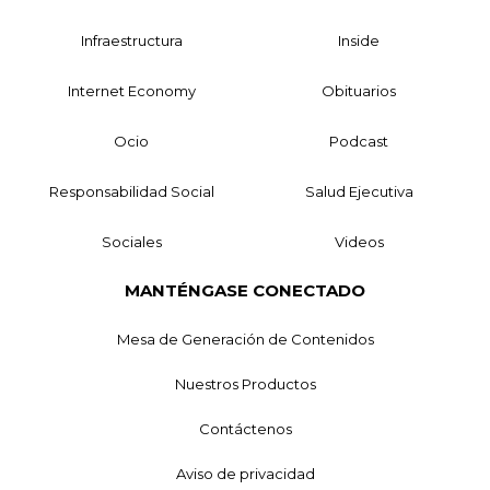
Infraestructura
Inside
Internet Economy
Obituarios
Ocio
Podcast
Responsabilidad Social
Salud Ejecutiva
Sociales
Videos
MANTÉNGASE CONECTADO
Mesa de Generación de Contenidos
Nuestros Productos
Contáctenos
Aviso de privacidad