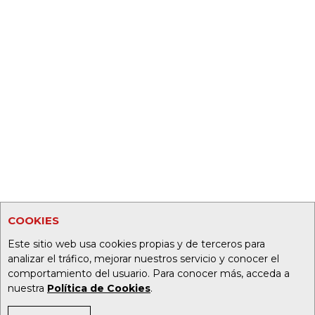
COOKIES
Este sitio web usa cookies propias y de terceros para
analizar el tráfico, mejorar nuestros servicio y conocer el
comportamiento del usuario. Para conocer más, acceda a
nuestra
Política de Cookies
.