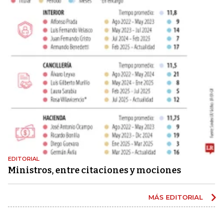
EDITORIAL
Ministros, entre citaciones y mociones
MÁS EDITORIAL