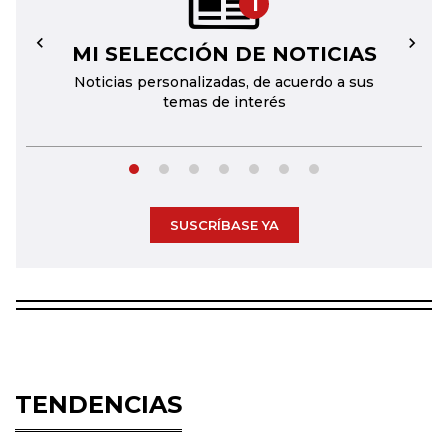
1
MI SELECCIÓN DE NOTICIAS
←
→
Noticias personalizadas, de acuerdo a sus
temas de interés
SUSCRÍBASE YA
TENDENCIAS