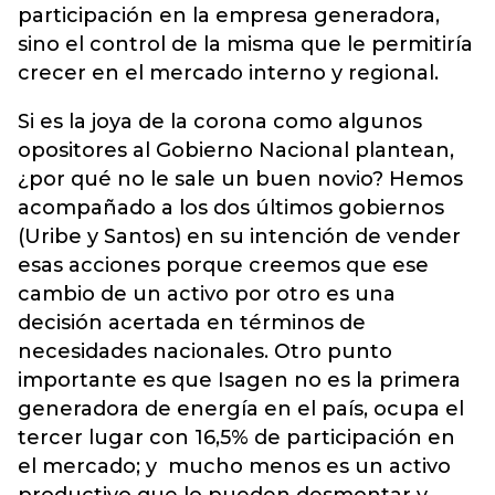
participación en la empresa generadora,
sino el control de la misma que le permitiría
crecer en el mercado interno y regional.
Si es la joya de la corona como algunos
opositores al Gobierno Nacional plantean,
¿por qué no le sale un buen novio? Hemos
acompañado a los dos últimos gobiernos
(Uribe y Santos) en su intención de vender
esas acciones porque creemos que ese
cambio de un activo por otro es una
decisión acertada en términos de
necesidades nacionales. Otro punto
importante es que Isagen no es la primera
generadora de energía en el país, ocupa el
tercer lugar con 16,5% de participación en
el mercado; y mucho menos es un activo