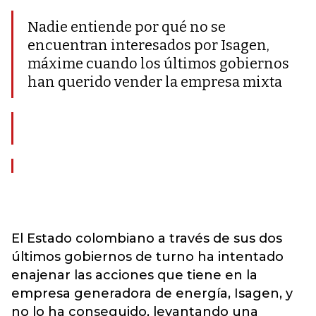
Nadie entiende por qué no se
encuentran interesados por Isagen,
máxime cuando los últimos gobiernos
han querido vender la empresa mixta
El Estado colombiano a través de sus dos
últimos gobiernos de turno ha intentado
enajenar las acciones que tiene en la
empresa generadora de energía, Isagen, y
no lo ha conseguido, levantando una