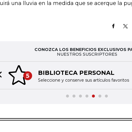
uirá una lluvia en la medida que se acerque la pu
CONOZCA LOS BENEFICIOS EXCLUSIVOS P
NUESTROS SUSCRIPTORES
BIBLIOTECA PERSONAL
5
Previous slide
Seleccione y conserve sus artículos favoritos