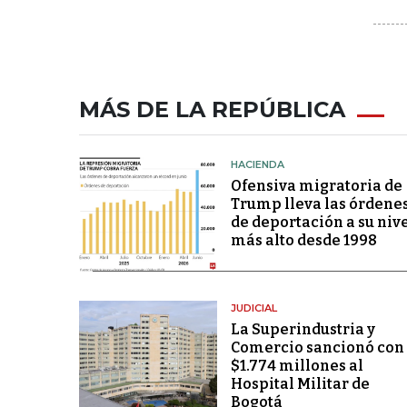
MÁS DE LA REPÚBLICA
HACIENDA
Ofensiva migratoria de
Trump lleva las órdene
de deportación a su niv
más alto desde 1998
JUDICIAL
La Superindustria y
Comercio sancionó con
$1.774 millones al
Hospital Militar de
Bogotá