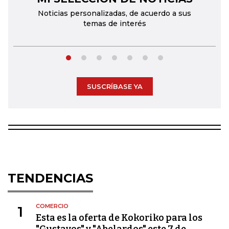
Noticias personalizadas, de acuerdo a sus
temas de interés
SUSCRÍBASE YA
TENDENCIAS
COMERCIO
1
Esta es la oferta de Kokoriko para los