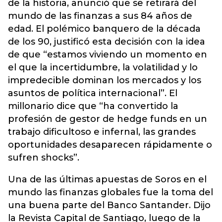
de la historia, anunció que se retirará del
mundo de las finanzas a sus 84 años de
edad. El polémico banquero de la década
de los 90, justificó esta decisión con la idea
de que “estamos viviendo un momento en
el que la incertidumbre, la volatilidad y lo
impredecible dominan los mercados y los
asuntos de política internacional”. El
millonario dice que “ha convertido la
profesión de gestor de hedge funds en un
trabajo dificultoso e infernal, las grandes
oportunidades desaparecen rápidamente o
sufren shocks”.
Una de las últimas apuestas de Soros en el
mundo las finanzas globales fue la toma del
una buena parte del Banco Santander. Dijo
la Revista Capital de Santiago, luego de la