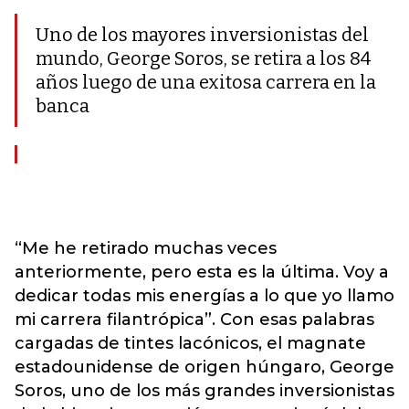
Uno de los mayores inversionistas del
mundo, George Soros, se retira a los 84
años luego de una exitosa carrera en la
banca
“Me he retirado muchas veces
anteriormente, pero esta es la última. Voy a
dedicar todas mis energías a lo que yo llamo
mi carrera filantrópica”. Con esas palabras
cargadas de tintes lacónicos, el magnate
estadounidense de origen húngaro, George
Soros, uno de los más grandes inversionistas