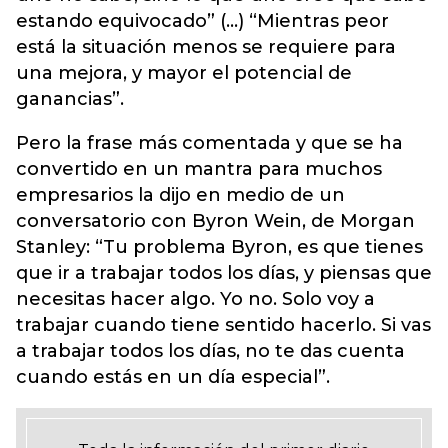
estando equivocado” (...) “Mientras peor
está la situación menos se requiere para
una mejora, y mayor el potencial de
ganancias”.
Pero la frase más comentada y que se ha
convertido en un mantra para muchos
empresarios la dijo en medio de un
conversatorio con Byron Wein, de Morgan
Stanley: “Tu problema Byron, es que tienes
que ir a trabajar todos los días, y piensas que
necesitas hacer algo. Yo no. Solo voy a
trabajar cuando tiene sentido hacerlo. Si vas
a trabajar todos los días, no te das cuenta
cuando estás en un día especial”.