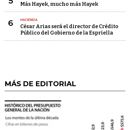
5
Más Hayek, mucho más Hayek
HACIENDA
6
César Arias será el director de Crédito
Público del Gobierno de la Espriella
MÁS DE EDITORIAL