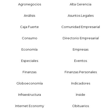
Agronegocios
Alta Gerencia
Análisis
Asuntos Legales
Caja Fuerte
Comunidad Empresarial
Consumo
Directorio Empresarial
Economía
Empresas
Especiales
Eventos
Finanzas
Finanzas Personales
Globoeconomía
Indicadores
Infraestructura
Inside
Internet Economy
Obituarios