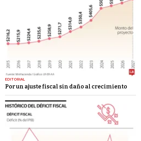
EDITORIAL
Por un ajuste fiscal sin daño al crecimiento