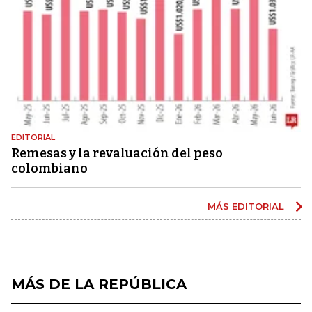
EDITORIAL
Remesas y la revaluación del peso
colombiano
MÁS EDITORIAL
MÁS DE LA REPÚBLICA