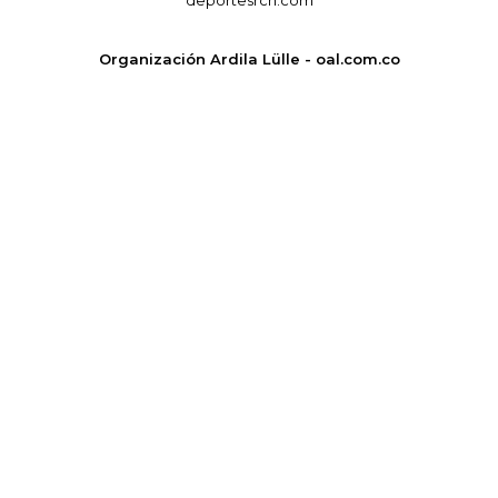
Organización Ardila Lülle - oal.com.co