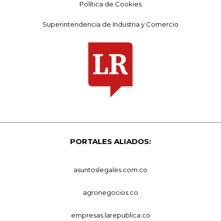
Política de Cookies
Superintendencia de Industria y Comercio
PORTALES ALIADOS:
asuntoslegales.com.co
agronegocios.co
empresas.larepublica.co