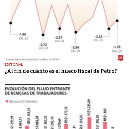
EDITORIAL
¿Al fin de cuánto es el hueco fiscal de Petro?