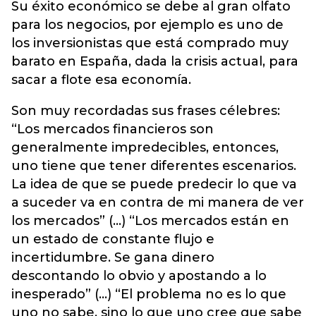
Su éxito económico se debe al gran olfato
para los negocios, por ejemplo es uno de
los inversionistas que está comprado muy
barato en España, dada la crisis actual, para
sacar a flote esa economía.
Son muy recordadas sus frases célebres:
“Los mercados financieros son
generalmente impredecibles, entonces,
uno tiene que tener diferentes escenarios.
La idea de que se puede predecir lo que va
a suceder va en contra de mi manera de ver
los mercados” (...) “Los mercados están en
un estado de constante flujo e
incertidumbre. Se gana dinero
descontando lo obvio y apostando a lo
inesperado” (...) “El problema no es lo que
uno no sabe, sino lo que uno cree que sabe