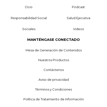
Ocio
Podcast
Responsabilidad Social
Salud Ejecutiva
Sociales
Videos
MANTÉNGASE CONECTADO
Mesa de Generación de Contenidos
Nuestros Productos
Contáctenos
Aviso de privacidad
Términos y Condiciones
Política de Tratamiento de Información