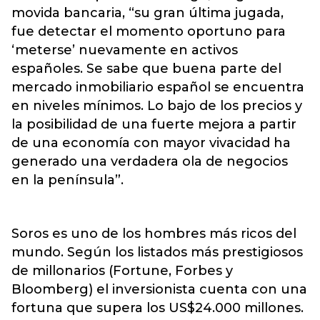
movida bancaria, “su gran última jugada,
fue detectar el momento oportuno para
‘meterse’ nuevamente en activos
españoles. Se sabe que buena parte del
mercado inmobiliario español se encuentra
en niveles mínimos. Lo bajo de los precios y
la posibilidad de una fuerte mejora a partir
de una economía con mayor vivacidad ha
generado una verdadera ola de negocios
en la península”.
Soros es uno de los hombres más ricos del
mundo. Según los listados más prestigiosos
de millonarios (Fortune, Forbes y
Bloomberg) el inversionista cuenta con una
fortuna que supera los US$24.000 millones.