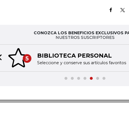
CONOZCA LOS BENEFICIOS EXCLUSIVOS P
NUESTROS SUSCRIPTORES
BIBLIOTECA PERSONAL
5
Previous slide
Seleccione y conserve sus artículos favoritos