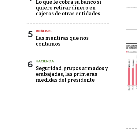
Lo que le cobra su banco si
quiere retirar dinero en
cajeros de otras entidades
5
ANÁLISIS
Las mentiras que nos
contamos
6
HACIENDA
Seguridad, grupos armados y
embajadas, las primeras
medidas del presidente