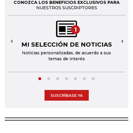
CONOZCA LOS BENEFICIOS EXCLUSIVOS PARA
NUESTROS SUSCRIPTORES
1
MI SELECCIÓN DE NOTICIAS
←
→
Noticias personalizadas, de acuerdo a sus
temas de interés
SUSCRÍBASE YA