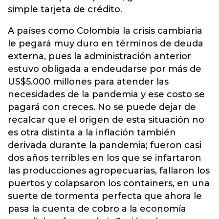
simple tarjeta de crédito.
A países como Colombia la crisis cambiaria
le pegará muy duro en términos de deuda
externa, pues la administración anterior
estuvo obligada a endeudarse por más de
US$5.000 millones para atender las
necesidades de la pandemia y ese costo se
pagará con creces. No se puede dejar de
recalcar que el origen de esta situación no
es otra distinta a la inflación también
derivada durante la pandemia; fueron casi
dos años terribles en los que se infartaron
las producciones agropecuarias, fallaron los
puertos y colapsaron los containers, en una
suerte de tormenta perfecta que ahora le
pasa la cuenta de cobro a la economía