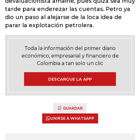
devaluacionista amaine, pues quizá sea muy
tarde para enderezar las cuentas. Petro ya
dio un paso al alejarse de la loca idea de
parar la explotación petrolera.
Toda la información del primer diario
económico, empresarial y financiero de
Colombia a tan solo un clic
DESCARGUE LA APP
GUARDAR
UNIRSE A WHATSAPP