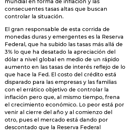
mundial en forma de inflación y las
consecuentes tasas altas que buscan
controlar la situación.
El gran responsable de esta corrida de
monedas duras y emergentes es la Reserva
Federal, que ha subido las tasas más allá de
3% lo que ha desatado la apreciación del
dólar a nivel global en medio de un rápido
aumento en las tasas de interés reflejo de lo
que hace la Fed. El costo del crédito está
disparado para las empresas y las familias
con el errático objetivo de controlar la
inflación pero que, al mismo tiempo, frena
el crecimiento económico. Lo peor está por
venir al cierre del año y al comienzo del
otro, pues el mercado está dando por
descontado que la Reserva Federal