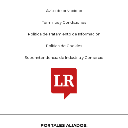
Aviso de privacidad
Términos y Condiciones
Política de Tratamiento de Información
Política de Cookies
Superintendencia de Industria y Comercio
PORTALES ALIADOS: