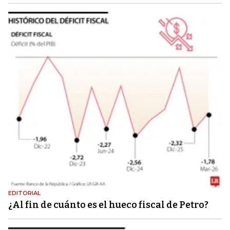
EDITORIAL
¿Al fin de cuánto es el hueco fiscal de Petro?