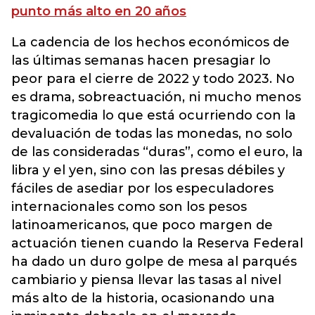
punto más alto en 20 años
La cadencia de los hechos económicos de
las últimas semanas hacen presagiar lo
peor para el cierre de 2022 y todo 2023. No
es drama, sobreactuación, ni mucho menos
tragicomedia lo que está ocurriendo con la
devaluación de todas las monedas, no solo
de las consideradas “duras”, como el euro, la
libra y el yen, sino con las presas débiles y
fáciles de asediar por los especuladores
internacionales como son los pesos
latinoamericanos, que poco margen de
actuación tienen cuando la Reserva Federal
ha dado un duro golpe de mesa al parqués
cambiario y piensa llevar las tasas al nivel
más alto de la historia, ocasionando una