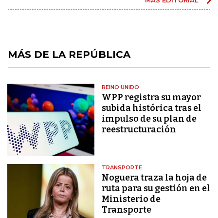
MÁS DE LA REPÚBLICA
REINO UNIDO
WPP registra su mayor
subida histórica tras el
impulso de su plan de
reestructuración
TRANSPORTE
Noguera traza la hoja de
ruta para su gestión en el
Ministerio de
Transporte