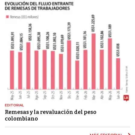
EDITORIAL
Remesas y la revaluación del peso
colombiano
MÁS EDITORIAL