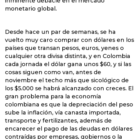
inminente debacle en el mercado
monetario global.
Desde hace un par de semanas, se ha
vuelto muy caro comprar con dólares en los
países que transan pesos, euros, yenes o
cualquier otra divisa distinta, y en Colombia
cada jornada el dólar gana unos $60, y si las
cosas siguen como van, antes de
noviembre el techo más que sicológico de
los $5.000 se habrá alcanzado con creces. El
gran problema para la economía
colombiana es que la depreciación del peso
sube la inflación, vía canasta importada,
transporte y fertilizantes, además de
encarecer el pago de las deudas en dólares
contraídas por empresas, gobiernos o la