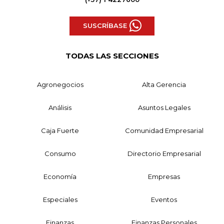
SUSCRÍBASE
TODAS LAS SECCIONES
Agronegocios
Alta Gerencia
Análisis
Asuntos Legales
Caja Fuerte
Comunidad Empresarial
Consumo
Directorio Empresarial
Economía
Empresas
Especiales
Eventos
Finanzas
Finanzas Personales