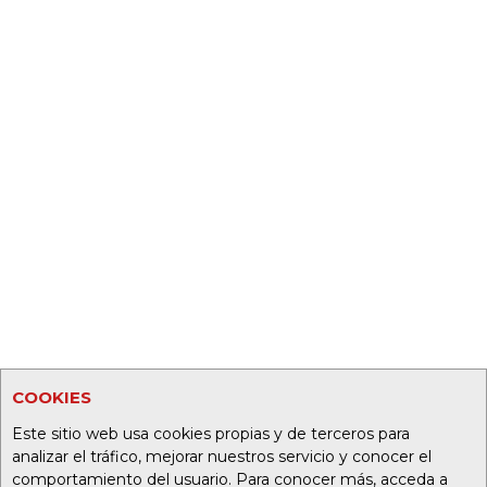
COOKIES
Este sitio web usa cookies propias y de terceros para
analizar el tráfico, mejorar nuestros servicio y conocer el
comportamiento del usuario. Para conocer más, acceda a