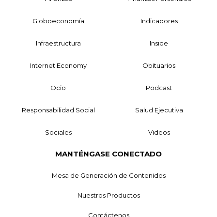
Globoeconomía
Indicadores
Infraestructura
Inside
Internet Economy
Obituarios
Ocio
Podcast
Responsabilidad Social
Salud Ejecutiva
Sociales
Videos
MANTÉNGASE CONECTADO
Mesa de Generación de Contenidos
Nuestros Productos
Contáctenos