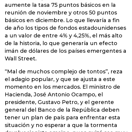
aumente la tasa 75 puntos básicos en la
reunión de noviembre y otros 50 puntos
básicos en diciembre. Lo que llevaría a fin
de año los tipos de fondos estadounidenses
a un valor de entre 4% y 4,25%, el más alto
de la historia, lo que generaría un efecto
imán de dólares de los países emergentes a
Wall Street.
“Mal de muchos complejo de tontos”, reza
el adagio popular, y que se ajusta a este
momento en los mercados. El ministro de
Hacienda, José Antonio Ocampo, el
presidente, Gustavo Petro, y el gerente
general del Banco de la República deben
tener un plan de país para enfrentar esta
situación y no esperar a que la tormenta