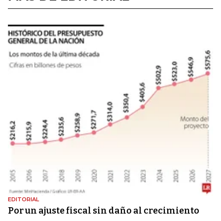
EDITORIAL
Por un ajuste fiscal sin daño al crecimiento