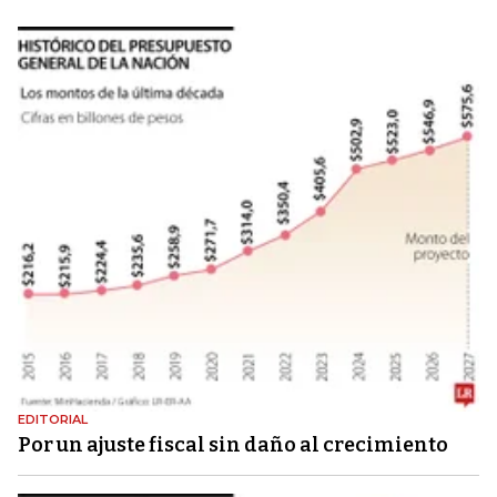
EDITORIAL
Por un ajuste fiscal sin daño al crecimiento