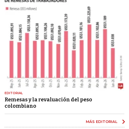
EDITORIAL
Remesas y la revaluación del peso
colombiano
MÁS EDITORIAL