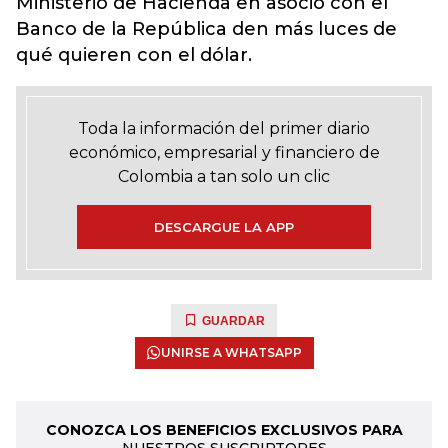
Ministerio de Hacienda en asocio con el
Banco de la República den más luces de
qué quieren con el dólar.
Toda la información del primer diario
económico, empresarial y financiero de
Colombia a tan solo un clic
DESCARGUE LA APP
GUARDAR
UNIRSE A WHATSAPP
CONOZCA LOS BENEFICIOS EXCLUSIVOS PARA