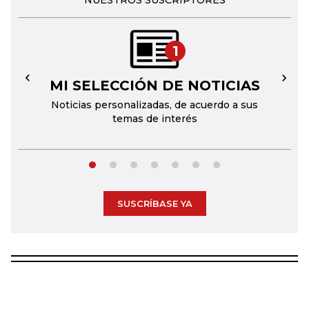
NUESTROS SUSCRIPTORES
1
MI SELECCIÓN DE NOTICIAS
←
→
Noticias personalizadas, de acuerdo a sus
temas de interés
SUSCRÍBASE YA