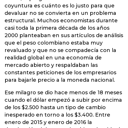
coyuntura es cuánto es lo justo para que
devaluar no se convierta en un problema
estructural. Muchos economistas durante
casi toda la primera década de los años
2000 planteaban en sus artículos de análisis
que el peso colombiano estaba muy
revaluado y que no se compadecía con la
realidad global en una economía de
mercado abierto y respaldaban las
constantes peticiones de los empresarios
para bajarle precio a la moneda nacional.
Ese milagro se dio hace menos de 18 meses
cuando el dólar empezó a subir por encima
de los $2.500 hasta un tipo de cambio
inesperado en torno a los $3.400. Entre
enero de 2015 y enero de 2016 la