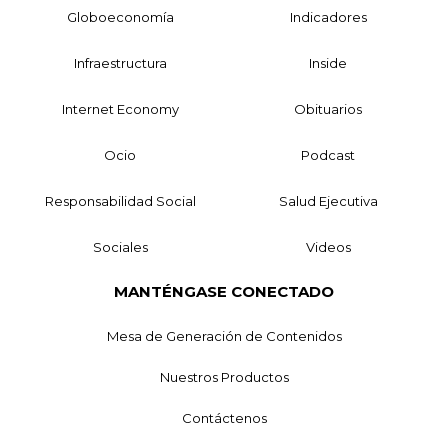
Globoeconomía
Indicadores
Infraestructura
Inside
Internet Economy
Obituarios
Ocio
Podcast
Responsabilidad Social
Salud Ejecutiva
Sociales
Videos
MANTÉNGASE CONECTADO
Mesa de Generación de Contenidos
Nuestros Productos
Contáctenos