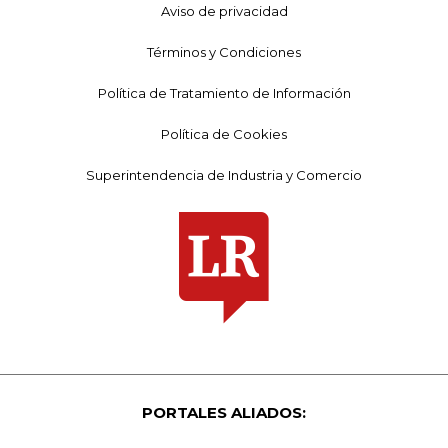
Aviso de privacidad
Términos y Condiciones
Política de Tratamiento de Información
Política de Cookies
Superintendencia de Industria y Comercio
PORTALES ALIADOS: