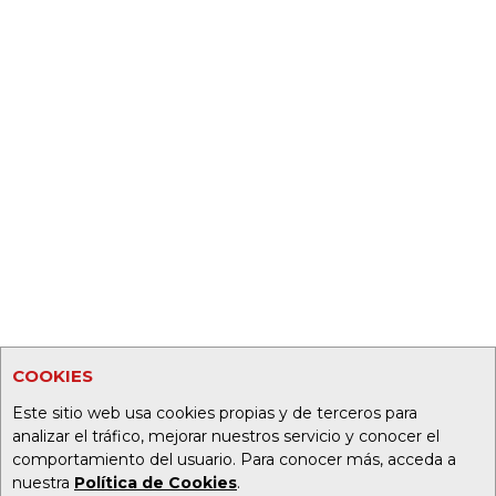
COOKIES
Este sitio web usa cookies propias y de terceros para
analizar el tráfico, mejorar nuestros servicio y conocer el
comportamiento del usuario. Para conocer más, acceda a
nuestra
Política de Cookies
.