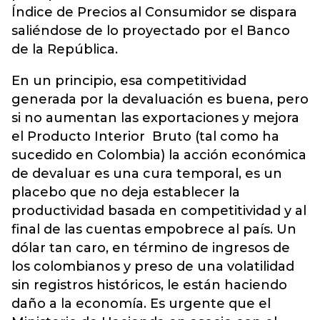
Índice de Precios al Consumidor se dispara
saliéndose de lo proyectado por el Banco
de la República.
En un principio, esa competitividad
generada por la devaluación es buena, pero
si no aumentan las exportaciones y mejora
el Producto Interior Bruto (tal como ha
sucedido en Colombia) la acción económica
de devaluar es una cura temporal, es un
placebo que no deja establecer la
productividad basada en competitividad y al
final de las cuentas empobrece al país. Un
dólar tan caro, en término de ingresos de
los colombianos y preso de una volatilidad
sin registros históricos, le están haciendo
daño a la economía. Es urgente que el