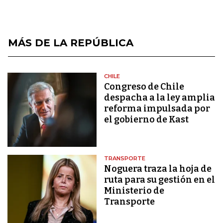
MÁS DE LA REPÚBLICA
CHILE
Congreso de Chile
despacha a la ley amplia
reforma impulsada por
el gobierno de Kast
TRANSPORTE
Noguera traza la hoja de
ruta para su gestión en el
Ministerio de
Transporte