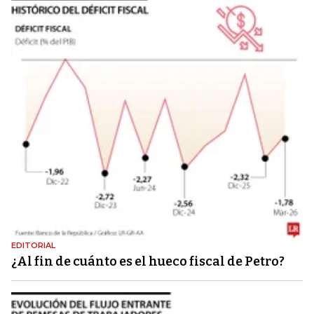
EDITORIAL
¿Al fin de cuánto es el hueco fiscal de Petro?