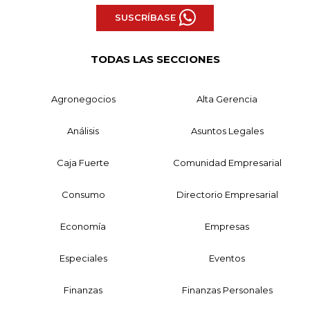
SUSCRÍBASE
TODAS LAS SECCIONES
Agronegocios
Alta Gerencia
Análisis
Asuntos Legales
Caja Fuerte
Comunidad Empresarial
Consumo
Directorio Empresarial
Economía
Empresas
Especiales
Eventos
Finanzas
Finanzas Personales