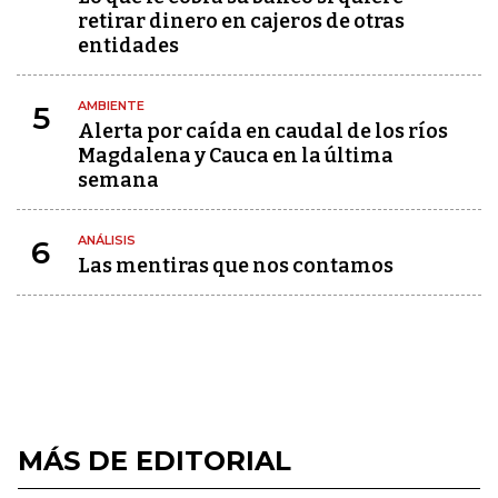
retirar dinero en cajeros de otras
entidades
AMBIENTE
5
Alerta por caída en caudal de los ríos
Magdalena y Cauca en la última
semana
ANÁLISIS
6
Las mentiras que nos contamos
MÁS DE EDITORIAL