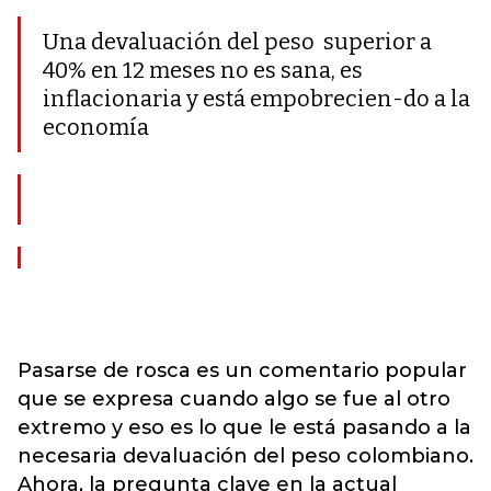
Una devaluación del peso superior a
40% en 12 meses no es sana, es
inflacionaria y está empobrecien-do a la
economía
Pasarse de rosca es un comentario popular
que se expresa cuando algo se fue al otro
extremo y eso es lo que le está pasando a la
necesaria devaluación del peso colombiano.
Ahora, la pregunta clave en la actual