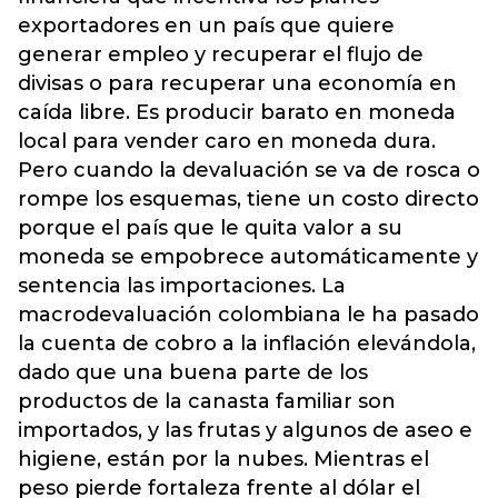
exportadores en un país que quiere
generar empleo y recuperar el flujo de
divisas o para recuperar una economía en
caída libre. Es producir barato en moneda
local para vender caro en moneda dura.
Pero cuando la devaluación se va de rosca o
rompe los esquemas, tiene un costo directo
porque el país que le quita valor a su
moneda se empobrece automáticamente y
sentencia las importaciones. La
macrodevaluación colombiana le ha pasado
la cuenta de cobro a la inflación elevándola,
dado que una buena parte de los
productos de la canasta familiar son
importados, y las frutas y algunos de aseo e
higiene, están por la nubes. Mientras el
peso pierde fortaleza frente al dólar el