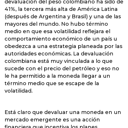
devaluación del peso colombiano ha sido de
41%, la tercera más alta de América Latina
(después de Argentina y Brasil) y una de las
mayores del mundo. No hubo término
medio en que esa volatilidad reflejara el
comportamiento económico de un país u
obedezca a una estrategia planeada por las
autoridades económicas. La devaluación
colombiana está muy vinculada a lo que
sucede con el precio del petróleo y eso no
le ha permitido a la moneda llegar a un
término medio que se escape de la
volatilidad.
Está claro que devaluar una moneda en un
mercado emergente es una acción
financiera que incentiva los planes