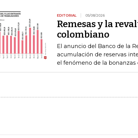
EDITORIAL
05/08/2026
Remesas y la reval
colombiano
El anuncio del Banco de la R
acumulación de reservas int
el fenómeno de la bonanzas 