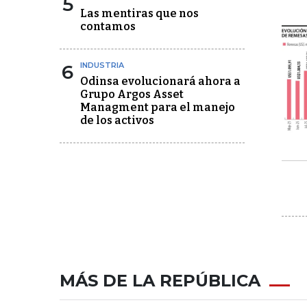
5
Las mentiras que nos
contamos
6
INDUSTRIA
Odinsa evolucionará ahora a
Grupo Argos Asset
Managment para el manejo
de los activos
MÁS DE LA REPÚBLICA