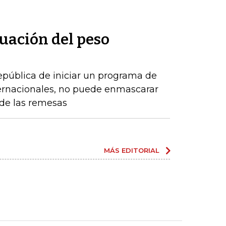
uación del peso
epública de iniciar un programa de
ernacionales, no puede enmascarar
de las remesas
MÁS EDITORIAL