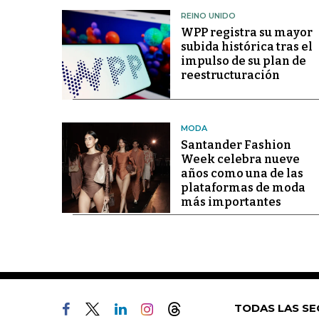
REINO UNIDO
WPP registra su mayor
subida histórica tras el
impulso de su plan de
reestructuración
MODA
Santander Fashion
Week celebra nueve
años como una de las
plataformas de moda
más importantes
TODAS LAS SE