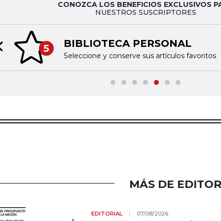
CONOZCA LOS BENEFICIOS EXCLUSIVOS P
NUESTROS SUSCRIPTORES
BIBLIOTECA PERSONAL
5
Previous slide
Seleccione y conserve sus artículos favoritos
MÁS DE EDITOR
EDITORIAL
07/08/2026