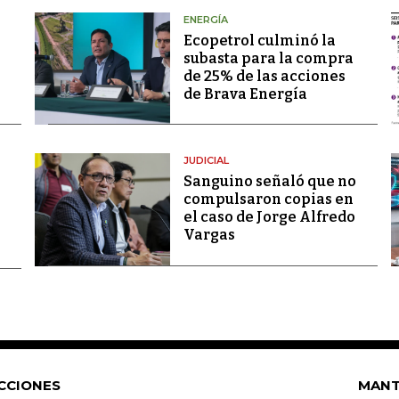
ENERGÍA
Ecopetrol culminó la
subasta para la compra
de 25% de las acciones
de Brava Energía
JUDICIAL
Sanguino señaló que no
compulsaron copias en
el caso de Jorge Alfredo
Vargas
CCIONES
MANT