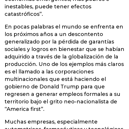
inestables, puede tener efectos
catastróficos”.
En pocas palabras el mundo se enfrenta en
los próximos años a un descontento
generalizado por la pérdida de garantías
sociales y logros en bienestar que se habían
adquirido a través de la globalización de la
producción. Uno de los ejemplos más claros
es el llamado a las corporaciones
multinacionales que está haciendo el
gobierno de Donald Trump para que
regresen a generar empleos formales a su
territorio bajo el grito neo-nacionalista de
“America first”.
Muchas empresas, especialmente