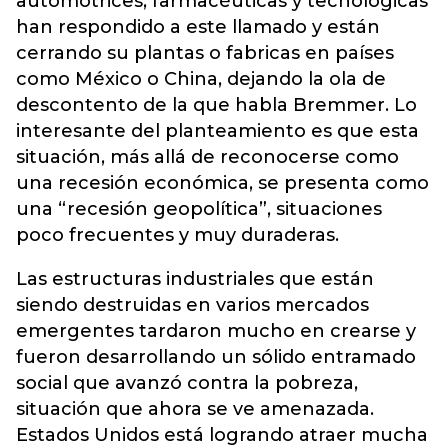
automotrices, farmacéuticas y tecnológicas
han respondido a este llamado y están
cerrando su plantas o fabricas en países
como México o China, dejando la ola de
descontento de la que habla Bremmer. Lo
interesante del planteamiento es que esta
situación, más allá de reconocerse como
una recesión económica, se presenta como
una “recesión geopolítica”, situaciones
poco frecuentes y muy duraderas.
Las estructuras industriales que están
siendo destruidas en varios mercados
emergentes tardaron mucho en crearse y
fueron desarrollando un sólido entramado
social que avanzó contra la pobreza,
situación que ahora se ve amenazada.
Estados Unidos está logrando atraer mucha