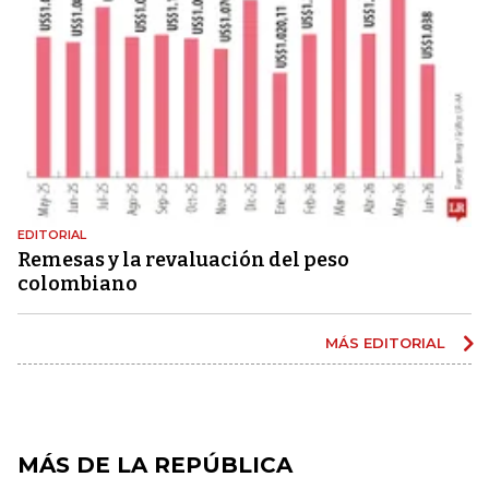
EDITORIAL
Remesas y la revaluación del peso
colombiano
MÁS EDITORIAL
MÁS DE LA REPÚBLICA