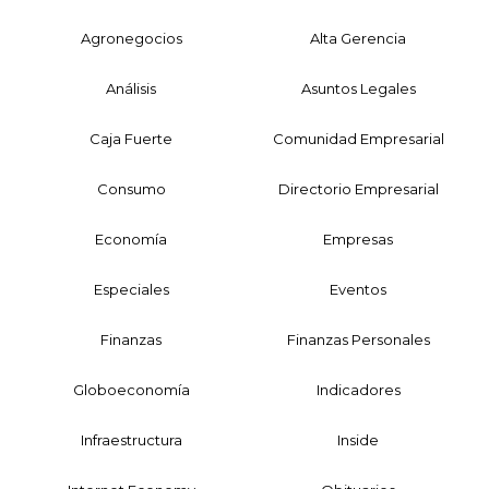
Agronegocios
Alta Gerencia
Análisis
Asuntos Legales
Caja Fuerte
Comunidad Empresarial
Consumo
Directorio Empresarial
Economía
Empresas
Especiales
Eventos
Finanzas
Finanzas Personales
Globoeconomía
Indicadores
Infraestructura
Inside