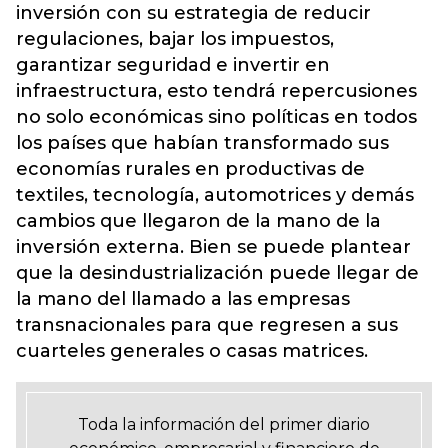
inversión con su estrategia de reducir
regulaciones, bajar los impuestos,
garantizar seguridad e invertir en
infraestructura, esto tendrá repercusiones
no solo económicas sino políticas en todos
los países que habían transformado sus
economías rurales en productivas de
textiles, tecnología, automotrices y demás
cambios que llegaron de la mano de la
inversión externa. Bien se puede plantear
que la desindustrialización puede llegar de
la mano del llamado a las empresas
transnacionales para que regresen a sus
cuarteles generales o casas matrices.
Toda la información del primer diario