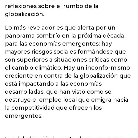
reflexiones sobre el rumbo de la
globalización.
Lo más revelador es que alerta por un
panorama sombrío en la próxima década
para las economías emergentes: hay
mayores riesgos sociales formándose que
son superiores a situaciones críticas como
el cambio climático. Hay un inconformismo
creciente en contra de la globalización que
está impactando a las economías
desarrolladas, que han visto como se
destruye el empleo local que emigra hacia
la competitividad que ofrecen los
emergentes.