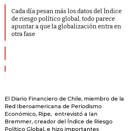
Cada día pesan más los datos del Índice
de riesgo político global, todo parece
apuntar a que la globalización entra en
otra fase
El Diario Financiero de Chile, miembro de la
Red Iberoamericana de Periodismo
Económico, Ripe, entrevistó a Ian
Bremmer, creador del Índice de Riesgo
Político Global, e hizo importantes