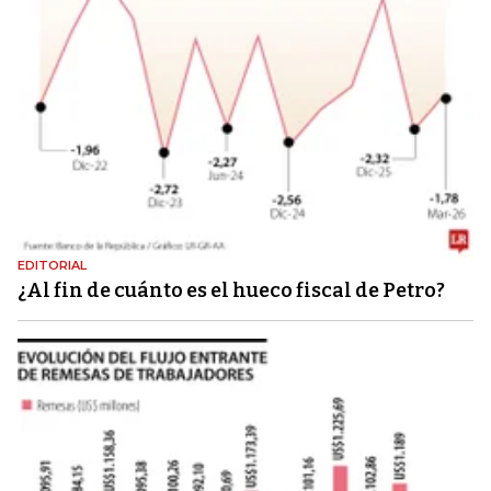
EDITORIAL
¿Al fin de cuánto es el hueco fiscal de Petro?