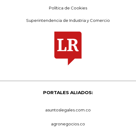
Política de Cookies
Superintendencia de Industria y Comercio
PORTALES ALIADOS:
asuntoslegales.com.co
agronegocios.co