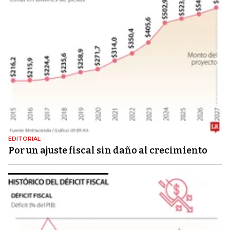
EDITORIAL
Por un ajuste fiscal sin daño al crecimiento