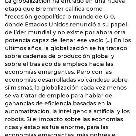
La globalización ha entrado en una nueva
etapa que Bremmer califica como
“recesión geopolítica o mundo de G-0,
donde Estados Unidos renunció a su papel
de líder mundial y no existe por ahora otra
potencia capaz de llenar ese vacío (...) En los
últimos años, la globalización se ha tratado
sobre cadenas de producción global y
sobre el traslado de empleos hacia las
economías emergentes. Pero con las
economías desarrolladas volcándose sobre
sí mismas, la globalización cada vez menos
se va tratar de empleo para hablar de
ganancias de eficiencia basadas en la
automatización, la inteligencia artificial y los
robots. Si el impacto sobre las economías
ricas y estables fue enorme, para las
economías emergentes, más pobres e