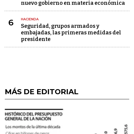
nuevo gobierno en materia económica
HACIENDA
6
Seguridad, grupos armados y
embajadas, las primeras medidas del
presidente
MÁS DE EDITORIAL