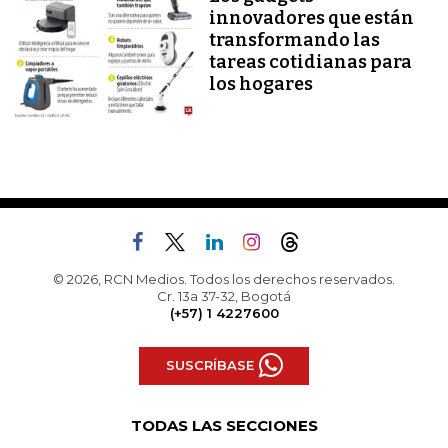
innovadores que están
transformando las
tareas cotidianas para
los hogares
© 2026, RCN Medios. Todos los derechos reservados.
Cr. 13a 37-32, Bogotá
(+57) 1 4227600
SUSCRÍBASE
TODAS LAS SECCIONES