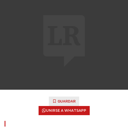
GUARDAR
UNIRSE A WHATSAPP