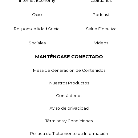
Internet Economy
Obituarios
Ocio
Podcast
Responsabilidad Social
Salud Ejecutiva
Sociales
Videos
MANTÉNGASE CONECTADO
Mesa de Generación de Contenidos
Nuestros Productos
Contáctenos
Aviso de privacidad
Términos y Condiciones
Política de Tratamiento de Información