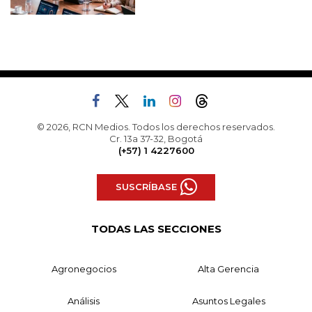
© 2026, RCN Medios. Todos los derechos reservados.
Cr. 13a 37-32, Bogotá
(+57) 1 4227600
SUSCRÍBASE
TODAS LAS SECCIONES
Agronegocios
Alta Gerencia
Análisis
Asuntos Legales