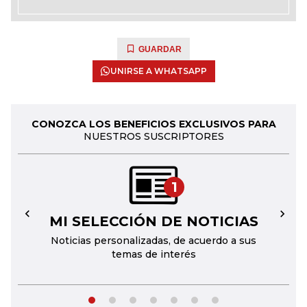
GUARDAR
UNIRSE A WHATSAPP
CONOZCA LOS BENEFICIOS EXCLUSIVOS PARA
NUESTROS SUSCRIPTORES
1
MI SELECCIÓN DE NOTICIAS
←
→
Noticias personalizadas, de acuerdo a sus
temas de interés