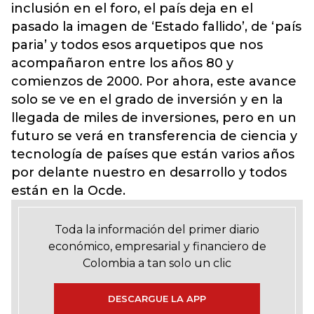
inclusión en el foro, el país deja en el
pasado la imagen de ‘Estado fallido’, de ‘país
paria’ y todos esos arquetipos que nos
acompañaron entre los años 80 y
comienzos de 2000. Por ahora, este avance
solo se ve en el grado de inversión y en la
llegada de miles de inversiones, pero en un
futuro se verá en transferencia de ciencia y
tecnología de países que están varios años
por delante nuestro en desarrollo y todos
están en la Ocde.
Toda la información del primer diario
económico, empresarial y financiero de
Colombia a tan solo un clic
DESCARGUE LA APP