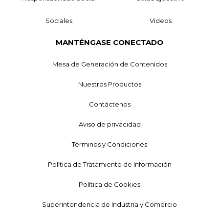
Sociales
Videos
MANTÉNGASE CONECTADO
Mesa de Generación de Contenidos
Nuestros Productos
Contáctenos
Aviso de privacidad
Términos y Condiciones
Política de Tratamiento de Información
Política de Cookies
Superintendencia de Industria y Comercio