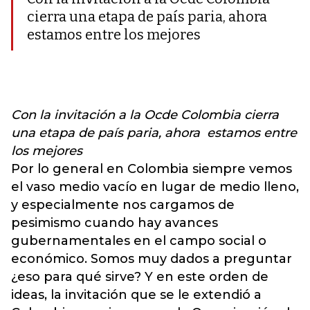
cierra una etapa de país paria, ahora
estamos entre los mejores
Con la invitación a la Ocde Colombia cierra
una etapa de país paria, ahora
estamos entre
los mejores
Por lo general en Colombia siempre vemos
el vaso medio vacío en lugar de medio lleno,
y especialmente nos cargamos de
pesimismo cuando hay avances
gubernamentales en el campo social o
económico. Somos muy dados a preguntar
¿eso para qué sirve? Y en este orden de
ideas, la invitación que se le extendió a