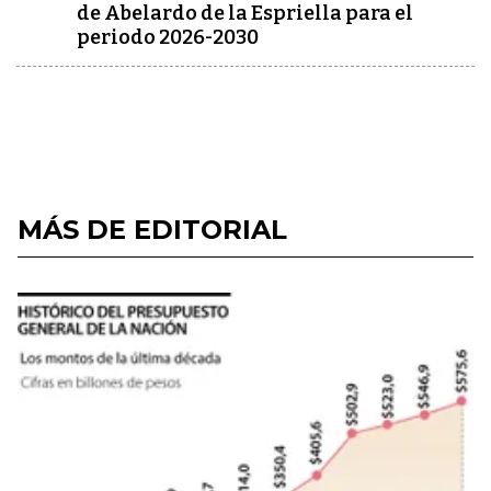
de Abelardo de la Espriella para el
periodo 2026-2030
MÁS DE EDITORIAL