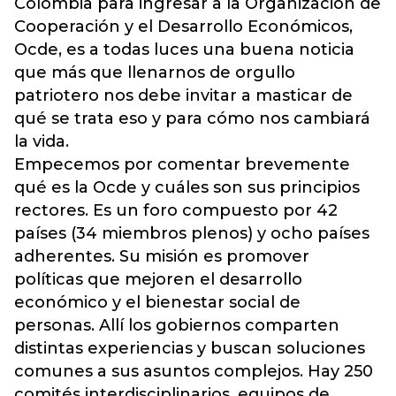
Colombia para ingresar a la Organización de
Cooperación y el Desarrollo Económicos,
Ocde, es a todas luces una buena noticia
que más que llenarnos de orgullo
patriotero nos debe invitar a masticar de
qué se trata eso y para cómo nos cambiará
la vida.
Empecemos por comentar brevemente
qué es la Ocde y cuáles son sus principios
rectores. Es un foro compuesto por 42
países (34 miembros plenos) y ocho países
adherentes. Su misión es promover
políticas que mejoren el desarrollo
económico y el bienestar social de
personas. Allí los gobiernos comparten
distintas experiencias y buscan soluciones
comunes a sus asuntos complejos. Hay 250
comités interdisciplinarios, equipos de