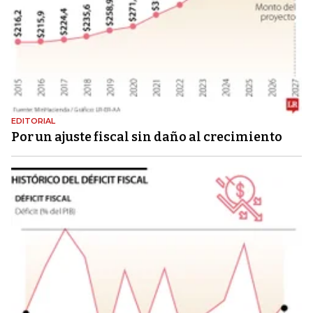
EDITORIAL
Por un ajuste fiscal sin daño al crecimiento