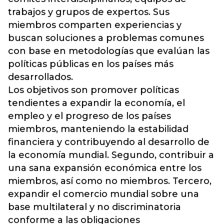
trabajos y grupos de expertos. Sus
miembros comparten experiencias y
buscan soluciones a problemas comunes
con base en metodologías que evalúan las
políticas públicas en los países más
desarrollados.
Los objetivos son promover políticas
tendientes a expandir la economía, el
empleo y el progreso de los países
miembros, manteniendo la estabilidad
financiera y contribuyendo al desarrollo de
la economía mundial. Segundo, contribuir a
una sana expansión económica entre los
miembros, así como no miembros. Tercero,
expandir el comercio mundial sobre una
base multilateral y no discriminatoria
conforme a las obligaciones