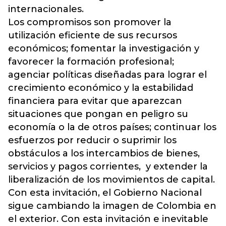
internacionales.
Los compromisos son promover la
utilización eficiente de sus recursos
económicos; fomentar la investigación y
favorecer la formación profesional;
agenciar políticas diseñadas para lograr el
crecimiento económico y la estabilidad
financiera para evitar que aparezcan
situaciones que pongan en peligro su
economía o la de otros países; continuar los
esfuerzos por reducir o suprimir los
obstáculos a los intercambios de bienes,
servicios y pagos corrientes, y extender la
liberalización de los movimientos de capital.
Con esta invitación, el Gobierno Nacional
sigue cambiando la imagen de Colombia en
el exterior. Con esta invitación e inevitable