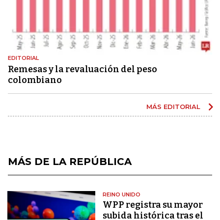
EDITORIAL
Remesas y la revaluación del peso
colombiano
MÁS EDITORIAL
MÁS DE LA REPÚBLICA
REINO UNIDO
WPP registra su mayor
subida histórica tras el