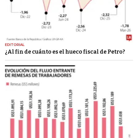
EDITORIAL
¿Al fin de cuánto es el hueco fiscal de Petro?