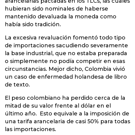
arancelarias pactadas en los TLCs, las cuales
hubieran sido nominales de haberse
mantenido devaluada la moneda como
había sido tradición.
La excesiva revaluación fomentó todo tipo
de importaciones sacudiendo severamente
la base industrial, que no estaba preparada
o simplemente no podía competir en esas
circunstancias. Mejor dicho, Colombia vivió
un caso de enfermedad holandesa de libro
de texto.
El peso colombiano ha perdido cerca de la
mitad de su valor frente al dólar en el
último año. Esto equivale a la imposición de
una tarifa arancelaria de casi 50% para todas
las importaciones.