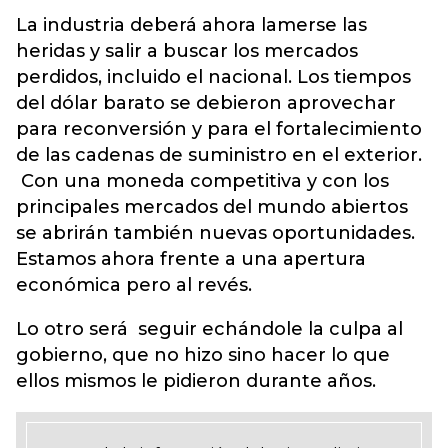
La industria deberá ahora lamerse las
heridas y salir a buscar los mercados
perdidos, incluido el nacional. Los tiempos
del dólar barato se debieron aprovechar
para reconversión y para el fortalecimiento
de las cadenas de suministro en el exterior.
Con una moneda competitiva y con los
principales mercados del mundo abiertos
se abrirán también nuevas oportunidades.
Estamos ahora frente a una apertura
económica pero al revés.
Lo otro será seguir echándole la culpa al
gobierno, que no hizo sino hacer lo que
ellos mismos le pidieron durante años.