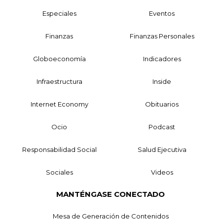
Especiales
Eventos
Finanzas
Finanzas Personales
Globoeconomía
Indicadores
Infraestructura
Inside
Internet Economy
Obituarios
Ocio
Podcast
Responsabilidad Social
Salud Ejecutiva
Sociales
Videos
MANTÉNGASE CONECTADO
Mesa de Generación de Contenidos