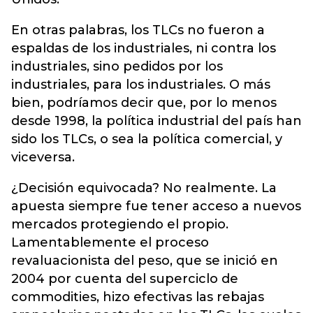
En otras palabras, los TLCs no fueron a
espaldas de los industriales, ni contra los
industriales, sino pedidos por los
industriales, para los industriales. O más
bien, podríamos decir que, por lo menos
desde 1998, la política industrial del país han
sido los TLCs, o sea la política comercial, y
viceversa.
¿Decisión equivocada? No realmente. La
apuesta siempre fue tener acceso a nuevos
mercados protegiendo el propio.
Lamentablemente el proceso
revaluacionista del peso, que se inició en
2004 por cuenta del superciclo de
commodities, hizo efectivas las rebajas