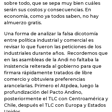
sobre todo, que se sepa muy bien cuáles
serán sus costos y consecuencias. En
economía, como ya todos saben, no hay
almuerzo gratis.
Una forma de analizar la falsa dicotomía
entre política industrial y comercial es
revisar lo que fueron las peticiones de los
industriales durante años. Recordemos que
en las asambleas de la Andi no faltaba la
insistencia reiterada al gobierno para que
firmara rápidamente tratados de libre
comercio y obtuviera preferencias
arancelarias. Primero el Atpdea, luego la
profundización del Pacto Andino,
posteriormente el TLC con Centroamérica y
Chile, después el TLC con Europa y Estados
Unidos.