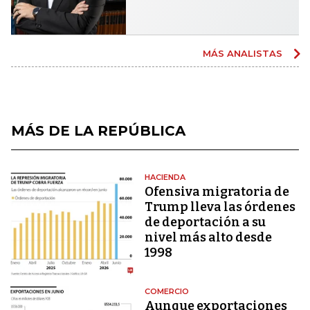
MÁS ANALISTAS
MÁS DE LA REPÚBLICA
HACIENDA
Ofensiva migratoria de
Trump lleva las órdenes
de deportación a su
nivel más alto desde
1998
COMERCIO
Aunque exportaciones