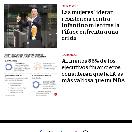
DEPORTE
Las mujeres lideran
resistencia contra
Infantino mientras la
Fifa se enfrenta a una
crisis
LABORAL
Al menos 86% de los
ejecutivos financieros
consideran que la IA es
más valiosa que un MBA