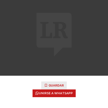
GUARDAR
UNIRSE A WHATSAPP