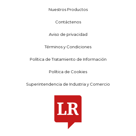
Nuestros Productos
Contáctenos
Aviso de privacidad
Términos y Condiciones
Política de Tratamiento de Información
Política de Cookies
Superintendencia de Industria y Comercio