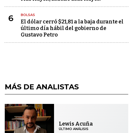
BOLSAS
6
El dólar cerró $21,81 a la baja durante el
último día hábil del gobierno de
Gustavo Petro
MÁS DE ANALISTAS
Lewis Acuña
ÚLTIMO ANÁLISIS