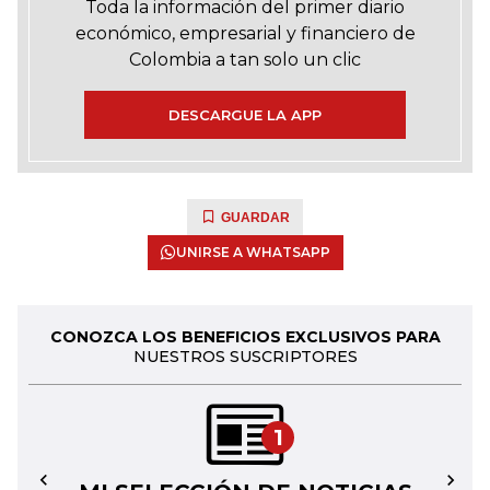
Toda la información del primer diario
económico, empresarial y financiero de
Colombia a tan solo un clic
DESCARGUE LA APP
GUARDAR
UNIRSE A WHATSAPP
CONOZCA LOS BENEFICIOS EXCLUSIVOS PARA
NUESTROS SUSCRIPTORES
1
←
→