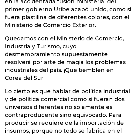
en la accidentada fusión ministerial del
primer gobierno Uribe acabó unido, como si
fuera plastilina de diferentes colores, con el
Ministerio de Comercio Exterior.
Quedamos con el Ministerio de Comercio,
Industria y Turismo, cuyo
desmembramiento supuestamente
resolverá por arte de magia los problemas
industriales del país. ¡Que tiemblen en
Corea del Sur!
Lo cierto es que hablar de política industrial
y de política comercial como si fueran dos
universos diferentes no solamente es
contraproducente sino equivocado. Para
producir se requiere de la importación de
insumos, porque no todo se fabrica en el