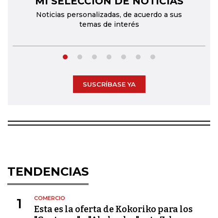
MI SELECCIÓN DE NOTICIAS
Noticias personalizadas, de acuerdo a sus
temas de interés
SUSCRÍBASE YA
TENDENCIAS
COMERCIO
1
Esta es la oferta de Kokoriko para los