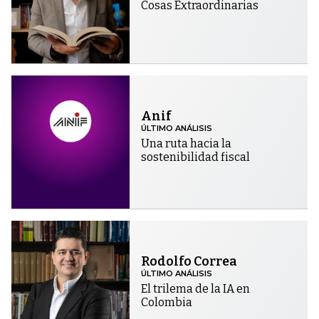
Cosas Extraordinarias
Anif
ÚLTIMO ANÁLISIS
Una ruta hacia la
sostenibilidad fiscal
Rodolfo Correa
ÚLTIMO ANÁLISIS
El trilema de la IA en
Colombia