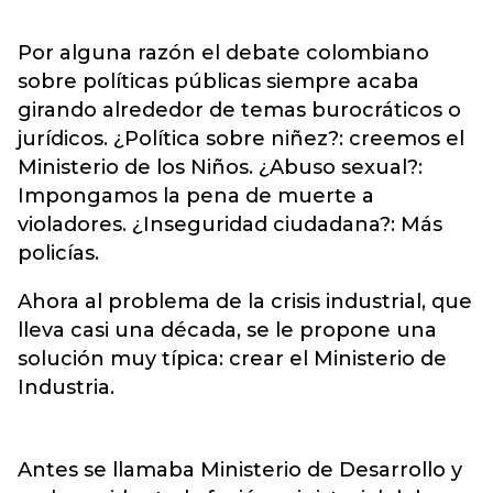
Por alguna razón el debate colombiano
sobre políticas públicas siempre acaba
girando alrededor de temas burocráticos o
jurídicos. ¿Política sobre niñez?: creemos el
Ministerio de los Niños. ¿Abuso sexual?:
Impongamos la pena de muerte a
violadores. ¿Inseguridad ciudadana?: Más
policías.
Ahora al problema de la crisis industrial, que
lleva casi una década, se le propone una
solución muy típica: crear el Ministerio de
Industria.
Antes se llamaba Ministerio de Desarrollo y