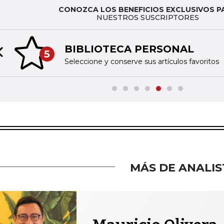
CONOZCA LOS BENEFICIOS EXCLUSIVOS P
NUESTROS SUSCRIPTORES
BIBLIOTECA PERSONAL
5
Previous slide
Seleccione y conserve sus artículos favoritos
MÁS DE ANALIS