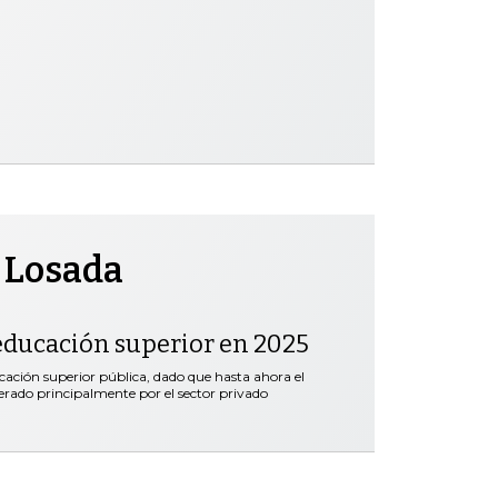
 Losada
educación superior en 2025
ación superior pública, dado que hasta ahora el
erado principalmente por el sector privado