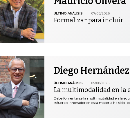
Mauricio Olivera
ÚLTIMO ANÁLISIS
07/08/2026
Formalizar para incluir
Diego Hernández
ÚLTIMO ANÁLISIS
05/08/2026
La multimodalidad en la 
Debe fomentarse la multimodalidad en la educ
esfuerzo innovador en esta materia ha sido lid