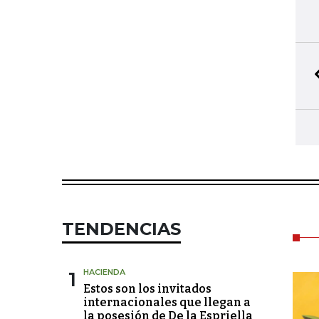
TENDENCIAS
1
HACIENDA
Estos son los invitados
internacionales que llegan a
la posesión de De la Espriella