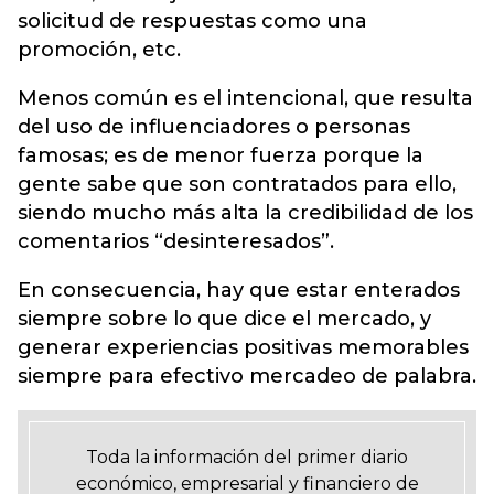
solicitud de respuestas como una
promoción, etc.
Menos común es el intencional, que resulta
del uso de influenciadores o personas
famosas; es de menor fuerza porque la
gente sabe que son contratados para ello,
siendo mucho más alta la credibilidad de los
comentarios “desinteresados”.
En consecuencia, hay que estar enterados
siempre sobre lo que dice el mercado, y
generar experiencias positivas memorables
siempre para efectivo mercadeo de palabra.
Toda la información del primer diario
económico, empresarial y financiero de