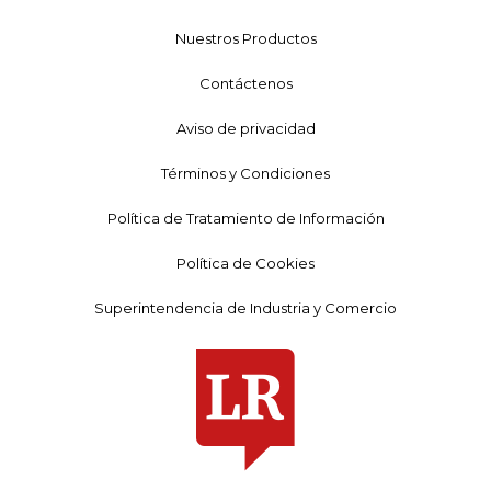
Nuestros Productos
Contáctenos
Aviso de privacidad
Términos y Condiciones
Política de Tratamiento de Información
Política de Cookies
Superintendencia de Industria y Comercio