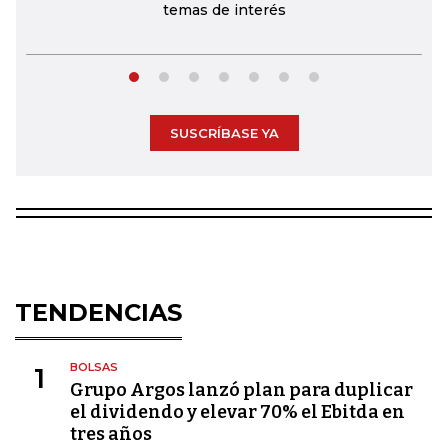
temas de interés
SUSCRÍBASE YA
TENDENCIAS
BOLSAS
1
Grupo Argos lanzó plan para duplicar
el dividendo y elevar 70% el Ebitda en
tres años