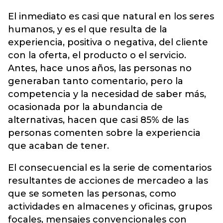
El inmediato es casi que natural en los seres
humanos, y es el que resulta de la
experiencia, positiva o negativa, del cliente
con la oferta, el producto o el servicio.
Antes, hace unos años, las personas no
generaban tanto comentario, pero la
competencia y la necesidad de saber más,
ocasionada por la abundancia de
alternativas, hacen que casi 85% de las
personas comenten sobre la experiencia
que acaban de tener.
El consecuencial es la serie de comentarios
resultantes de acciones de mercadeo a las
que se someten las personas, como
actividades en almacenes y oficinas, grupos
focales, mensajes convencionales con