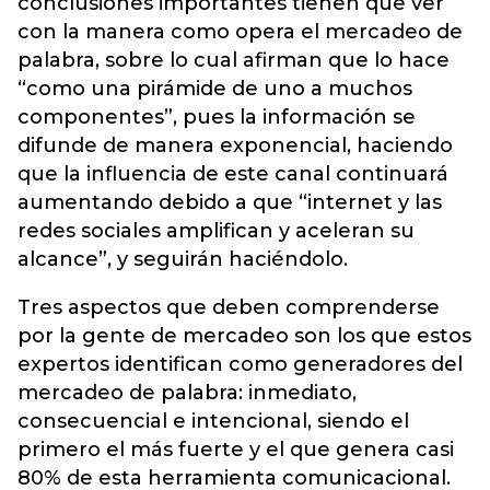
conclusiones importantes tienen que ver
con la manera como opera el mercadeo de
palabra, sobre lo cual afirman que lo hace
“como una pirámide de uno a muchos
componentes”, pues la información se
difunde de manera exponencial, haciendo
que la influencia de este canal continuará
aumentando debido a que “internet y las
redes sociales amplifican y aceleran su
alcance”, y seguirán haciéndolo.
Tres aspectos que deben comprenderse
por la gente de mercadeo son los que estos
expertos identifican como generadores del
mercadeo de palabra: inmediato,
consecuencial e intencional, siendo el
primero el más fuerte y el que genera casi
80% de esta herramienta comunicacional.