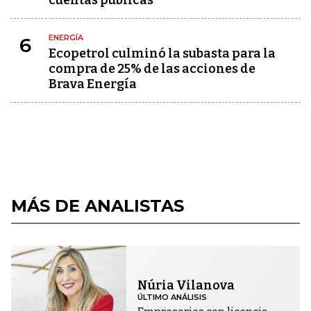
cuentas públicas
ENERGÍA
6
Ecopetrol culminó la subasta para la
compra de 25% de las acciones de
Brava Energía
MÁS DE ANALISTAS
Núria Vilanova
ÚLTIMO ANÁLISIS