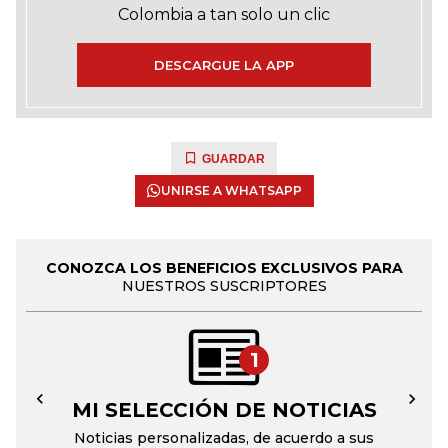
Colombia a tan solo un clic
DESCARGUE LA APP
GUARDAR
UNIRSE A WHATSAPP
CONOZCA LOS BENEFICIOS EXCLUSIVOS PARA
NUESTROS SUSCRIPTORES
1
MI SELECCIÓN DE NOTICIAS
←
→
Noticias personalizadas, de acuerdo a sus