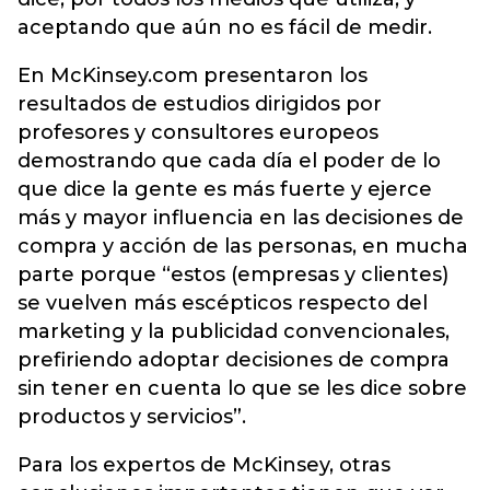
aceptando que aún no es fácil de medir.
En McKinsey.com presentaron los
resultados de estudios dirigidos por
profesores y consultores europeos
demostrando que cada día el poder de lo
que dice la gente es más fuerte y ejerce
más y mayor influencia en las decisiones de
compra y acción de las personas, en mucha
parte porque “estos (empresas y clientes)
se vuelven más escépticos respecto del
marketing y la publicidad convencionales,
prefiriendo adoptar decisiones de compra
sin tener en cuenta lo que se les dice sobre
productos y servicios”.
Para los expertos de McKinsey, otras