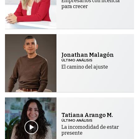
Empresarios con licencia
para crecer
Jonathan Malagón
ÚLTIMO ANÁLISIS
El camino del ajuste
Tatiana Arango M.
ÚLTIMO ANÁLISIS
La incomodidad de estar
presente