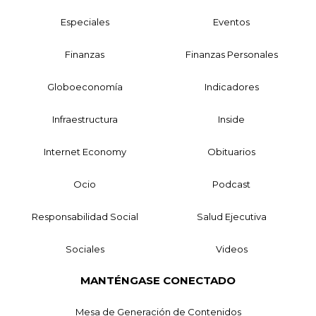
Especiales
Eventos
Finanzas
Finanzas Personales
Globoeconomía
Indicadores
Infraestructura
Inside
Internet Economy
Obituarios
Ocio
Podcast
Responsabilidad Social
Salud Ejecutiva
Sociales
Videos
MANTÉNGASE CONECTADO
Mesa de Generación de Contenidos