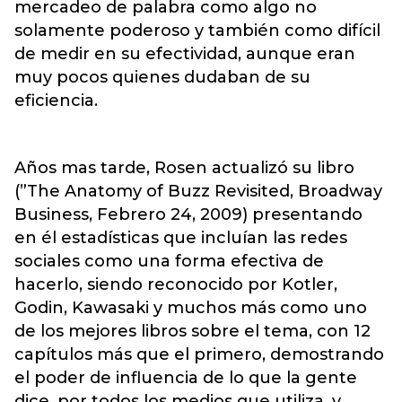
mercadeo de palabra como algo no
solamente poderoso y también como difícil
de medir en su efectividad, aunque eran
muy pocos quienes dudaban de su
eficiencia.
Años mas tarde, Rosen actualizó su libro
(”The Anatomy of Buzz Revisited, Broadway
Business, Febrero 24, 2009) presentando
en él estadísticas que incluían las redes
sociales como una forma efectiva de
hacerlo, siendo reconocido por Kotler,
Godin, Kawasaki y muchos más como uno
de los mejores libros sobre el tema, con 12
capítulos más que el primero, demostrando
el poder de influencia de lo que la gente
dice, por todos los medios que utiliza, y