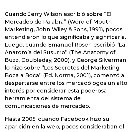
Cuando Jerry Wilson escribió sobre “El
Mercadeo de Palabra” (Word of Mouth
Marketing, John Wiley & Sons, 1991), pocos
entendieron lo que significaba y significaría.
Luego, cuando Emanuel Rosen escribió “La
Anatomía del Susurro” (The Anatomy of
Buzz, Doubleday, 2000), y George Silverman
lo hizo sobre “Los Secretos del Marketing
Boca a Boca” (Ed. Norma, 2001), comenzó a
despertarse entre los mercadólogos un alto
interés por considerar esta poderosa
herramienta del sistema de
comunicaciones de mercadeo.
Hasta 2005, cuando Facebook hizo su
aparición en la web, pocos consideraban el