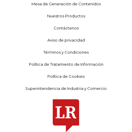
Mesa de Generación de Contenidos
Nuestros Productos
Contáctenos
Aviso de privacidad
Términos y Condiciones
Política de Tratamiento de Información
Política de Cookies
Superintendencia de Industria y Comercio