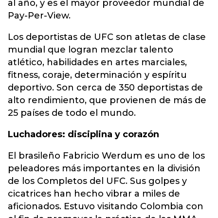
al año, y es el mayor proveedor mundial de
Pay-Per-View.
Los deportistas de UFC son atletas de clase
mundial que logran mezclar talento
atlético, habilidades en artes marciales,
fitness, coraje, determinación y espíritu
deportivo. Son cerca de 350 deportistas de
alto rendimiento, que provienen de más de
25 países de todo el mundo.
Luchadores: disciplina y corazón
El brasileño Fabricio Werdum es uno de los
peleadores más importantes en la división
de los Completos del UFC. Sus golpes y
cicatrices han hecho vibrar a miles de
aficionados. Estuvo visitando Colombia con