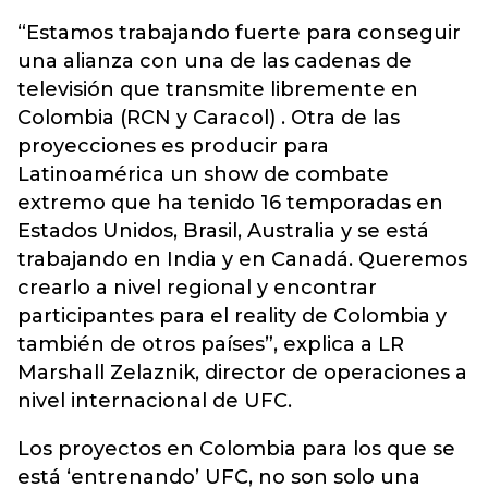
“Estamos trabajando fuerte para conseguir
una alianza con una de las cadenas de
televisión que transmite libremente en
Colombia (RCN y Caracol) . Otra de las
proyecciones es producir para
Latinoamérica un show de combate
extremo que ha tenido 16 temporadas en
Estados Unidos, Brasil, Australia y se está
trabajando en India y en Canadá. Queremos
crearlo a nivel regional y encontrar
participantes para el reality de Colombia y
también de otros países”, explica a LR
Marshall Zelaznik, director de operaciones a
nivel internacional de UFC.
Los proyectos en Colombia para los que se
está ‘entrenando’ UFC, no son solo una