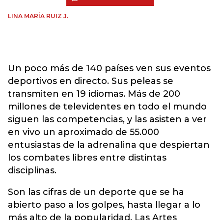
LINA MARÍA RUIZ J.
Un poco más de 140 países ven sus eventos
deportivos en directo. Sus peleas se
transmiten en 19 idiomas. Más de 200
millones de televidentes en todo el mundo
siguen las competencias, y las asisten a ver
en vivo un aproximado de 55.000
entusiastas de la adrenalina que despiertan
los combates libres entre distintas
disciplinas.
Son las cifras de un deporte que se ha
abierto paso a los golpes, hasta llegar a lo
más alto de la popularidad. Las Artes