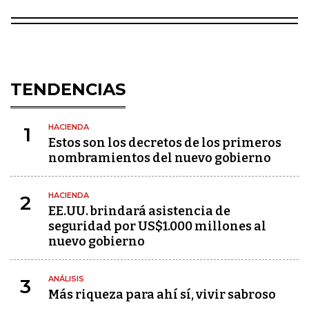
TENDENCIAS
HACIENDA
1
Estos son los decretos de los primeros
nombramientos del nuevo gobierno
HACIENDA
2
EE.UU. brindará asistencia de
seguridad por US$1.000 millones al
nuevo gobierno
ANÁLISIS
3
Más riqueza para ahí sí, vivir sabroso