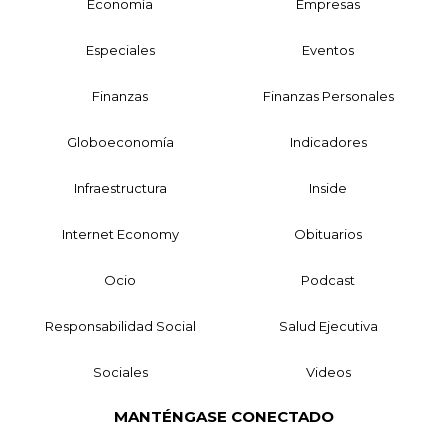
Economía
Empresas
Especiales
Eventos
Finanzas
Finanzas Personales
Globoeconomía
Indicadores
Infraestructura
Inside
Internet Economy
Obituarios
Ocio
Podcast
Responsabilidad Social
Salud Ejecutiva
Sociales
Videos
MANTÉNGASE CONECTADO