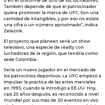
o en el uniforme de uno de los luchadores.
También depende de que el patrocinador
quiera promover la marca de UFC. Son una
cantidad de intangibles, y por eso no existe
una cifra o un número aproximado”, indica
Zelaznik.
El proyecto que planean sería un show
televisivo, una especie de reality con
luchadores de la región, que tendría como
sede Colombia.
Sería un nuevo jugador en el mercado de
los patrocinios deportivos. La UFC empezó a
impulsar la practica de las artes marciales
en 1993, cuando la introdujo a EE.UU. Hoy,
casi 20 años después, es reconocido a nivel
mundial por sus más de 30 eventos en vivo