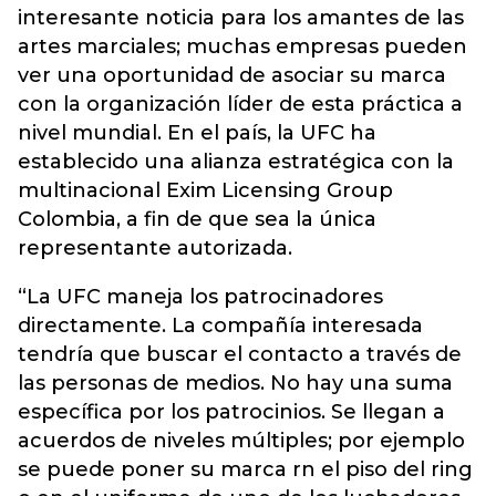
interesante noticia para los amantes de las
artes marciales; muchas empresas pueden
ver una oportunidad de asociar su marca
con la organización líder de esta práctica a
nivel mundial. En el país, la UFC ha
establecido una alianza estratégica con la
multinacional Exim Licensing Group
Colombia, a fin de que sea la única
representante autorizada.
“La UFC maneja los patrocinadores
directamente. La compañía interesada
tendría que buscar el contacto a través de
las personas de medios. No hay una suma
específica por los patrocinios. Se llegan a
acuerdos de niveles múltiples; por ejemplo
se puede poner su marca rn el piso del ring