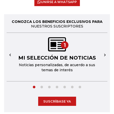
UNIRSE A WHATSAPP
CONOZCA LOS BENEFICIOS EXCLUSIVOS PARA
NUESTROS SUSCRIPTORES
1
MI SELECCIÓN DE NOTICIAS
←
→
Noticias personalizadas, de acuerdo a sus
temas de interés
SUSCRÍBASE YA