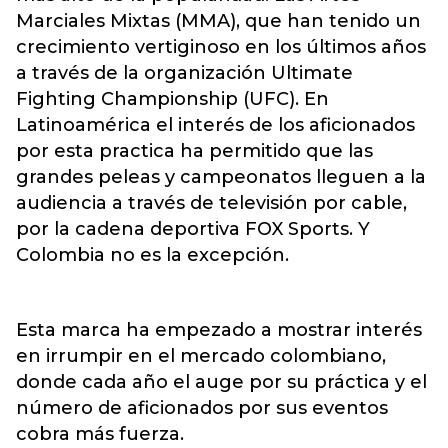
Marciales Mixtas (MMA), que han tenido un
crecimiento vertiginoso en los últimos años
a través de la organización Ultimate
Fighting Championship (UFC). En
Latinoamérica el interés de los aficionados
por esta practica ha permitido que las
grandes peleas y campeonatos lleguen a la
audiencia a través de televisión por cable,
por la cadena deportiva FOX Sports. Y
Colombia no es la excepción.
Esta marca ha empezado a mostrar interés
en irrumpir en el mercado colombiano,
donde cada año el auge por su práctica y el
número de aficionados por sus eventos
cobra más fuerza.