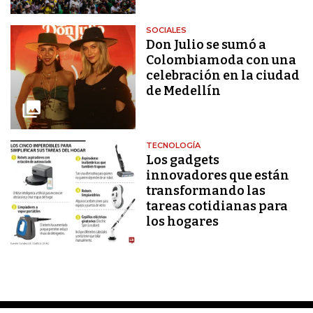
SOCIALES
Don Julio se sumó a
Colombiamoda con una
celebración en la ciudad
de Medellín
TECNOLOGÍA
Los gadgets
innovadores que están
transformando las
tareas cotidianas para
los hogares