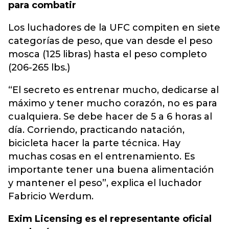
para combatir
Los luchadores de la UFC compiten en siete
categorías de peso, que van desde el peso
mosca (125 libras) hasta el peso completo
(206-265 lbs.)
“El secreto es entrenar mucho, dedicarse al
máximo y tener mucho corazón, no es para
cualquiera. Se debe hacer de 5 a 6 horas al
día. Corriendo, practicando natación,
bicicleta hacer la parte técnica. Hay
muchas cosas en el entrenamiento. Es
importante tener una buena alimentación
y mantener el peso”, explica el luchador
Fabricio Werdum.
Exim Licensing es el representante oficial