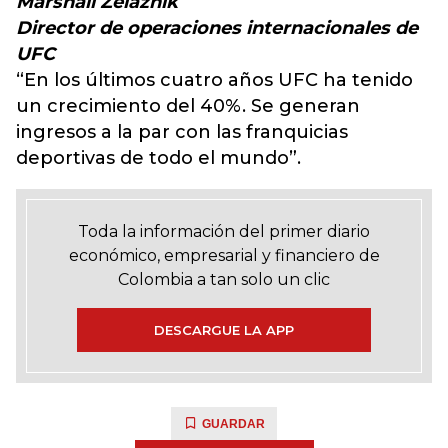
Marshall Zelaznik
Director de operaciones internacionales de
UFC
“En los últimos cuatro años UFC ha tenido
un crecimiento del 40%. Se generan
ingresos a la par con las franquicias
deportivas de todo el mundo”.
Toda la información del primer diario
económico, empresarial y financiero de
Colombia a tan solo un clic
DESCARGUE LA APP
GUARDAR