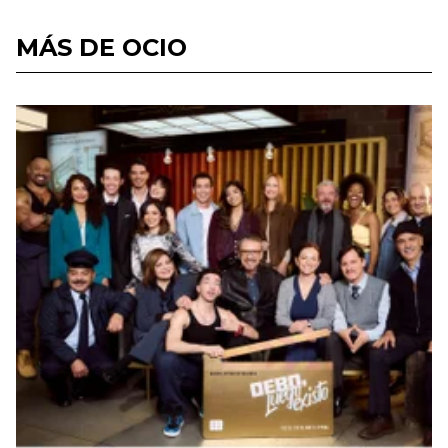
MÁS DE OCIO