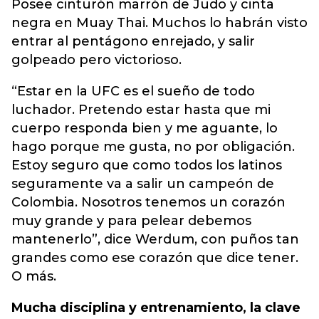
Posee cinturón marrón de Judo y cinta
negra en Muay Thai. Muchos lo habrán visto
entrar al pentágono enrejado, y salir
golpeado pero victorioso.
“Estar en la UFC es el sueño de todo
luchador. Pretendo estar hasta que mi
cuerpo responda bien y me aguante, lo
hago porque me gusta, no por obligación.
Estoy seguro que como todos los latinos
seguramente va a salir un campeón de
Colombia. Nosotros tenemos un corazón
muy grande y para pelear debemos
mantenerlo”, dice Werdum, con puños tan
grandes como ese corazón que dice tener.
O más.
Mucha disciplina y entrenamiento, la clave