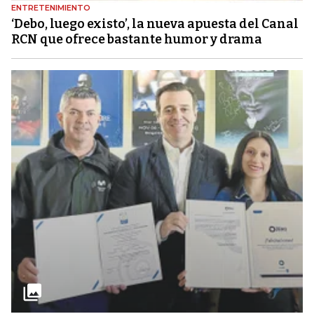
ENTRETENIMIENTO
‘Debo, luego existo’, la nueva apuesta del Canal
RCN que ofrece bastante humor y drama