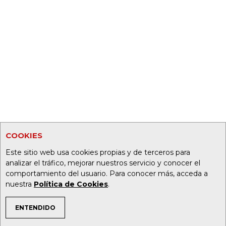
COOKIES
Este sitio web usa cookies propias y de terceros para
analizar el tráfico, mejorar nuestros servicio y conocer el
comportamiento del usuario. Para conocer más, acceda a
nuestra
Política de Cookies
.
ENTENDIDO
TEMAS DE INTERÉS