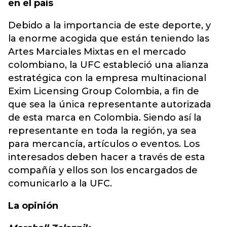
en el país
Debido a la importancia de este deporte, y
la enorme acogida que están teniendo las
Artes Marciales Mixtas en el mercado
colombiano, la UFC estableció una alianza
estratégica con la empresa multinacional
Exim Licensing Group Colombia, a fin de
que sea la única representante autorizada
de esta marca en Colombia. Siendo así la
representante en toda la región, ya sea
para mercancía, artículos o eventos. Los
interesados deben hacer a través de esta
compañía y ellos son los encargados de
comunicarlo a la UFC.
La opinión