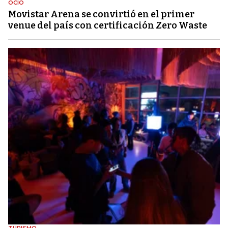
OCIO
Movistar Arena se convirtió en el primer
venue del país con certificación Zero Waste
TURISMO