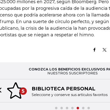
25.000 millones en 2027, según Bloomberg. Pero 
ocupadas por la progresiva caída de la audiencia t
censo que podría acelerarse ahora con la llamada 
Trump. En una suerte de círculo perfecto, y segú
ublicano, la crisis de la audiencia la han provocad
ortistas que se niegan a respetar el himno.
CONOZCA LOS BENEFICIOS EXCLUSIVOS P
NUESTROS SUSCRIPTORES
BIBLIOTECA PERSONAL
5
Previous slide
Seleccione y conserve sus artículos favoritos