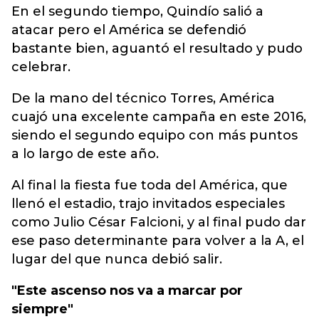
En el segundo tiempo, Quindío salió a
atacar pero el América se defendió
bastante bien, aguantó el resultado y pudo
celebrar.
De la mano del técnico Torres, América
cuajó una excelente campaña en este 2016,
siendo el segundo equipo con más puntos
a lo largo de este año.
Al final la fiesta fue toda del América, que
llenó el estadio, trajo invitados especiales
como Julio César Falcioni, y al final pudo dar
ese paso determinante para volver a la A, el
lugar del que nunca debió salir.
"Este ascenso nos va a marcar por
siempre"