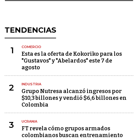
TENDENCIAS
COMERCIO
1
Esta es la oferta de Kokoriko para los
"Gustavos" y "Abelardos" este 7 de
agosto
INDUSTRIA
2
Grupo Nutresa alcanzó ingresos por
$10,3 billones y vendió $6,6 billones en
Colombia
UCRANIA
3
FT revela cómo grupos armados
colombianos buscan entrenamiento