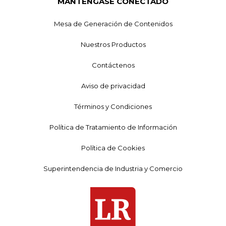
MANTÉNGASE CONECTADO
Mesa de Generación de Contenidos
Nuestros Productos
Contáctenos
Aviso de privacidad
Términos y Condiciones
Política de Tratamiento de Información
Política de Cookies
Superintendencia de Industria y Comercio