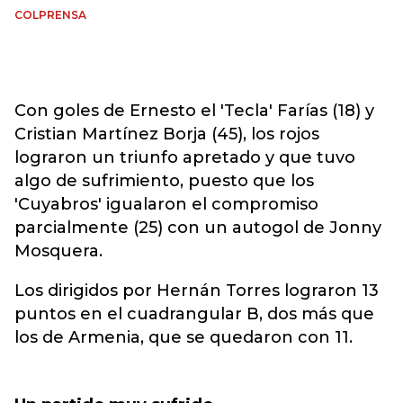
COLPRENSA
Con goles de Ernesto el 'Tecla' Farías (18) y
Cristian Martínez Borja (45), los rojos
lograron un triunfo apretado y que tuvo
algo de sufrimiento, puesto que los
'Cuyabros' igualaron el compromiso
parcialmente (25) con un autogol de Jonny
Mosquera.
Los dirigidos por Hernán Torres lograron 13
puntos en el cuadrangular B, dos más que
los de Armenia, que se quedaron con 11.