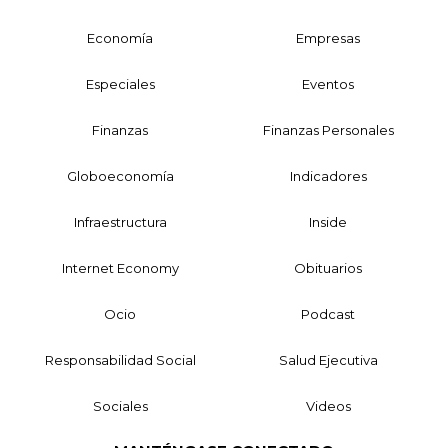
Economía
Empresas
Especiales
Eventos
Finanzas
Finanzas Personales
Globoeconomía
Indicadores
Infraestructura
Inside
Internet Economy
Obituarios
Ocio
Podcast
Responsabilidad Social
Salud Ejecutiva
Sociales
Videos