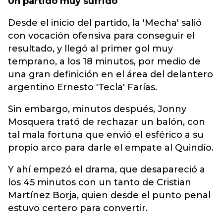
Un partido muy sufrido
Desde el inicio del partido, la 'Mecha' salió
con vocación ofensiva para conseguir el
resultado, y llegó al primer gol muy
temprano, a los 18 minutos, por medio de
una gran definición en el área del delantero
argentino Ernesto 'Tecla' Farías.
Sin embargo, minutos después, Jonny
Mosquera trató de rechazar un balón, con
tal mala fortuna que envió el esférico a su
propio arco para darle el empate al Quindío.
Y ahí empezó el drama, que desapareció a
los 45 minutos con un tanto de Cristian
Martínez Borja, quien desde el punto penal
estuvo certero para convertir.