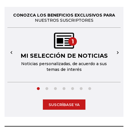
CONOZCA LOS BENEFICIOS EXCLUSIVOS PARA
NUESTROS SUSCRIPTORES
1
MI SELECCIÓN DE NOTICIAS
←
→
Noticias personalizadas, de acuerdo a sus
temas de interés
SUSCRÍBASE YA