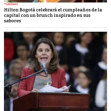
TURISMO
Hilton Bogotá celebrará el cumpleaños de la
capital con un brunch inspirado en sus
sabores