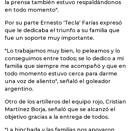
la prensa también estuvo respaldándonos
en todo momento".
Por su parte Ernesto 'Tecla' Farías expresó
que le dedicaba el triunfo a su familia que
fue un soporte muy importante.
"Lo trabajamos muy bien, lo peleamos y lo
conseguimos entre todos; se lo dedico a mi
familia que siempre me acompañó y que en
todo momento estuvo cerca para darme
una voz de aliento", señaló el goleador
argentino.
Otro de los artilleros del equipo rojo, Cristian
Martínez Borja, señaló que se alcanzó el
objetivo gracias a la entrega de todos.
"La hinchada y las familias nos apoyaron