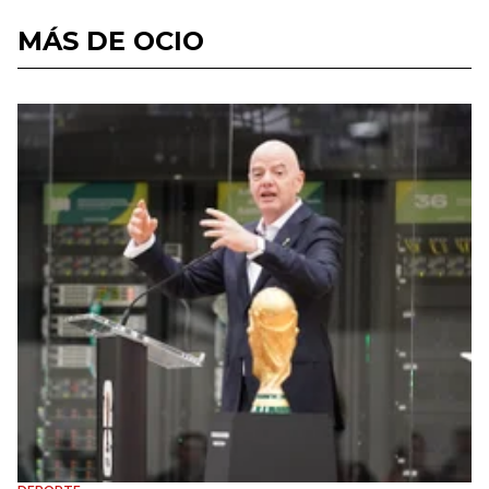
MÁS DE OCIO