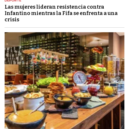
DEPORTE
Las mujeres lideran resistencia contra
Infantino mientras la Fifa se enfrenta a una
crisis