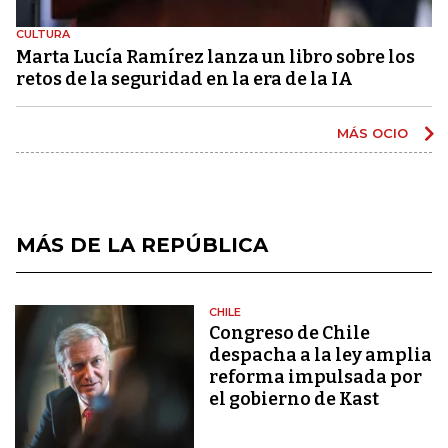
CULTURA
Marta Lucía Ramírez lanza un libro sobre los
retos de la seguridad en la era de la IA
MÁS OCIO
MÁS DE LA REPÚBLICA
CHILE
Congreso de Chile
despacha a la ley amplia
reforma impulsada por
el gobierno de Kast