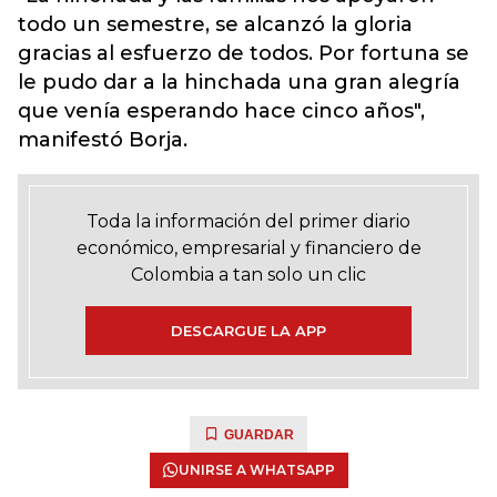
todo un semestre, se alcanzó la gloria
gracias al esfuerzo de todos. Por fortuna se
le pudo dar a la hinchada una gran alegría
que venía esperando hace cinco años",
manifestó Borja.
Toda la información del primer diario
económico, empresarial y financiero de
Colombia a tan solo un clic
DESCARGUE LA APP
GUARDAR
UNIRSE A WHATSAPP