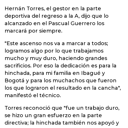
Hernán Torres, el gestor en la parte
deportiva del regreso a la A, dijo que lo
alcanzado en el Pascual Guerrero los
marcará por siempre.
"Este ascenso nos va a marcar a todos;
logramos algo por lo que trabajamos
mucho y muy duro, haciendo grandes
sacrificios. Por eso la dedicación es para la
hinchada, para mi familia en Ibagué y
Bogotá y para los muchachos que fueron
los que lograron el resultado en la cancha",
manifestó el técnico.
Torres reconoció que "fue un trabajo duro,
se hizo un gran esfuerzo en la parte
directiva; la hinchada también nos apoyó y