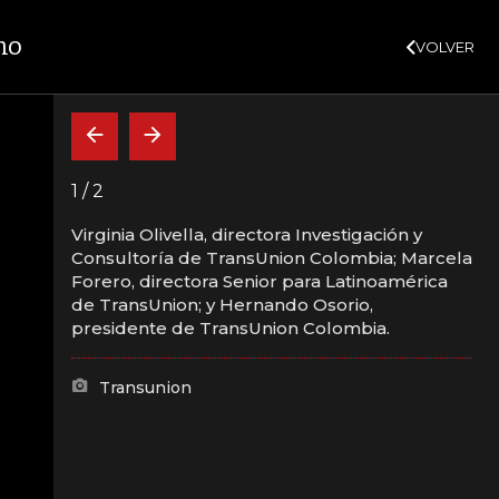
SUSCRÍBASE
+3,02%
10,34%
+0,10%
+0,98%
$ 417,01
+$ 0,05
+
DTF
VER MÁS
UVR
mo
VOLVER
CAJA FUERTE
INDICADORES
INSIDE
BELARDO DE LA ESPRIELLA
1
/
2
Virginia Olivella, directora Investigación y
Consultoría de TransUnion Colombia; Marcela
tudio de crédito y
Forero, directora Senior para Latinoamérica
de TransUnion; y Hernando Osorio,
presidente de TransUnion Colombia.
Transunion