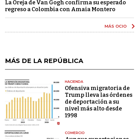
La Oreja de Van Gogh confirma su esperado
regreso a Colombia con Amaia Montero
MÁS OCIO
MÁS DE LA REPÚBLICA
HACIENDA
Ofensiva migratoria de
Trump lleva las órdenes
de deportación a su
nivel más alto desde
1998
COMERCIO