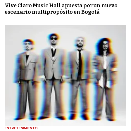
Vive Claro Music Hall apuesta por un nuevo
escenario multipropósito en Bogotá
ENTRETENIMIENTO