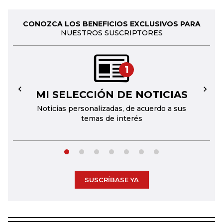
CONOZCA LOS BENEFICIOS EXCLUSIVOS PARA
NUESTROS SUSCRIPTORES
1
MI SELECCIÓN DE NOTICIAS
←
→
Noticias personalizadas, de acuerdo a sus
temas de interés
SUSCRÍBASE YA