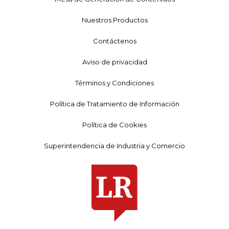
Nuestros Productos
Contáctenos
Aviso de privacidad
Términos y Condiciones
Política de Tratamiento de Información
Política de Cookies
Superintendencia de Industria y Comercio