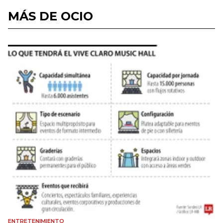
MÁS DE OCIO
ENTRETENIMIENTO