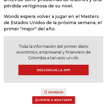
pérdida vertiginosa de su nivel.
Woods espera volver a jugar en el Masters
de Estados Unidos de la próxima semana, el
primer "major" del año.
Toda la información del primer diario
económico, empresarial y financiero de
Colombia a tan solo un clic
DESCARGUE LA APP
GUARDAR
UNIRSE A WHATSAPP