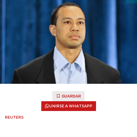
GUARDAR
UNIRSE A WHATSAPP
REUTERS