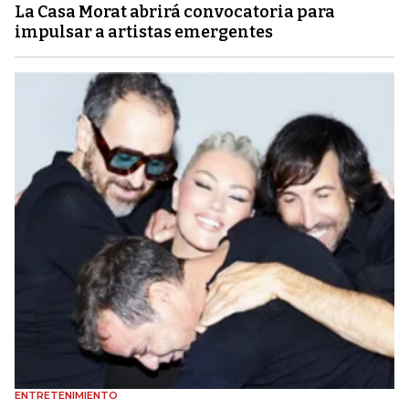
La Casa Morat abrirá convocatoria para
impulsar a artistas emergentes
ENTRETENIMIENTO