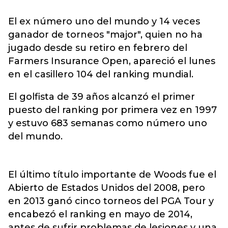
El ex número uno del mundo y 14 veces
ganador de torneos "major", quien no ha
jugado desde su retiro en febrero del
Farmers Insurance Open, apareció el lunes
en el casillero 104 del ranking mundial.
El golfista de 39 años alcanzó el primer
puesto del ranking por primera vez en 1997
y estuvo 683 semanas como número uno
del mundo.
El último título importante de Woods fue el
Abierto de Estados Unidos del 2008, pero
en 2013 ganó cinco torneos del PGA Tour y
encabezó el ranking en mayo de 2014,
antes de sufrir problemas de lesiones y una