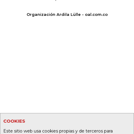
Organización Ardila Lülle - oal.com.co
COOKIES
Este sitio web usa cookies propias y de terceros para