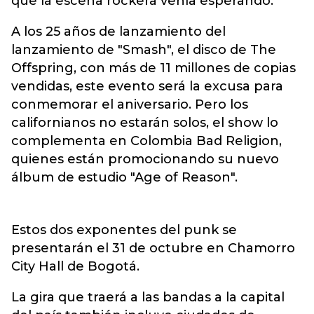
que la escena rockera venía esperando.
A los 25 años de lanzamiento del
lanzamiento de "Smash", el disco de The
Offspring, con más de 11 millones de copias
vendidas, este evento será la excusa para
conmemorar el aniversario. Pero los
californianos no estarán solos, el show lo
complementa en Colombia Bad Religion,
quienes están promocionando su nuevo
álbum de estudio "Age of Reason".
Estos dos exponentes del punk se
presentarán el 31 de octubre en Chamorro
City Hall de Bogotá.
La gira que traerá a las bandas a la capital