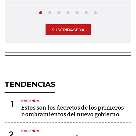
SUSCRÍBASE YA
TENDENCIAS
HACIENDA
1
Estos son los decretos de los primeros
nombramientos del nuevo gobierno
HACIENDA
2