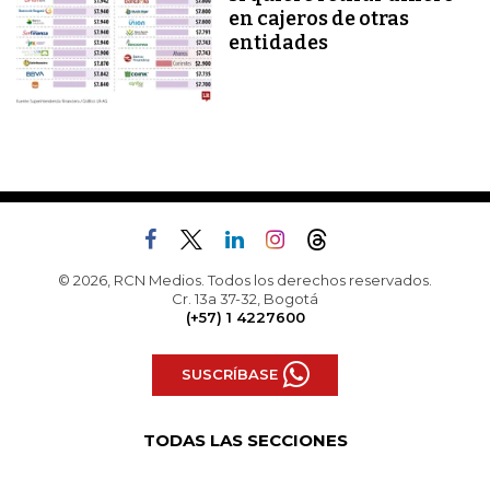
en cajeros de otras
entidades
© 2026, RCN Medios. Todos los derechos reservados.
Cr. 13a 37-32, Bogotá
(+57) 1 4227600
SUSCRÍBASE
TODAS LAS SECCIONES