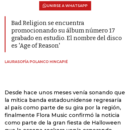
UNIRSE A WHATSAPP
Bad Religion se encuentra
promocionando su álbum número 17
grabado en estudio. El nombre del disco
es 'Age of Reason'
LAURASOFÍA POLANCO HINCAPIÉ
Desde hace unos meses venía sonando que
la mítica banda estadounidense regresaría
al país como parte de su gira por la región,
finalmente Flora Music confirmó la noticia
como parte de la gran fiesta de Halloween