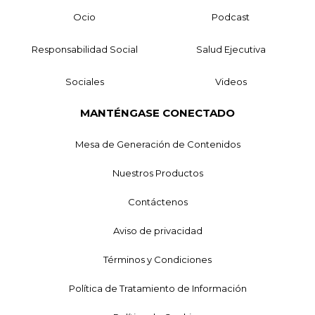
Ocio
Podcast
Responsabilidad Social
Salud Ejecutiva
Sociales
Videos
MANTÉNGASE CONECTADO
Mesa de Generación de Contenidos
Nuestros Productos
Contáctenos
Aviso de privacidad
Términos y Condiciones
Política de Tratamiento de Información