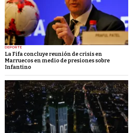
DEPORTE
La Fifa concluye reunión de crisis en
Marruecos en medio de presiones sobre
Infantino