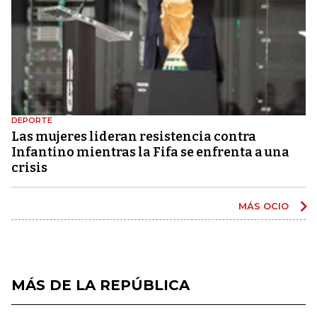
DEPORTE
Las mujeres lideran resistencia contra
Infantino mientras la Fifa se enfrenta a una
crisis
MÁS OCIO
MÁS DE LA REPÚBLICA