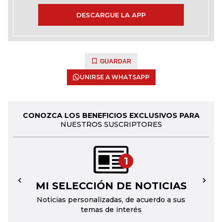
DESCARGUE LA APP
GUARDAR
UNIRSE A WHATSAPP
CONOZCA LOS BENEFICIOS EXCLUSIVOS PARA
NUESTROS SUSCRIPTORES
1
MI SELECCIÓN DE NOTICIAS
←
→
Noticias personalizadas, de acuerdo a sus
temas de interés