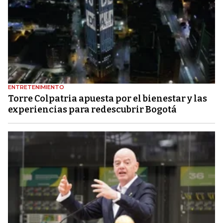
ENTRETENIMIENTO
Torre Colpatria apuesta por el bienestar y las
experiencias para redescubrir Bogotá