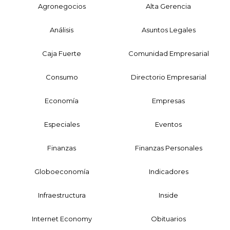
Agronegocios
Alta Gerencia
Análisis
Asuntos Legales
Caja Fuerte
Comunidad Empresarial
Consumo
Directorio Empresarial
Economía
Empresas
Especiales
Eventos
Finanzas
Finanzas Personales
Globoeconomía
Indicadores
Infraestructura
Inside
Internet Economy
Obituarios