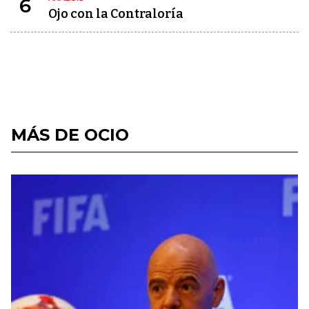
6
Ojo con la Contraloría
MÁS DE OCIO