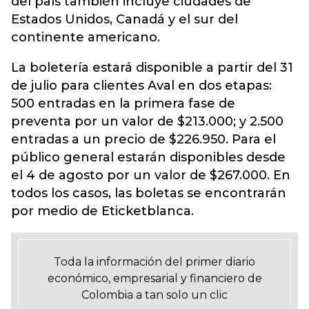
del país también incluye ciudades de
Estados Unidos, Canadá y el sur del
continente americano.
La boletería estará disponible a partir del 31
de julio para clientes Aval en dos etapas:
500 entradas en la primera fase de
preventa por un valor de $213.000; y 2.500
entradas a un precio de $226.950. Para el
público general estarán disponibles desde
el 4 de agosto por un valor de $267.000. En
todos los casos, las boletas se encontrarán
por medio de Eticketblanca.
Toda la información del primer diario
económico, empresarial y financiero de
Colombia a tan solo un clic