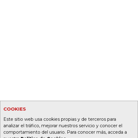
COOKIES
Este sitio web usa cookies propias y de terceros para
analizar el tráfico, mejorar nuestros servicio y conocer el
comportamiento del usuario. Para conocer más, acceda a