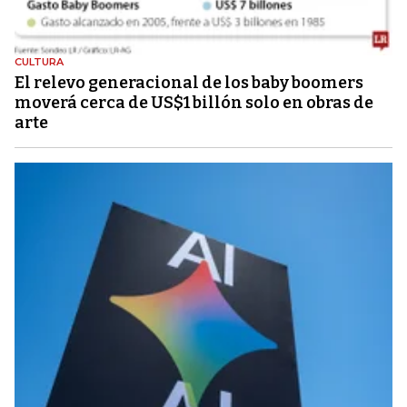
CULTURA
El relevo generacional de los baby boomers
moverá cerca de US$1 billón solo en obras de
arte