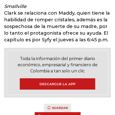
Smallville
Clark se relaciona con Maddy, quien tiene la
habilidad de romper cristales, además es la
sospechosa de la muerte de su madre, por
lo tanto el protagonista ofrece su ayuda. El
capítulo es por Syfy el jueves a las 6:45 p.m.
Toda la información del primer diario
económico, empresarial y financiero de
Colombia a tan solo un clic
DESCARGUE LA APP
GUARDAR