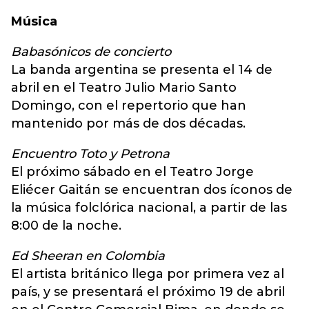
Música
Babasónicos de concierto
La banda argentina se presenta el 14 de
abril en el Teatro Julio Mario Santo
Domingo, con el repertorio que han
mantenido por más de dos décadas.
Encuentro Toto y Petrona
El próximo sábado en el Teatro Jorge
Eliécer Gaitán se encuentran dos íconos de
la música folclórica nacional, a partir de las
8:00 de la noche.
Ed Sheeran en Colombia
El artista británico llega por primera vez al
país, y se presentará el próximo 19 de abril