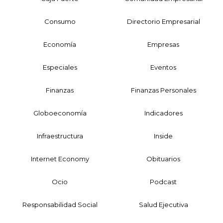
Consumo
Directorio Empresarial
Economía
Empresas
Especiales
Eventos
Finanzas
Finanzas Personales
Globoeconomía
Indicadores
Infraestructura
Inside
Internet Economy
Obituarios
Ocio
Podcast
Responsabilidad Social
Salud Ejecutiva