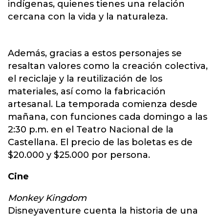
indígenas, quienes tienes una relación
cercana con la vida y la naturaleza.
Además, gracias a estos personajes se
resaltan valores como la creación colectiva,
el reciclaje y la reutilización de los
materiales, así como la fabricación
artesanal. La temporada comienza desde
mañana, con funciones cada domingo a las
2:30 p.m. en el Teatro Nacional de la
Castellana. El precio de las boletas es de
$20.000 y $25.000 por persona.
Cine
Monkey Kingdom
Disneyaventure cuenta la historia de una