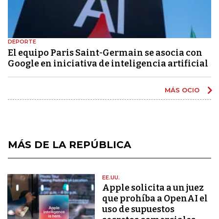
DEPORTE
El equipo Paris Saint-Germain se asocia con
Google en iniciativa de inteligencia artificial
MÁS OCIO
MÁS DE LA REPÚBLICA
EE.UU.
Apple solicita a un juez
que prohíba a OpenAI el
uso de supuestos