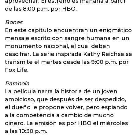
aprovechar. El estreno es mañana a partir
de las 8:00 p.m. por HBO.
Bones
En este capítulo encuentran un enigmático
mensaje escrito con sangre humana en un
monumento nacional, el cual deben
descifrar. La serie inspirada Kathy Reichse se
transmite el martes desde las 9:00 p.m. por
Fox Life.
Paranoia
La película narra la historia de un joven
ambicioso, que después de ser despedido,
el dueño le propone volver, pero espiando
a la competencia a cambio de mucho
dinero. La emisión es por HBO el miércoles
a las 10:30 p.m.