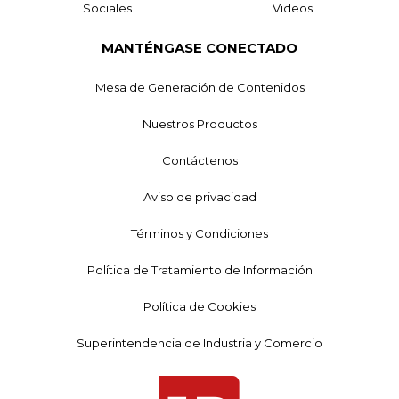
Sociales
Videos
MANTÉNGASE CONECTADO
Mesa de Generación de Contenidos
Nuestros Productos
Contáctenos
Aviso de privacidad
Términos y Condiciones
Política de Tratamiento de Información
Política de Cookies
Superintendencia de Industria y Comercio