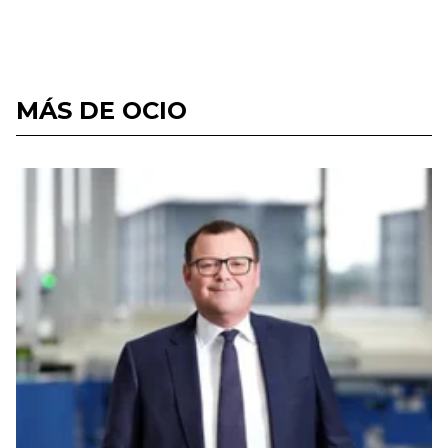
MÁS DE OCIO