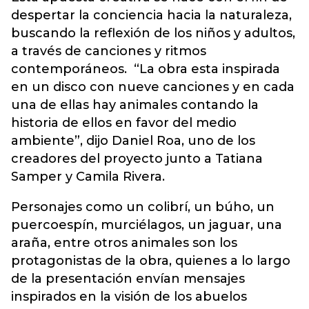
despertar la conciencia hacia la naturaleza,
buscando la reflexión de los niños y adultos,
a través de canciones y ritmos
contemporáneos. “La obra esta inspirada
en un disco con nueve canciones y en cada
una de ellas hay animales contando la
historia de ellos en favor del medio
ambiente”, dijo Daniel Roa, uno de los
creadores del proyecto junto a Tatiana
Samper y Camila Rivera.
Personajes como un colibrí, un búho, un
puercoespín, murciélagos, un jaguar, una
araña, entre otros animales son los
protagonistas de la obra, quienes a lo largo
de la presentación envían mensajes
inspirados en la visión de los abuelos