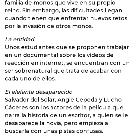
familia de monos que vive en su propio
reino. Sin embargo, las dificultades llegan
cuando tienen que enfrentar nuevos retos
por la invasión de otros monos.
La entidad
Unos estudiantes que se proponen trabajar
en un documental sobre los vídeos de
reacción en internet, se encuentran con un
ser sobrenatural que trata de acabar con
cada uno de ellos.
El elefante desaparecido
Salvador del Solar, Angie Cepeda y Lucho
Cáceres son los actores de la película que
narra la historia de un escritor, a quien se le
desaparece la novia, pero empieza a
buscarla con unas pistas confusas.