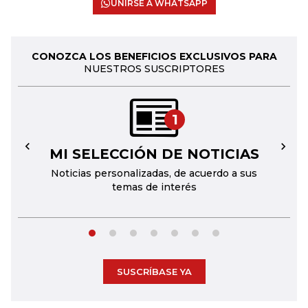
UNIRSE A WHATSAPP
CONOZCA LOS BENEFICIOS EXCLUSIVOS PARA
NUESTROS SUSCRIPTORES
1
MI SELECCIÓN DE NOTICIAS
←
→
Noticias personalizadas, de acuerdo a sus
temas de interés
SUSCRÍBASE YA