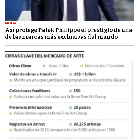
MODA
Así protege Patek Philippe el prestigio de una
de las marcas más exclusivas del mundo