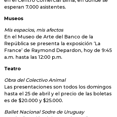
en el Centro Comercial Bima, en donde se
esperan 7.000 asistentes.
Museos
Mis espacios, mis afectos
En el Museo de Arte del Banco de la
República se presenta la exposición ‘La
France’ de Raymond Depardon, hoy de 9:45
a.m. hasta las 12:00 p.m.
Teatro
Obra del Colectivo Animal
Las presentaciones son todos los domingos
hasta el 25 de abril y el precio de las boletas
es de $20.000 y $25.000.
Ballet Nacional Sodre de Uruguay