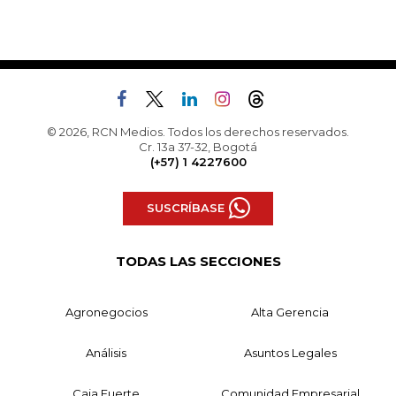
© 2026, RCN Medios. Todos los derechos reservados.
Cr. 13a 37-32, Bogotá
(+57) 1 4227600
SUSCRÍBASE
TODAS LAS SECCIONES
Agronegocios
Alta Gerencia
Análisis
Asuntos Legales
Caja Fuerte
Comunidad Empresarial