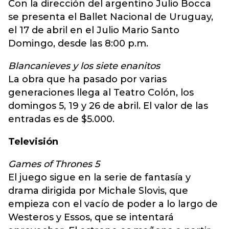
Con la dirección del argentino Julio Bocca
se presenta el Ballet Nacional de Uruguay,
el 17 de abril en el Julio Mario Santo
Domingo, desde las 8:00 p.m.
Blancanieves y los siete enanitos
La obra que ha pasado por varias
generaciones llega al Teatro Colón, los
domingos 5, 19 y 26 de abril. El valor de las
entradas es de $5.000.
Televisión
Games of Thrones 5
El juego sigue en la serie de fantasía y
drama dirigida por Michale Slovis, que
empieza con el vacío de poder a lo largo de
Westeros y Essos, que se intentará