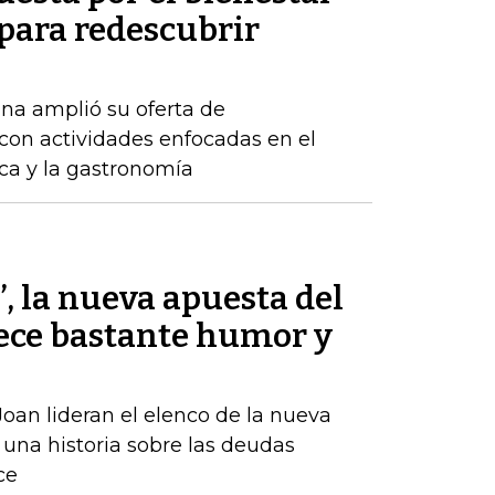
 para redescubrir
na amplió su oferta de
con actividades enfocadas en el
ica y la gastronomía
’, la nueva apuesta del
ece bastante humor y
oan lideran el elenco de la nueva
una historia sobre las deudas
ce