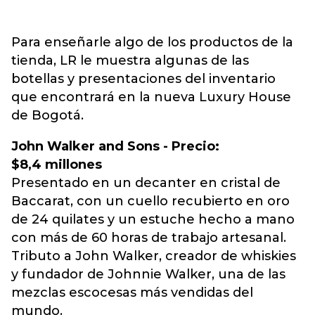
Para enseñarle algo de los productos de la
tienda, LR le muestra algunas de las
botellas y presentaciones del inventario
que encontrará en la nueva Luxury House
de Bogotá.
John Walker and Sons - Precio:
$8,4 millones
Presentado en un decanter en cristal de
Baccarat, con un cuello recubierto en oro
de 24 quilates y un estuche hecho a mano
con más de 60 horas de trabajo artesanal.
Tributo a John Walker, creador de whiskies
y fundador de Johnnie Walker, una de las
mezclas escocesas más vendidas del
mundo.