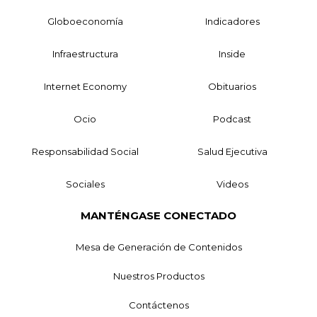
Globoeconomía
Indicadores
Infraestructura
Inside
Internet Economy
Obituarios
Ocio
Podcast
Responsabilidad Social
Salud Ejecutiva
Sociales
Videos
MANTÉNGASE CONECTADO
Mesa de Generación de Contenidos
Nuestros Productos
Contáctenos