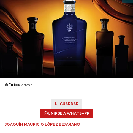
Foto:
Cortesía
GUARDAR
UNIRSE A WHATSAPP
JOAQUÍN MAURICIO LÓPEZ BEJARANO