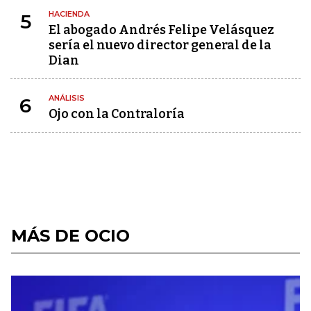
HACIENDA
5
El abogado Andrés Felipe Velásquez
sería el nuevo director general de la
Dian
ANÁLISIS
6
Ojo con la Contraloría
MÁS DE OCIO