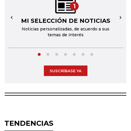
1
MI SELECCIÓN DE NOTICIAS
←
→
Noticias personalizadas, de acuerdo a sus
temas de interés
SUSCRÍBASE YA
TENDENCIAS