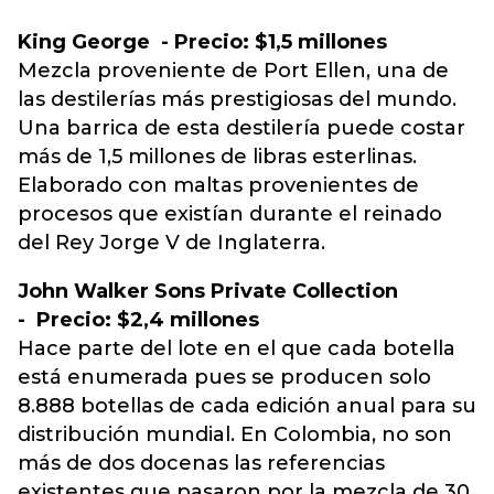
King George - Precio: $1,5 millones
Mezcla proveniente de Port Ellen, una de
las destilerías más prestigiosas del mundo.
Una barrica de esta destilería puede costar
más de 1,5 millones de libras esterlinas.
Elaborado con maltas provenientes de
procesos que existían durante el reinado
del Rey Jorge V de Inglaterra.
John Walker Sons Private Collection
- Precio: $2,4 millones
Hace parte del lote en el que cada botella
está enumerada pues se producen solo
8.888 botellas de cada edición anual para su
distribución mundial. En Colombia, no son
más de dos docenas las referencias
existentes que pasaron por la mezcla de 30