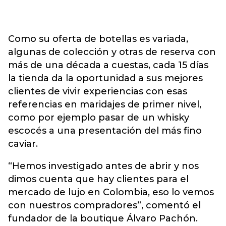
Como su oferta de botellas es variada,
algunas de colección y otras de reserva con
más de una década a cuestas, cada 15 días
la tienda da la oportunidad a sus mejores
clientes de vivir experiencias con esas
referencias en maridajes de primer nivel,
como por ejemplo pasar de un whisky
escocés a una presentación del más fino
caviar.
“Hemos investigado antes de abrir y nos
dimos cuenta que hay clientes para el
mercado de lujo en Colombia, eso lo vemos
con nuestros compradores”, comentó el
fundador de la boutique Álvaro Pachón.