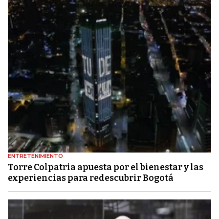
ENTRETENIMIENTO
Torre Colpatria apuesta por el bienestar y las
experiencias para redescubrir Bogotá