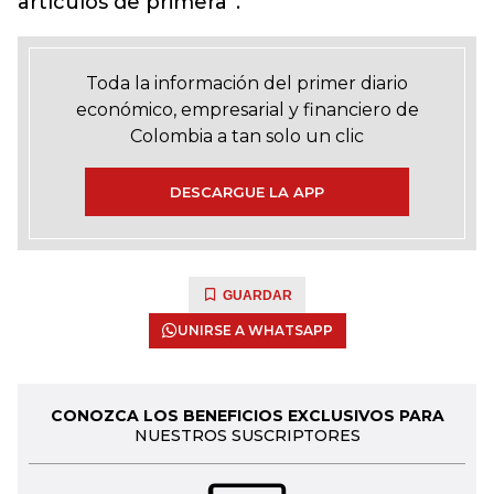
artículos de primera”.
Toda la información del primer diario
económico, empresarial y financiero de
Colombia a tan solo un clic
DESCARGUE LA APP
GUARDAR
UNIRSE A WHATSAPP
CONOZCA LOS BENEFICIOS EXCLUSIVOS PARA
NUESTROS SUSCRIPTORES