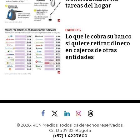
tareas del hogar
BANCOS
Lo que le cobra su banco
si quiere retirar dinero
en cajeros de otras
entidades
© 2026, RCN Medios. Todos los derechos reservados.
Cr. 13a 37-32, Bogotá
(+57) 1 4227600