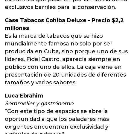
exclusivos barriles para la conservación.
Case Tabacos Cohiba Deluxe - Precio $2,2
millones
Es la marca de tabacos que se hizo
mundialmente famosa no solo por ser
producida en Cuba, sino porque uno de sus
líderes, Fidel Castro, aparecía siempre en
público con uno de ellos. La caja viene en
presentación de 20 unidades de diferentes
tamaños y varios sabores.
Luca Ebrahim
Sommelier y gastrónomo
“Con este tipo de espacios se abre la
oportunidad a que los paladares más
exigentes encuentren exclusividad y