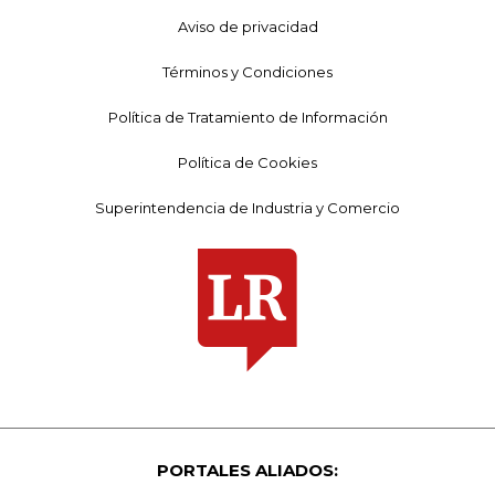
Aviso de privacidad
Términos y Condiciones
Política de Tratamiento de Información
Política de Cookies
Superintendencia de Industria y Comercio
PORTALES ALIADOS: