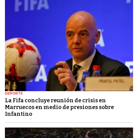
DEPORTE
La Fifa concluye reunión de crisis en
Marruecos en medio de presiones sobre
Infantino