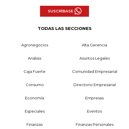
SUSCRÍBASE
TODAS LAS SECCIONES
Agronegocios
Alta Gerencia
Análisis
Asuntos Legales
Caja Fuerte
Comunidad Empresarial
Consumo
Directorio Empresarial
Economía
Empresas
Especiales
Eventos
Finanzas
Finanzas Personales