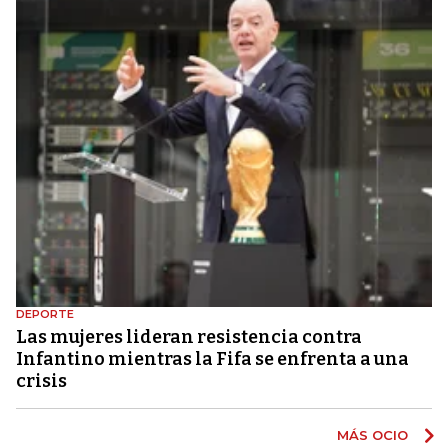
DEPORTE
Las mujeres lideran resistencia contra
Infantino mientras la Fifa se enfrenta a una
crisis
MÁS OCIO