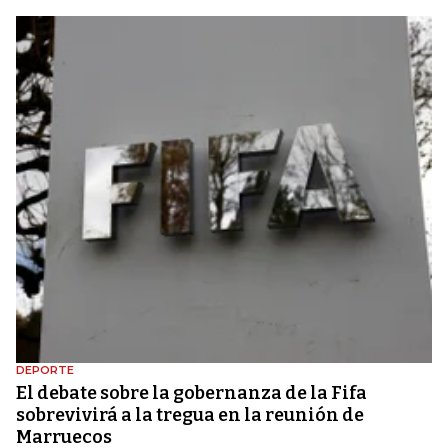
DEPORTE
El debate sobre la gobernanza de la Fifa
sobrevivirá a la tregua en la reunión de
Marruecos