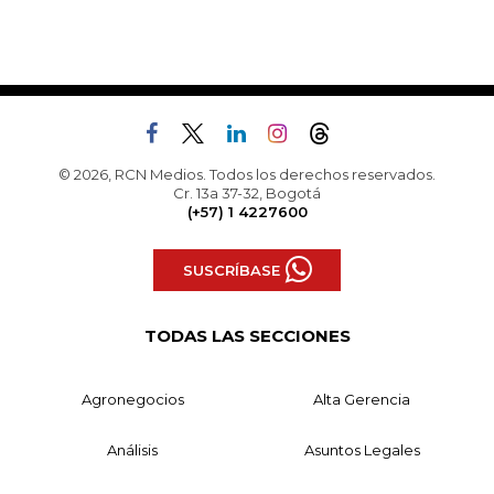
© 2026, RCN Medios. Todos los derechos reservados.
Cr. 13a 37-32, Bogotá
(+57) 1 4227600
SUSCRÍBASE
TODAS LAS SECCIONES
Agronegocios
Alta Gerencia
Análisis
Asuntos Legales