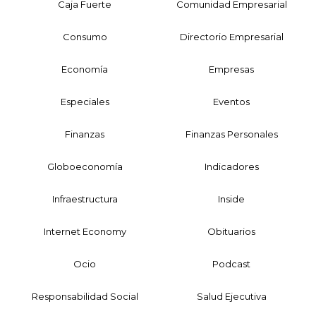
Caja Fuerte
Comunidad Empresarial
Consumo
Directorio Empresarial
Economía
Empresas
Especiales
Eventos
Finanzas
Finanzas Personales
Globoeconomía
Indicadores
Infraestructura
Inside
Internet Economy
Obituarios
Ocio
Podcast
Responsabilidad Social
Salud Ejecutiva