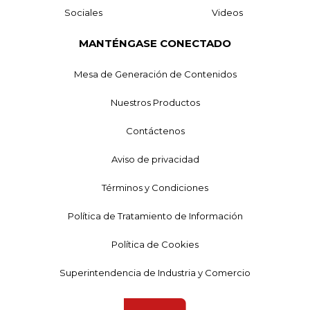
Sociales
Videos
MANTÉNGASE CONECTADO
Mesa de Generación de Contenidos
Nuestros Productos
Contáctenos
Aviso de privacidad
Términos y Condiciones
Política de Tratamiento de Información
Política de Cookies
Superintendencia de Industria y Comercio