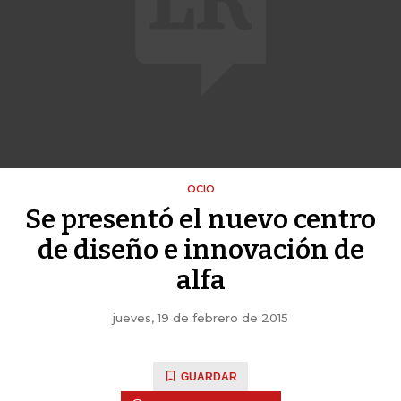
OCIO
Se presentó el nuevo centro
de diseño e innovación de
alfa
jueves, 19 de febrero de 2015
GUARDAR