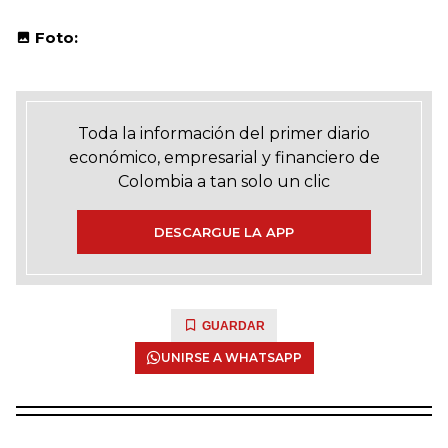
Foto:
Toda la información del primer diario
económico, empresarial y financiero de
Colombia a tan solo un clic
DESCARGUE LA APP
GUARDAR
UNIRSE A WHATSAPP