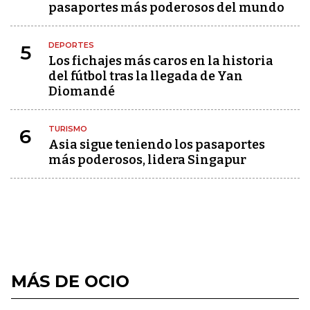
pasaportes más poderosos del mundo
DEPORTES
5
Los fichajes más caros en la historia
del fútbol tras la llegada de Yan
Diomandé
TURISMO
6
Asia sigue teniendo los pasaportes
más poderosos, lidera Singapur
MÁS DE OCIO