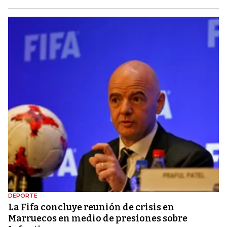
DEPORTE
La Fifa concluye reunión de crisis en
Marruecos en medio de presiones sobre