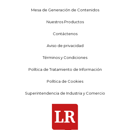
Mesa de Generación de Contenidos
Nuestros Productos
Contáctenos
Aviso de privacidad
Términos y Condiciones
Política de Tratamiento de Información
Política de Cookies
Superintendencia de Industria y Comercio