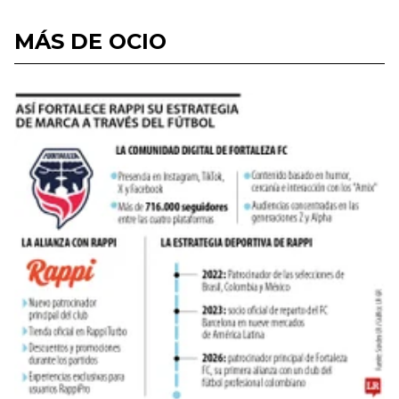
MÁS DE OCIO