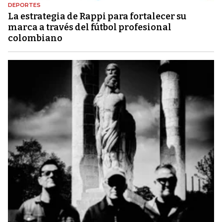
DEPORTES
La estrategia de Rappi para fortalecer su
marca a través del fútbol profesional
colombiano