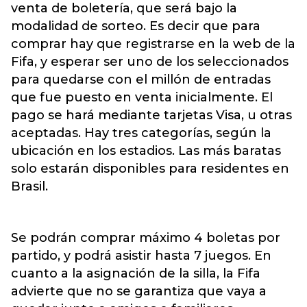
venta de boletería, que será bajo la
modalidad de sorteo. Es decir que para
comprar hay que registrarse en la web de la
Fifa, y esperar ser uno de los seleccionados
para quedarse con el millón de entradas
que fue puesto en venta inicialmente. El
pago se hará mediante tarjetas Visa, u otras
aceptadas. Hay tres categorías, según la
ubicación en los estadios. Las más baratas
solo estarán disponibles para residentes en
Brasil.
Se podrán comprar máximo 4 boletas por
partido, y podrá asistir hasta 7 juegos. En
cuanto a la asignación de la silla, la Fifa
advierte que no se garantiza que vaya a