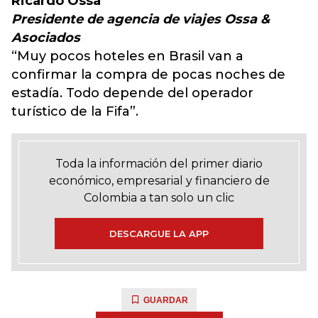
Ricardo Ossa
Presidente de agencia de viajes Ossa &
Asociados
“Muy pocos hoteles en Brasil van a
confirmar la compra de pocas noches de
estadía. Todo depende del operador
turístico de la Fifa”.
Toda la información del primer diario
económico, empresarial y financiero de
Colombia a tan solo un clic
DESCARGUE LA APP
GUARDAR