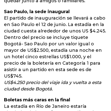
quedar junto a amigos o familiares.
Sao Paulo, la sede inaugural
El partido de inauguración se llevará a cabo
en Sao Paulo el 12 de junio. La estadía en la
ciudad cuesta alrededor de unos US $4.245.
Dentro del precio se incluye tiquete
Bogotá- Sao Paulo por un valor igual o
mayor de US$2.500, estadía una noche en
un hotel cinco estrellas US$1.000, y el
precio de la boletería en Categoría 1 para
asistir a un partido en esta sede es de
US$745.
US$4.250 precio del viaje ida y vuelta a esta
ciudad desde Bogotá.
Boletas más caras en la final
La estadía en Río de Janeiro estaría