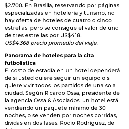
$2.700. En Brasilia, reservando por páginas
especializadas en hotelería y turismo, no
hay oferta de hoteles de cuatro o cinco
estrellas, pero se consigue el valor de uno
de tres estrellas por US$418.
US$4.368 precio promedio del viaje.
Panorama de hoteles para la cita
futbolística
El costo de estadía en un hotel dependerá
de si usted quiere seguir un equipo o si
quiere vivir todos los partidos de una sola
ciudad. Según Ricardo Ossa, presidente de
la agencia Ossa & Asociados, un hotel está
vendiendo un paquete mínimo de 30
noches, o se venden por noches corridas,
dividas en dos fases. Rocío Rodríguez, de