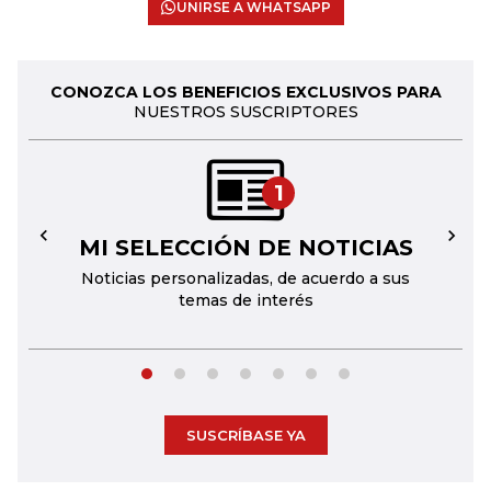
UNIRSE A WHATSAPP
CONOZCA LOS BENEFICIOS EXCLUSIVOS PARA
NUESTROS SUSCRIPTORES
1
MI SELECCIÓN DE NOTICIAS
←
→
Noticias personalizadas, de acuerdo a sus
temas de interés
SUSCRÍBASE YA