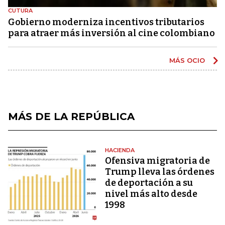
CUTURA
Gobierno moderniza incentivos tributarios
para atraer más inversión al cine colombiano
MÁS OCIO
MÁS DE LA REPÚBLICA
HACIENDA
Ofensiva migratoria de
Trump lleva las órdenes
de deportación a su
nivel más alto desde
1998