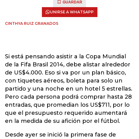
GUARDAR
UNIRSE A WHATSAPP
CINTHYA RUIZ GRANADOS
Si está pensando asistir a la Copa Mundial
de la Fifa Brasil 2014, debe alistar alrededor
de US$4.000. Eso si va por un plan básico,
con tiquetes aéreos, boleta para solo un
partido y una noche en un hotel 5 estrellas.
Pero cada persona podrá comprar hasta 28
entradas, que promedian los US$711, por lo
que el presupuesto requerido aumentará
en la medida de su afición por el fútbol.
Desde ayer se inició la primera fase de