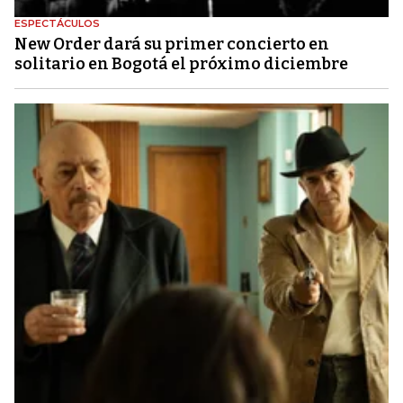
ESPECTÁCULOS
New Order dará su primer concierto en
solitario en Bogotá el próximo diciembre