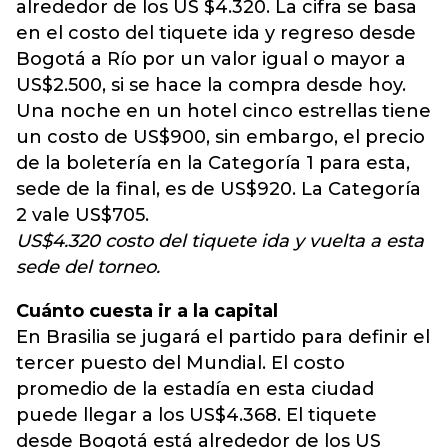
alrededor de los US $4.320. La cifra se basa
en el costo del tiquete ida y regreso desde
Bogotá a Río por un valor igual o mayor a
US$2.500, si se hace la compra desde hoy.
Una noche en un hotel cinco estrellas tiene
un costo de US$900, sin embargo, el precio
de la boletería en la Categoría 1 para esta,
sede de la final, es de US$920. La Categoría
2 vale US$705.
US$4.320 costo del tiquete ida y vuelta a esta
sede del torneo.
Cuánto cuesta ir a la capital
En Brasilia se jugará el partido para definir el
tercer puesto del Mundial. El costo
promedio de la estadía en esta ciudad
puede llegar a los US$4.368. El tiquete
desde Bogotá está alrededor de los US