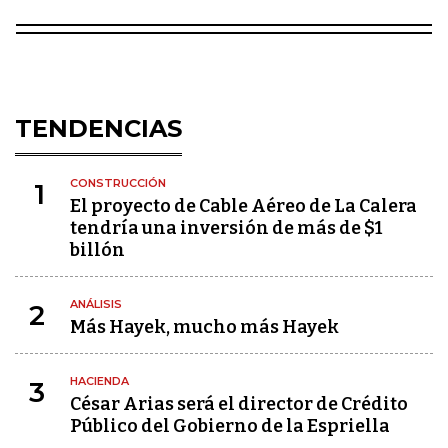
TENDENCIAS
CONSTRUCCIÓN
1
El proyecto de Cable Aéreo de La Calera
tendría una inversión de más de $1
billón
ANÁLISIS
2
Más Hayek, mucho más Hayek
HACIENDA
3
César Arias será el director de Crédito
Público del Gobierno de la Espriella