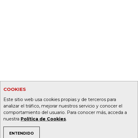
COOKIES
Este sitio web usa cookies propias y de terceros para
analizar el tráfico, mejorar nuestros servicio y conocer el
comportamiento del usuario. Para conocer más, acceda a
nuestra
Política de Cookies
.
ENTENDIDO