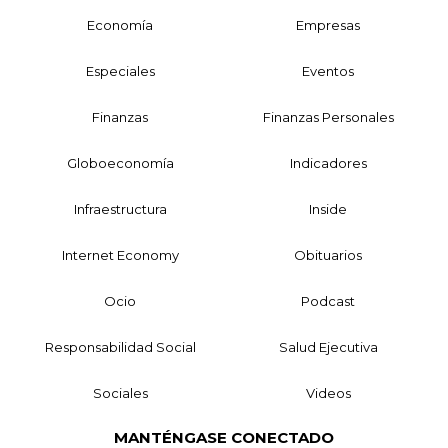
Economía
Empresas
Especiales
Eventos
Finanzas
Finanzas Personales
Globoeconomía
Indicadores
Infraestructura
Inside
Internet Economy
Obituarios
Ocio
Podcast
Responsabilidad Social
Salud Ejecutiva
Sociales
Videos
MANTÉNGASE CONECTADO