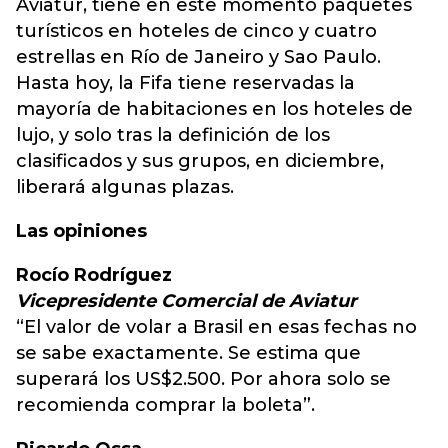
Aviatur, tiene en este momento paquetes
turísticos en hoteles de cinco y cuatro
estrellas en Río de Janeiro y Sao Paulo.
Hasta hoy, la Fifa tiene reservadas la
mayoría de habitaciones en los hoteles de
lujo, y solo tras la definición de los
clasificados y sus grupos, en diciembre,
liberará algunas plazas.
Las opiniones
Rocío Rodríguez
Vicepresidente Comercial de Aviatur
“El valor de volar a Brasil en esas fechas no
se sabe exactamente. Se estima que
superará los US$2.500. Por ahora solo se
recomienda comprar la boleta”.