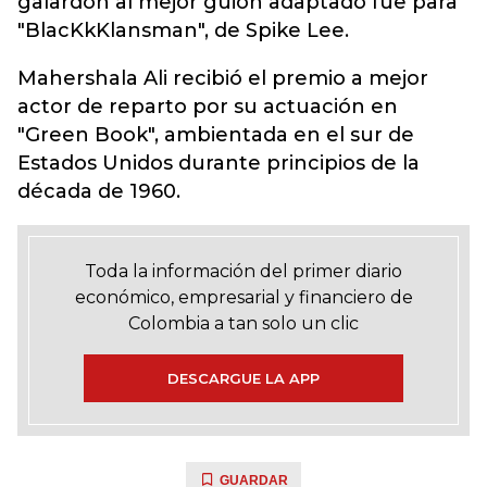
galardón al mejor guión adaptado fue para
"BlacKkKlansman", de Spike Lee.
Mahershala Ali recibió el premio a mejor
actor de reparto por su actuación en
"Green Book", ambientada en el sur de
Estados Unidos durante principios de la
década de 1960.
Toda la información del primer diario
económico, empresarial y financiero de
Colombia a tan solo un clic
DESCARGUE LA APP
GUARDAR