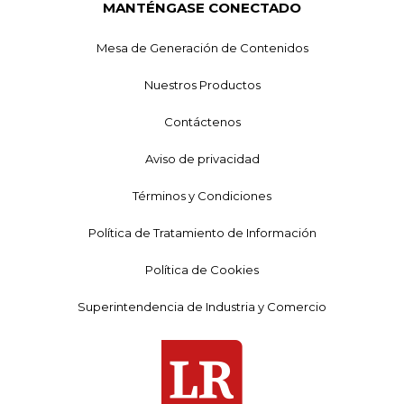
MANTÉNGASE CONECTADO
Mesa de Generación de Contenidos
Nuestros Productos
Contáctenos
Aviso de privacidad
Términos y Condiciones
Política de Tratamiento de Información
Política de Cookies
Superintendencia de Industria y Comercio