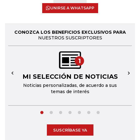
UNIRSE A WHATSAPP
CONOZCA LOS BENEFICIOS EXCLUSIVOS PARA
NUESTROS SUSCRIPTORES
1
MI SELECCIÓN DE NOTICIAS
←
→
Noticias personalizadas, de acuerdo a sus
temas de interés
SUSCRÍBASE YA