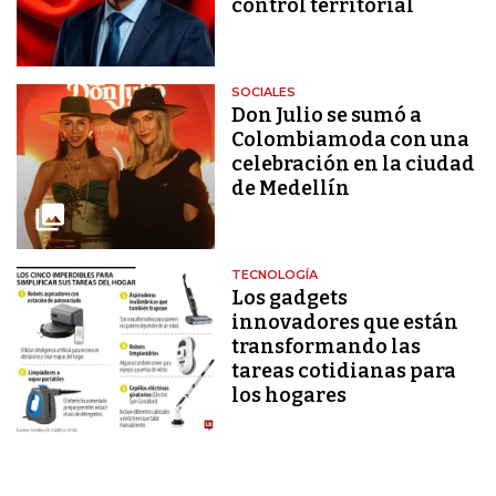
control territorial
SOCIALES
Don Julio se sumó a
Colombiamoda con una
celebración en la ciudad
de Medellín
TECNOLOGÍA
Los gadgets
innovadores que están
transformando las
tareas cotidianas para
los hogares