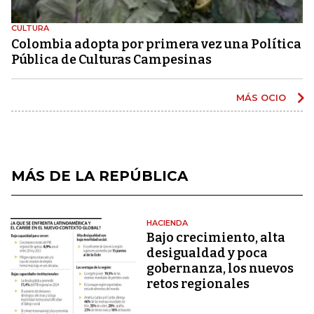
CULTURA
Colombia adopta por primera vez una Política
Pública de Culturas Campesinas
MÁS OCIO
MÁS DE LA REPÚBLICA
HACIENDA
Bajo crecimiento, alta
desigualdad y poca
gobernanza, los nuevos
retos regionales