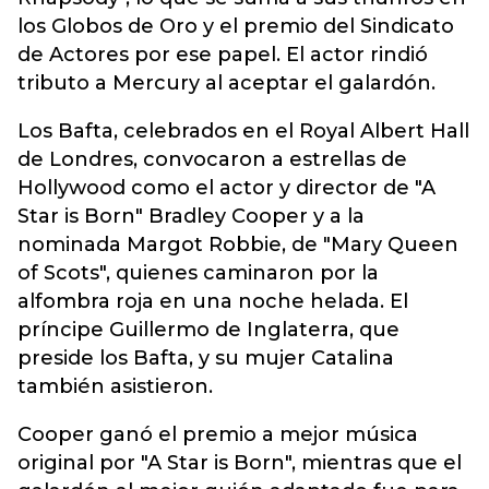
los Globos de Oro y el premio del Sindicato
de Actores por ese papel. El actor rindió
tributo a Mercury al aceptar el galardón.
Los Bafta, celebrados en el Royal Albert Hall
de Londres, convocaron a estrellas de
Hollywood como el actor y director de "A
Star is Born" Bradley Cooper y a la
nominada Margot Robbie, de "Mary Queen
of Scots", quienes caminaron por la
alfombra roja en una noche helada. El
príncipe Guillermo de Inglaterra, que
preside los Bafta, y su mujer Catalina
también asistieron.
Cooper ganó el premio a mejor música
original por "A Star is Born", mientras que el