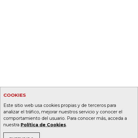
COOKIES
Este sitio web usa cookies propias y de terceros para
analizar el tráfico, mejorar nuestros servicio y conocer el
comportamiento del usuario. Para conocer más, acceda a
nuestra
Política de Cookies
.