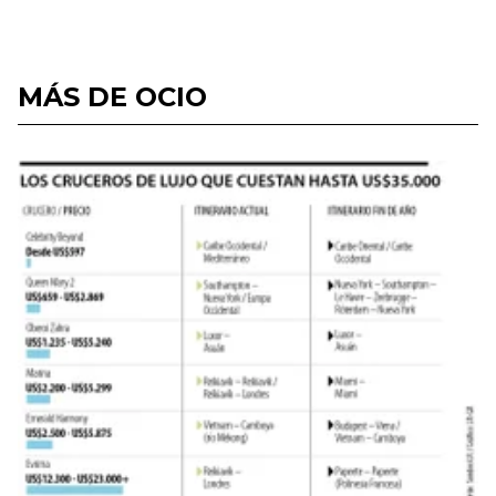
MÁS DE OCIO