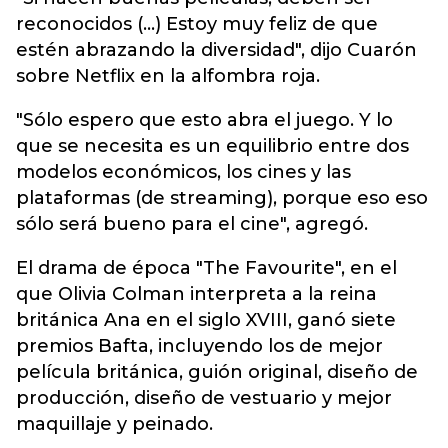
reconocidos (...) Estoy muy feliz de que
estén abrazando la diversidad", dijo Cuarón
sobre Netflix en la alfombra roja.
"Sólo espero que esto abra el juego. Y lo
que se necesita es un equilibrio entre dos
modelos económicos, los cines y las
plataformas (de streaming), porque eso eso
sólo será bueno para el cine", agregó.
El drama de época "The Favourite", en el
que Olivia Colman interpreta a la reina
británica Ana en el siglo XVIII, ganó siete
premios Bafta, incluyendo los de mejor
película británica, guión original, diseño de
producción, diseño de vestuario y mejor
maquillaje y peinado.