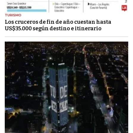
TURISMO
Los cruceros de fin de año cuestan hasta
US$35.000 según destino e itinerario