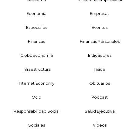
Economía
Empresas
Especiales
Eventos
Finanzas
Finanzas Personales
Globoeconomía
Indicadores
Infraestructura
Inside
Internet Economy
Obituarios
Ocio
Podcast
Responsabilidad Social
Salud Ejecutiva
Sociales
Videos