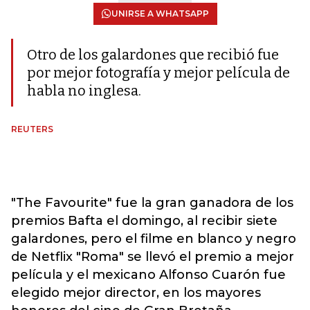
UNIRSE A WHATSAPP
Otro de los galardones que recibió fue
por mejor fotografía y mejor película de
habla no inglesa.
REUTERS
"The Favourite" fue la gran ganadora de los
premios Bafta el domingo, al recibir siete
galardones, pero el filme en blanco y negro
de Netflix "Roma" se llevó el premio a mejor
película y el mexicano Alfonso Cuarón fue
elegido mejor director, en los mayores