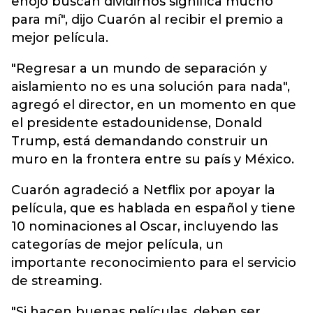
enojo buscan dividirnos significa mucho
para mí", dijo Cuarón al recibir el premio a
mejor película.
"Regresar a un mundo de separación y
aislamiento no es una solución para nada",
agregó el director, en un momento en que
el presidente estadounidense, Donald
Trump, está demandando construir un
muro en la frontera entre su país y México.
Cuarón agradeció a Netflix por apoyar la
película, que es hablada en español y tiene
10 nominaciones al Oscar, incluyendo las
categorías de mejor película, un
importante reconocimiento para el servicio
de streaming.
"Si hacen buenas películas, deben ser