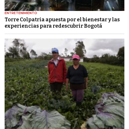
ENTRETENIMIENTO
Torre Colpatria apuesta por el bienestar y las
experiencias para redescubrir Bogotá