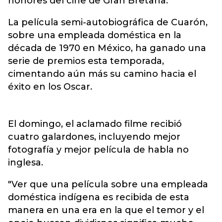
honores del cine de Gran Bretaña.
La película semi-autobiográfica de Cuarón,
sobre una empleada doméstica en la
década de 1970 en México, ha ganado una
serie de premios esta temporada,
cimentando aún más su camino hacia el
éxito en los Oscar.
El domingo, el aclamado filme recibió
cuatro galardones, incluyendo mejor
fotografía y mejor película de habla no
inglesa.
"Ver que una película sobre una empleada
doméstica indígena es recibida de esta
manera en una era en la que el temor y el